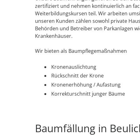
zertifiziert und nehmen kontinuierlich an fa
Weiterbildungskursen teil. Wir arbeiten umsi
unseren Kunden zählen sowohl private Haush
Behörden und Betreiber von Parkanlagen wi
Krankenhäuser.
Wir bieten als Baumpflegemaßnahmen
Kronenauslichtung
Rückschnitt der Krone
Kronenerhöhung / Aufastung
Korrekturschnitt junger Bäume
Baumfällung in Beulic