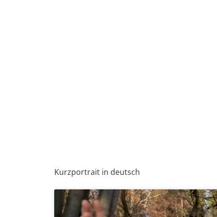
Kurzportrait in deutsch