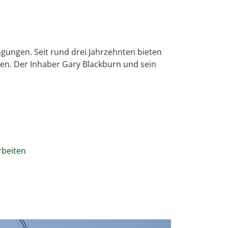
gungen. Seit rund drei Jahrzehnten bieten
en. Der Inhaber Gary Blackburn und sein
rbeiten