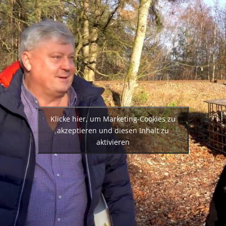
Klicke hier, um Marketing-Cookies zu
akzeptieren und diesen Inhalt zu
aktivieren