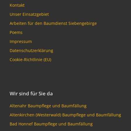
Kontakt
Unser Einsatzgebiet
Arbeiten für den Baumdienst Siebengebirge
Poems
Impressum
Datenschutzerklärung
Cookie-Richtlinie (EU)
Wir sind für Sie da
Altenahr Baumpflege und Baumfällung
Altenkirchen (Westerwald) Baumpflege und Baumfällung
Bad Honnef Baumpflege und Baumfällung