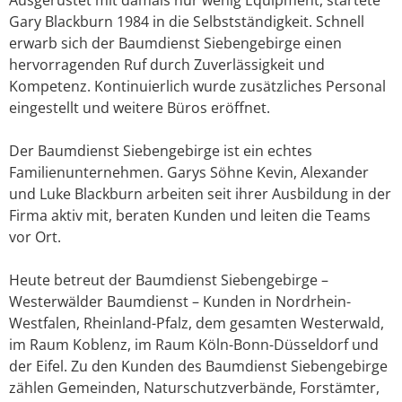
Gary Blackburn 1984 in die Selbstständigkeit. Schnell
erwarb sich der Baumdienst Siebengebirge einen
hervorragenden Ruf durch Zuverlässigkeit und
Kompetenz. Kontinuierlich wurde zusätzliches Personal
eingestellt und weitere Büros eröffnet.
Der Baumdienst Siebengebirge ist ein echtes
Familienunternehmen. Garys Söhne Kevin, Alexander
und Luke Blackburn arbeiten seit ihrer Ausbildung in der
Firma aktiv mit, beraten Kunden und leiten die Teams
vor Ort.
Heute betreut der Baumdienst Siebengebirge –
Westerwälder Baumdienst – Kunden in Nordrhein-
Westfalen, Rheinland-Pfalz, dem gesamten Westerwald,
im Raum Koblenz, im Raum Köln-Bonn-Düsseldorf und
der Eifel. Zu den Kunden des Baumdienst Siebengebirge
zählen Gemeinden, Naturschutzverbände, Forstämter,