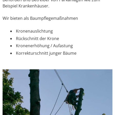
Beispiel Krankenhäuser.
Wir bieten als Baumpflegemaßnahmen
Kronenauslichtung
Rückschnitt der Krone
Kronenerhöhung / Aufastung
Korrekturschnitt junger Bäume