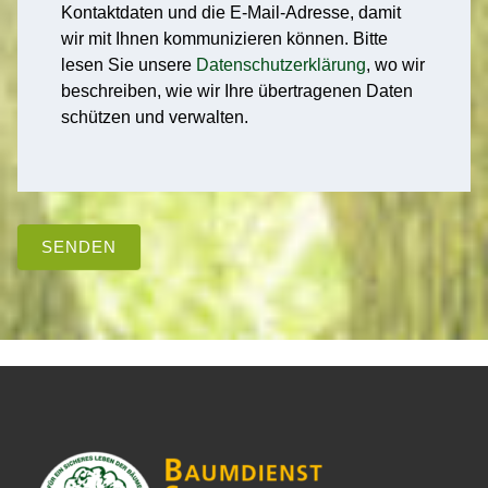
Kontaktdaten und die E-Mail-Adresse, damit
wir mit Ihnen kommunizieren können. Bitte
lesen Sie unsere
Datenschutzerklärung
, wo wir
beschreiben, wie wir Ihre übertragenen Daten
schützen und verwalten.
SENDEN