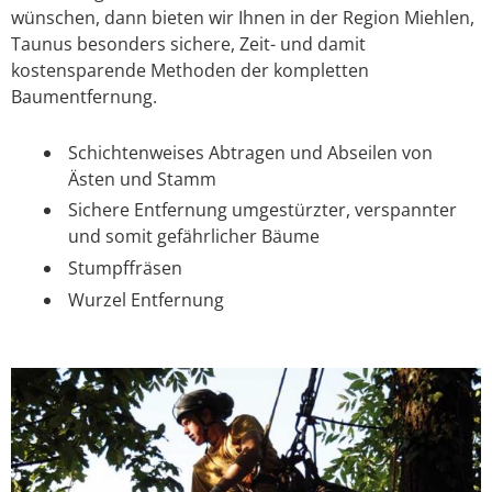
wünschen, dann bieten wir Ihnen in der Region Miehlen,
Taunus besonders sichere, Zeit- und damit
kostensparende Methoden der kompletten
Baumentfernung.
Schichtenweises Abtragen und Abseilen von
Ästen und Stamm
Sichere Entfernung umgestürzter, verspannter
und somit gefährlicher Bäume
Stumpffräsen
Wurzel Entfernung