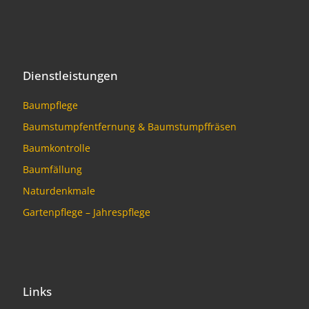
Dienstleistungen
Baumpflege
Baumstumpfentfernung & Baumstumpffräsen
Baumkontrolle
Baumfällung
Naturdenkmale
Gartenpflege – Jahrespflege
Links