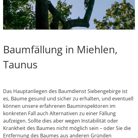
Baumfällung in Miehlen,
Taunus
Das Hauptanliegen des Baumdienst Siebengebirge ist
es, Bäume gesund und sicher zu erhalten, und eventuell
können unsere erfahrenen Bauminspektoren im
konkreten Fall auch Alternativen zu einer Fällung
aufzeigen. Sollte dies aber wegen Instabilität oder
Krankheit des Baumes nicht möglich sein – oder Sie die
Entfernung des Baumes aus anderen Gründen