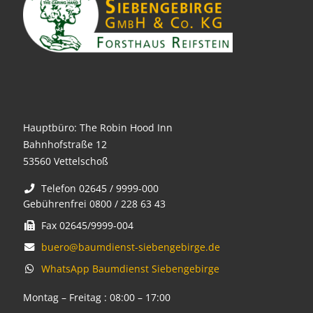
Hauptbüro: The Robin Hood Inn
Bahnhofstraße 12
53560 Vettelschoß
Telefon 02645 / 9999-000
Gebührenfrei 0800 / 228 63 43
Fax 02645/9999-004
buero@baumdienst-siebengebirge.de
WhatsApp Baumdienst Siebengebirge
Montag – Freitag : 08:00 – 17:00