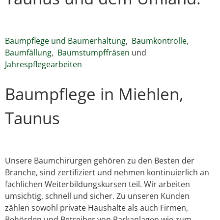
Baumpflege und Baumerhaltung
,
Baumkontrolle
,
Baumfällung
,
Baumstumpffräsen
und
Jahrespflegearbeiten
Baumpflege in Miehlen,
Taunus
Unsere Baumchirurgen gehören zu den Besten der
Branche, sind zertifiziert und nehmen kontinuierlich an
fachlichen Weiterbildungskursen teil. Wir arbeiten
umsichtig, schnell und sicher. Zu unseren Kunden
zählen sowohl private Haushalte als auch Firmen,
Behörden und Betreiber von Parkanlagen wie zum