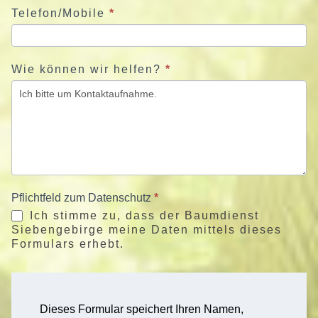
Telefon/Mobile
*
Wie können wir helfen?
*
Pflichtfeld zum Datenschutz
*
Ich stimme zu, dass der Baumdienst
Siebengebirge meine Daten mittels dieses
Formulars erhebt.
Dieses Formular speichert Ihren Namen,