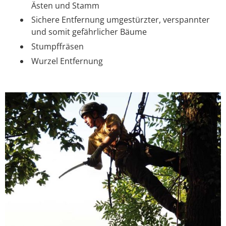
Ästen und Stamm
Sichere Entfernung umgestürzter, verspannter
und somit gefährlicher Bäume
Stumpffräsen
Wurzel Entfernung