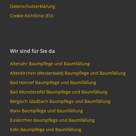
Datenschutzerklärung
Cookie-Richtlinie (EU)
Wir sind für Sie da
Altenahr Baumpflege und Baumfällung
Altenkirchen (Westerwald) Baumpflege und Baumfällung
Bad Honnef Baumpflege und Baumfällung
Bad Münstereifel Baumpflege und Baumfällung
Bergisch Gladbach Baumpflege und Baumfällung
Bonn Baumpflege und Baumfällung
Euskirchen Baumpflege und Baumfällung
Köln Baumpflege und Baumfällung