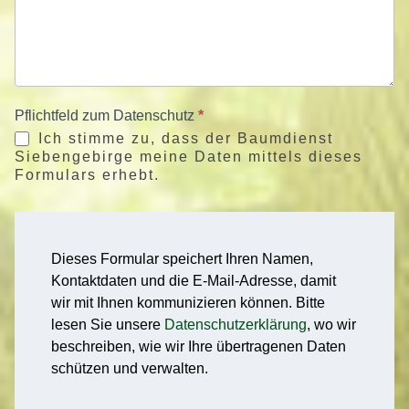
Pflichtfeld zum Datenschutz
*
Ich stimme zu, dass der Baumdienst
Siebengebirge meine Daten mittels dieses
Formulars erhebt.
Dieses Formular speichert Ihren Namen,
Kontaktdaten und die E-Mail-Adresse, damit
wir mit Ihnen kommunizieren können. Bitte
lesen Sie unsere
Datenschutzerklärung
, wo wir
beschreiben, wie wir Ihre übertragenen Daten
schützen und verwalten.