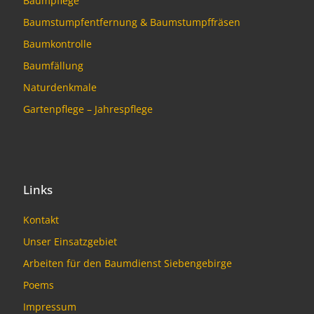
Baumpflege
Baumstumpfentfernung & Baumstumpffräsen
Baumkontrolle
Baumfällung
Naturdenkmale
Gartenpflege – Jahrespflege
Links
Kontakt
Unser Einsatzgebiet
Arbeiten für den Baumdienst Siebengebirge
Poems
Impressum