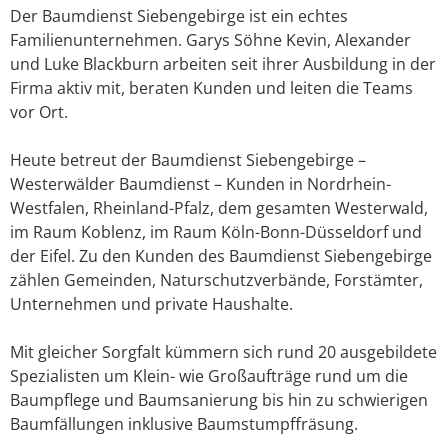
Der Baumdienst Siebengebirge ist ein echtes
Familienunternehmen. Garys Söhne Kevin, Alexander
und Luke Blackburn arbeiten seit ihrer Ausbildung in der
Firma aktiv mit, beraten Kunden und leiten die Teams
vor Ort.
Heute betreut der Baumdienst Siebengebirge –
Westerwälder Baumdienst – Kunden in Nordrhein-
Westfalen, Rheinland-Pfalz, dem gesamten Westerwald,
im Raum Koblenz, im Raum Köln-Bonn-Düsseldorf und
der Eifel. Zu den Kunden des Baumdienst Siebengebirge
zählen Gemeinden, Naturschutzverbände, Forstämter,
Unternehmen und private Haushalte.
Mit gleicher Sorgfalt kümmern sich rund 20 ausgebildete
Spezialisten um Klein- wie Großaufträge rund um die
Baumpflege und Baumsanierung bis hin zu schwierigen
Baumfällungen inklusive Baumstumpffräsung.