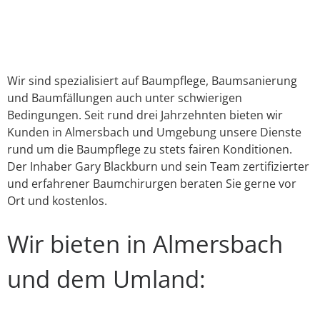
Link
E-Mail
WhatsApp
Facebook
X
Instagram
YouTube
Wir sind spezialisiert auf Baumpflege, Baumsanierung
und Baumfällungen auch unter schwierigen
Bedingungen. Seit rund drei Jahrzehnten bieten wir
Kunden in Almersbach und Umgebung unsere Dienste
rund um die Baumpflege zu stets fairen Konditionen.
Der Inhaber Gary Blackburn und sein Team zertifizierter
und erfahrener Baumchirurgen beraten Sie gerne vor
Ort und kostenlos.
Wir bieten in Almersbach
und dem Umland: