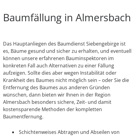
Baumfällung in Almersbach
Das Hauptanliegen des Baumdienst Siebengebirge ist
es, Bäume gesund und sicher zu erhalten, und eventuell
können unsere erfahrenen Bauminspektoren im
konkreten Fall auch Alternativen zu einer Fällung
aufzeigen. Sollte dies aber wegen Instabilität oder
Krankheit des Baumes nicht möglich sein – oder Sie die
Entfernung des Baumes aus anderen Gründen
wünschen, dann bieten wir Ihnen in der Region
Almersbach besonders sichere, Zeit- und damit
kostensparende Methoden der kompletten
Baumentfernung.
Schichtenweises Abtragen und Abseilen von