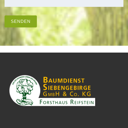
SENDEN