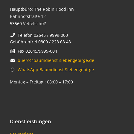
Hauptbüro: The Robin Hood Inn
Bahnhofstraße 12
53560 Vettelschoß
Telefon 02645 / 9999-000
Gebührenfrei 0800 / 228 63 43
Fax 02645/9999-004
buero@baumdienst-siebengebirge.de
WhatsApp Baumdienst Siebengebirge
Montag – Freitag : 08:00 – 17:00
Dienstleistungen