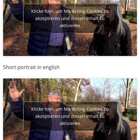
Klicke hier, um Marketing-Cookies zu
akzeptieren und diesen Inhalt zu
aktivieren
Short portrait in english
Klicke hier, um Marketing-Cookies zu
akzeptieren und diesen Inhalt zu
aktivieren