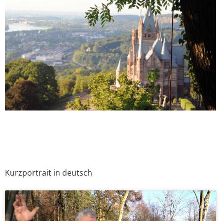
Kurzportrait in deutsch