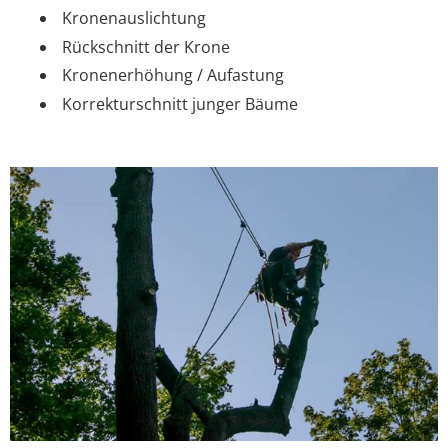
Kronenauslichtung
Rückschnitt der Krone
Kronenerhöhung / Aufastung
Korrekturschnitt junger Bäume