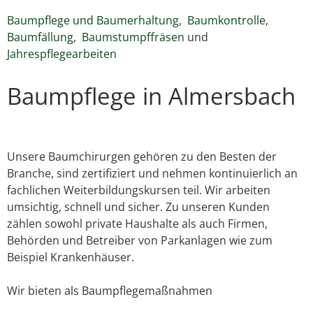
Baumpflege und Baumerhaltung
,
Baumkontrolle
,
Baumfällung
,
Baumstumpffräsen
und
Jahrespflegearbeiten
Baumpflege in Almersbach
Unsere Baumchirurgen gehören zu den Besten der
Branche, sind zertifiziert und nehmen kontinuierlich an
fachlichen Weiterbildungskursen teil. Wir arbeiten
umsichtig, schnell und sicher. Zu unseren Kunden
zählen sowohl private Haushalte als auch Firmen,
Behörden und Betreiber von Parkanlagen wie zum
Beispiel Krankenhäuser.
Wir bieten als Baumpflegemaßnahmen