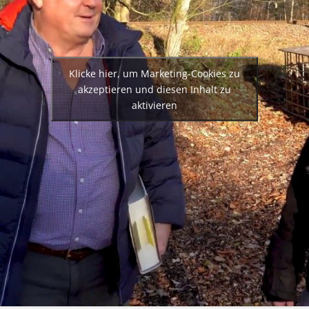
Klicke hier, um Marketing-Cookies zu
akzeptieren und diesen Inhalt zu
aktivieren