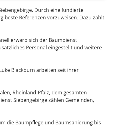
iebengebirge. Durch eine fundierte
g beste Referenzen vorzuweisen. Dazu zählt
hnell erwarb sich der Baumdienst
ätzliches Personal eingestellt und weitere
uke Blackburn arbeiten seit ihrer
alen, Rheinland-Pfalz, dem gesamten
ienst Siebengebirge zählen Gemeinden,
d um die Baumpflege und Baumsanierung bis