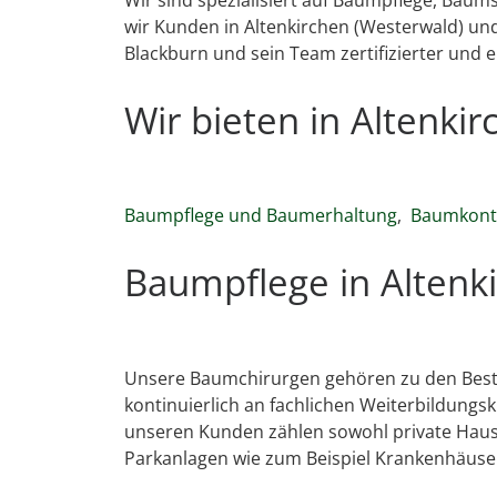
wir Kunden in Altenkirchen (Westerwald) un
Blackburn und sein Team zertifizierter und 
Wir bieten in Altenk
Baumpflege und Baumerhaltung
,
Baumkontr
Baumpflege in Altenk
Unsere Baumchirurgen gehören zu den Beste
kontinuierlich an fachlichen Weiterbildungsku
unseren Kunden zählen sowohl private Haus
Parkanlagen wie zum Beispiel Krankenhäuse