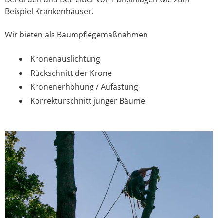
Beispiel Krankenhäuser.
Wir bieten als Baumpflegemaßnahmen
Kronenauslichtung
Rückschnitt der Krone
Kronenerhöhung / Aufastung
Korrekturschnitt junger Bäume