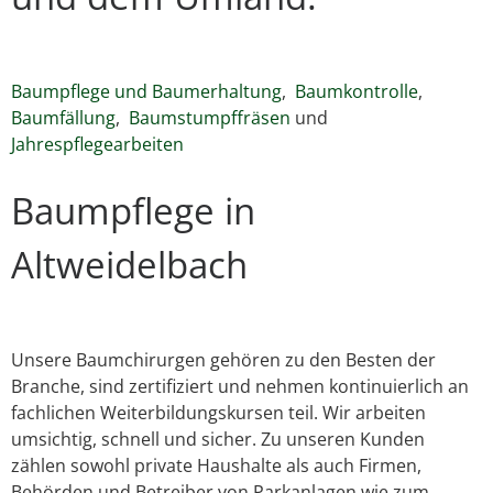
Baumpflege und Baumerhaltung
,
Baumkontrolle
,
Baumfällung
,
Baumstumpffräsen
und
Jahrespflegearbeiten
Baumpflege in
Altweidelbach
Unsere Baumchirurgen gehören zu den Besten der
Branche, sind zertifiziert und nehmen kontinuierlich an
fachlichen Weiterbildungskursen teil. Wir arbeiten
umsichtig, schnell und sicher. Zu unseren Kunden
zählen sowohl private Haushalte als auch Firmen,
Behörden und Betreiber von Parkanlagen wie zum