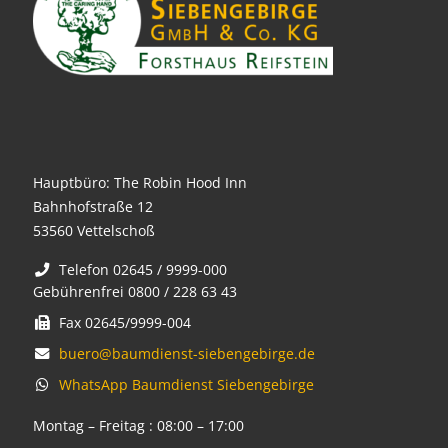
Hauptbüro: The Robin Hood Inn
Bahnhofstraße 12
53560 Vettelschoß
Telefon 02645 / 9999-000
Gebührenfrei 0800 / 228 63 43
Fax 02645/9999-004
buero@baumdienst-siebengebirge.de
WhatsApp Baumdienst Siebengebirge
Montag – Freitag : 08:00 – 17:00