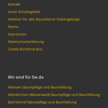
Kontakt
Unser Einsatzgebiet
Arbeiten für den Baumdienst Siebengebirge
Poems
Impressum
Datenschutzerklärung
Cookie-Richtlinie (EU)
Wir sind für Sie da
Altenahr Baumpflege und Baumfällung
Altenkirchen (Westerwald) Baumpflege und Baumfällung
Bad Honnef Baumpflege und Baumfällung