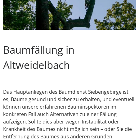
Baumfällung in
Altweidelbach
Das Hauptanliegen des Baumdienst Siebengebirge ist
es, Bäume gesund und sicher zu erhalten, und eventuell
können unsere erfahrenen Bauminspektoren im
konkreten Fall auch Alternativen zu einer Fällung
aufzeigen. Sollte dies aber wegen Instabilität oder
Krankheit des Baumes nicht möglich sein – oder Sie die
Entfernung des Baumes aus anderen Gründen