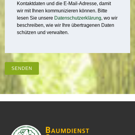
Kontaktdaten und die E-Mail-Adresse, damit
wir mit Ihnen kommunizieren können. Bitte
lesen Sie unsere
Datenschutzerklärung
, wo wir
beschreiben, wie wir Ihre übertragenen Daten
schützen und verwalten.
SENDEN