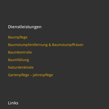
Dienstleistungen
Baumpflege
Baumstumpfentfernung & Baumstumpffräsen
Baumkontrolle
Baumfällung
Naturdenkmale
Gartenpflege – Jahrespflege
Links