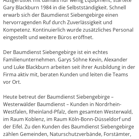
Gary Blackburn 1984 in die Selbstständigkeit. Schnell
erwarb sich der Baumdienst Siebengebirge einen
hervorragenden Ruf durch Zuverlässigkeit und
Kompetenz. Kontinuierlich wurde zusätzliches Personal
eingestellt und weitere Büros eröffnet.
Der Baumdienst Siebengebirge ist ein echtes
Familienunternehmen. Garys Söhne Kevin, Alexander
und Luke Blackburn arbeiten seit ihrer Ausbildung in der
Firma aktiv mit, beraten Kunden und leiten die Teams
vor Ort.
Heute betreut der Baumdienst Siebengebirge –
Westerwälder Baumdienst – Kunden in Nordrhein-
Westfalen, Rheinland-Pfalz, dem gesamten Westerwald,
im Raum Koblenz, im Raum Köln-Bonn-Düsseldorf und
der Eifel. Zu den Kunden des Baumdienst Siebengebirge
zählen Gemeinden, Naturschutzverbände, Forstämter,