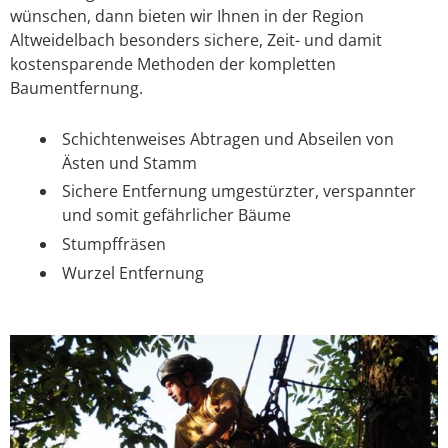
wünschen, dann bieten wir Ihnen in der Region
Altweidelbach besonders sichere, Zeit- und damit
kostensparende Methoden der kompletten
Baumentfernung.
Schichtenweises Abtragen und Abseilen von
Ästen und Stamm
Sichere Entfernung umgestürzter, verspannter
und somit gefährlicher Bäume
Stumpffräsen
Wurzel Entfernung