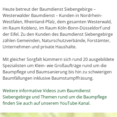
Heute betreut der Baumdienst Siebengebirge –
Westerwälder Baumdienst – Kunden in Nordrhein-
Westfalen, Rheinland-Pfalz, dem gesamten Westerwald,
im Raum Koblenz, im Raum Köln-Bonn-Düsseldorf und
der Eifel. Zu den Kunden des Baumdienst Siebengebirge
zählen Gemeinden, Naturschutzverbände, Forstämter,
Unternehmen und private Haushalte.
Mit gleicher Sorgfalt kümmern sich rund 20 ausgebildete
Spezialisten um Klein- wie Großaufträge rund um die
Baumpflege und Baumsanierung bis hin zu schwierigen
Baumfällungen inklusive Baumstumpffräsung.
Weitere informative Videos zum Baumdienst
Siebengebirge und Themen rund um die Baumpflege
finden Sie auch auf unserem YouTube Kanal.