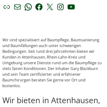
Link
E-Mail
WhatsApp
Facebook
X
Instagram
YouTube
Wir sind spezialisiert auf Baumpflege, Baumsanierung
und Baumfällungen auch unter schwierigen
Bedingungen. Seit rund drei Jahrzehnten bieten wir
Kunden in Attenhausen, Rhein-Lahn-Kreis und
Umgebung unsere Dienste rund um die Baumpflege zu
stets fairen Konditionen. Der Inhaber Gary Blackburn
und sein Team zertifizierter und erfahrener
Baumchirurgen beraten Sie gerne vor Ort und
kostenlos.
Wir bieten in Attenhausen,