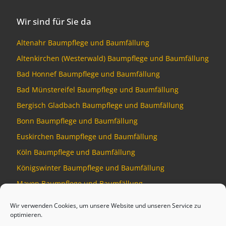
Wir sind für Sie da
Altenahr Baumpflege und Baumfällung
Altenkirchen (Westerwald) Baumpflege und Baumfällung
Bad Honnef Baumpflege und Baumfällung
Bad Münstereifel Baumpflege und Baumfällung
Bergisch Gladbach Baumpflege und Baumfällung
Bonn Baumpflege und Baumfällung
Euskirchen Baumpflege und Baumfällung
Köln Baumpflege und Baumfällung
Königswinter Baumpflege und Baumfällung
Mayen Baumpflege und Baumfällung
Montabaur Baumpflege und Baumfällung
Wir verwenden Cookies, um unsere Website und unseren Service zu
optimieren.