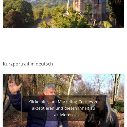
Kurzportrait in deutsch
Klicke hier, um Marketing-Cookies zu
akzeptieren und diesen Inhalt zu
aktivieren