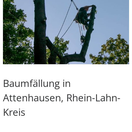
Baumfällung in
Attenhausen, Rhein-Lahn-
Kreis