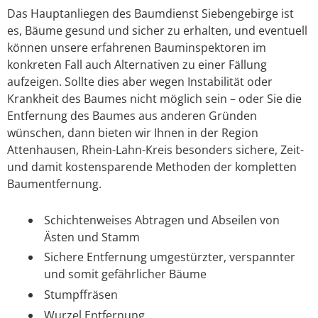
Das Hauptanliegen des Baumdienst Siebengebirge ist
es, Bäume gesund und sicher zu erhalten, und eventuell
können unsere erfahrenen Bauminspektoren im
konkreten Fall auch Alternativen zu einer Fällung
aufzeigen. Sollte dies aber wegen Instabilität oder
Krankheit des Baumes nicht möglich sein – oder Sie die
Entfernung des Baumes aus anderen Gründen
wünschen, dann bieten wir Ihnen in der Region
Attenhausen, Rhein-Lahn-Kreis besonders sichere, Zeit-
und damit kostensparende Methoden der kompletten
Baumentfernung.
Schichtenweises Abtragen und Abseilen von
Ästen und Stamm
Sichere Entfernung umgestürzter, verspannter
und somit gefährlicher Bäume
Stumpffräsen
Wurzel Entfernung