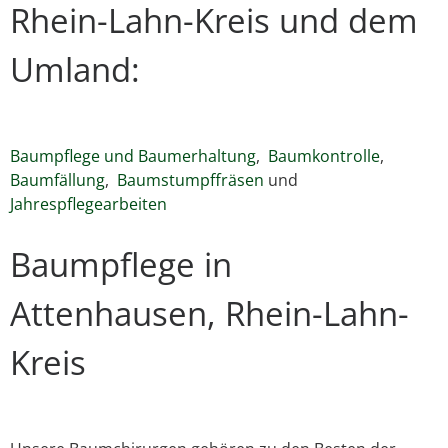
Rhein-Lahn-Kreis und dem
Umland:
Baumpflege und Baumerhaltung
,
Baumkontrolle
,
Baumfällung
,
Baumstumpffräsen
und
Jahrespflegearbeiten
Baumpflege in
Attenhausen, Rhein-Lahn-
Kreis