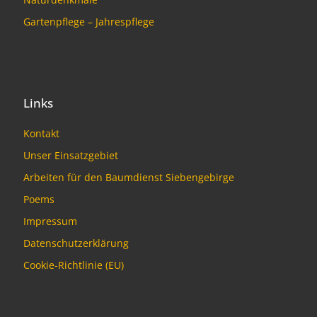
Gartenpflege – Jahrespflege
Links
Kontakt
Unser Einsatzgebiet
Arbeiten für den Baumdienst Siebengebirge
Poems
Impressum
Datenschutzerklärung
Cookie-Richtlinie (EU)