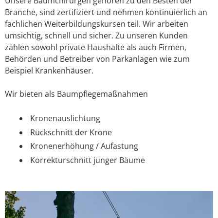
Unsere Baumchirurgen gehören zu den Besten der
Branche, sind zertifiziert und nehmen kontinuierlich an
fachlichen Weiterbildungskursen teil. Wir arbeiten
umsichtig, schnell und sicher. Zu unseren Kunden
zählen sowohl private Haushalte als auch Firmen,
Behörden und Betreiber von Parkanlagen wie zum
Beispiel Krankenhäuser.
Wir bieten als Baumpflegemaßnahmen
Kronenauslichtung
Rückschnitt der Krone
Kronenerhöhung / Aufastung
Korrekturschnitt junger Bäume