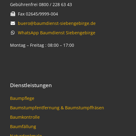
Gebührenfrei 0800 / 228 63 43
Fax 02645/9999-004
buero@baumdienst-siebengebirge.de
WhatsApp Baumdienst Siebengebirge
Montag – Freitag : 08:00 – 17:00
Dienstleistungen
Baumpflege
Baumstumpfentfernung & Baumstumpffräsen
Baumkontrolle
Baumfällung
Naturdenkmale