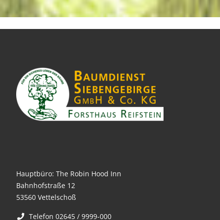
Hauptbüro: The Robin Hood Inn
Bahnhofstraße 12
53560 Vettelschoß
Telefon 02645 / 9999-000