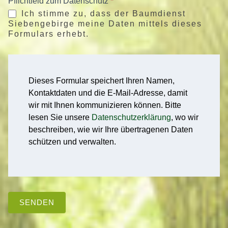
Pflichtfeld zum Datenschutz
*
Ich stimme zu, dass der Baumdienst
Siebengebirge meine Daten mittels dieses
Formulars erhebt.
Dieses Formular speichert Ihren Namen,
Kontaktdaten und die E-Mail-Adresse, damit
wir mit Ihnen kommunizieren können. Bitte
lesen Sie unsere
Datenschutzerklärung
, wo wir
beschreiben, wie wir Ihre übertragenen Daten
schützen und verwalten.
SENDEN