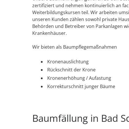
zertifiziert und nehmen kontinuierlich an fa
Weiterbildungskursen teil. Wir arbeiten umsi
unseren Kunden zählen sowohl private Haush
Behörden und Betreiber von Parkanlagen wi
Krankenhäuser.
Wir bieten als Baumpflegemaßnahmen
Kronenauslichtung
Rückschnitt der Krone
Kronenerhöhung / Aufastung
Korrekturschnitt junger Bäume
Baumfällung in Bad S