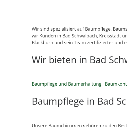
Wir sind spezialisiert auf Baumpflege, Bau
wir Kunden in Bad Schwalbach, Kreisstadt u
Blackburn und sein Team zertifizierter und 
Wir bieten in Bad Sc
Baumpflege und Baumerhaltung
,
Baumkontr
Baumpflege in Bad Sc
Unsere Baumchirurgen gehören zu den Best