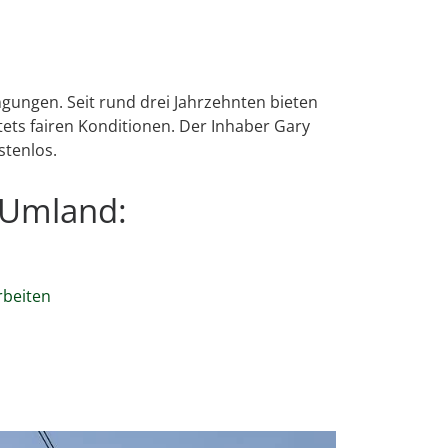
gungen. Seit rund drei Jahrzehnten bieten
ts fairen Konditionen. Der Inhaber Gary
stenlos.
 Umland:
rbeiten