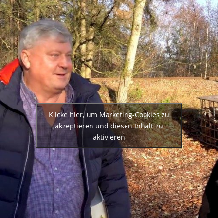
Klicke hier, um Marketing-Cookies zu
akzeptieren und diesen Inhalt zu
aktivieren