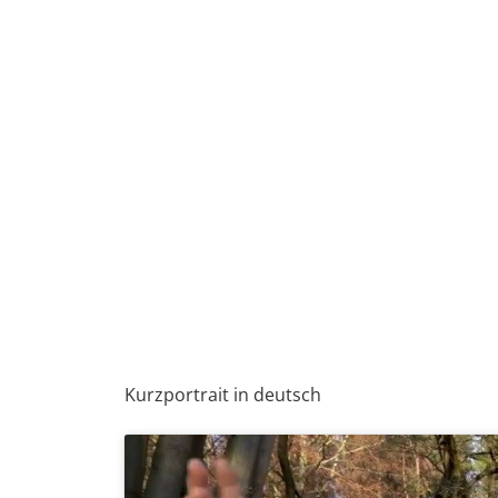
Kurzportrait in deutsch