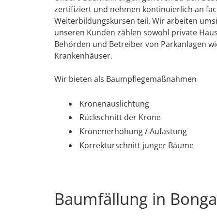
zertifiziert und nehmen kontinuierlich an fa
Weiterbildungskursen teil. Wir arbeiten umsi
unseren Kunden zählen sowohl private Haush
Behörden und Betreiber von Parkanlagen wi
Krankenhäuser.
Wir bieten als Baumpflegemaßnahmen
Kronenauslichtung
Rückschnitt der Krone
Kronenerhöhung / Aufastung
Korrekturschnitt junger Bäume
Baumfällung in Bongar