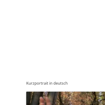
Kurzportrait in deutsch