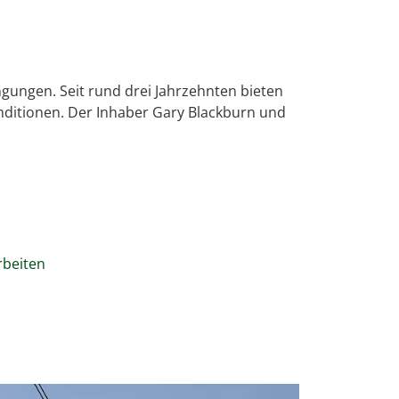
gungen. Seit rund drei Jahrzehnten bieten
nditionen. Der Inhaber Gary Blackburn und
rbeiten