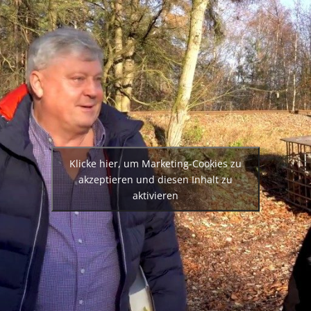
Klicke hier, um Marketing-Cookies zu
akzeptieren und diesen Inhalt zu
aktivieren