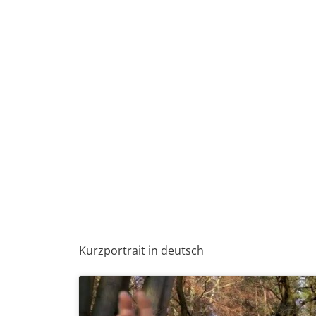
Kurzportrait in deutsch