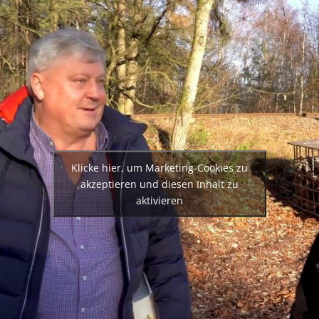
Klicke hier, um Marketing-Cookies zu
akzeptieren und diesen Inhalt zu
aktivieren