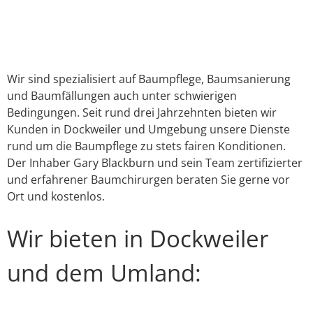
Link
E-Mail
WhatsApp
Facebook
X
Instagram
YouTube
Wir sind spezialisiert auf Baumpflege, Baumsanierung
und Baumfällungen auch unter schwierigen
Bedingungen. Seit rund drei Jahrzehnten bieten wir
Kunden in Dockweiler und Umgebung unsere Dienste
rund um die Baumpflege zu stets fairen Konditionen.
Der Inhaber Gary Blackburn und sein Team zertifizierter
und erfahrener Baumchirurgen beraten Sie gerne vor
Ort und kostenlos.
Wir bieten in Dockweiler
und dem Umland: