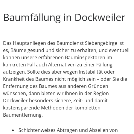
Baumfällung in Dockweiler
Das Hauptanliegen des Baumdienst Siebengebirge ist
es, Bäume gesund und sicher zu erhalten, und eventuell
können unsere erfahrenen Bauminspektoren im
konkreten Fall auch Alternativen zu einer Fällung
aufzeigen. Sollte dies aber wegen Instabilität oder
Krankheit des Baumes nicht möglich sein – oder Sie die
Entfernung des Baumes aus anderen Gründen
wünschen, dann bieten wir Ihnen in der Region
Dockweiler besonders sichere, Zeit- und damit
kostensparende Methoden der kompletten
Baumentfernung.
Schichtenweises Abtragen und Abseilen von