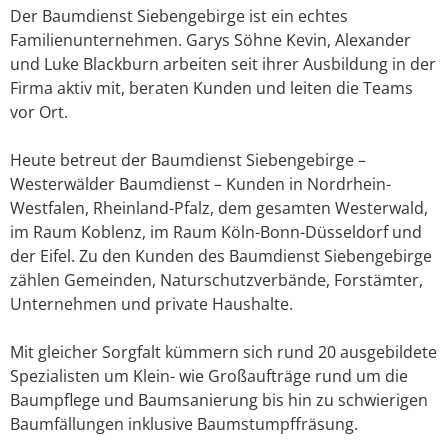
Der Baumdienst Siebengebirge ist ein echtes
Familienunternehmen. Garys Söhne Kevin, Alexander
und Luke Blackburn arbeiten seit ihrer Ausbildung in der
Firma aktiv mit, beraten Kunden und leiten die Teams
vor Ort.
Heute betreut der Baumdienst Siebengebirge –
Westerwälder Baumdienst – Kunden in Nordrhein-
Westfalen, Rheinland-Pfalz, dem gesamten Westerwald,
im Raum Koblenz, im Raum Köln-Bonn-Düsseldorf und
der Eifel. Zu den Kunden des Baumdienst Siebengebirge
zählen Gemeinden, Naturschutzverbände, Forstämter,
Unternehmen und private Haushalte.
Mit gleicher Sorgfalt kümmern sich rund 20 ausgebildete
Spezialisten um Klein- wie Großaufträge rund um die
Baumpflege und Baumsanierung bis hin zu schwierigen
Baumfällungen inklusive Baumstumpffräsung.