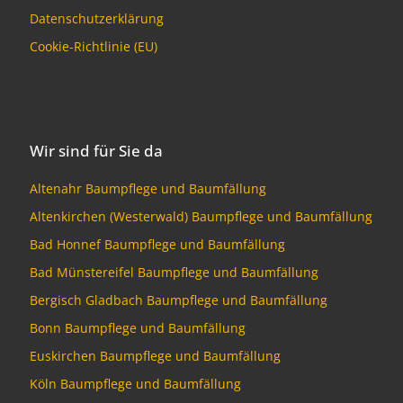
Datenschutzerklärung
Cookie-Richtlinie (EU)
Wir sind für Sie da
Altenahr Baumpflege und Baumfällung
Altenkirchen (Westerwald) Baumpflege und Baumfällung
Bad Honnef Baumpflege und Baumfällung
Bad Münstereifel Baumpflege und Baumfällung
Bergisch Gladbach Baumpflege und Baumfällung
Bonn Baumpflege und Baumfällung
Euskirchen Baumpflege und Baumfällung
Köln Baumpflege und Baumfällung