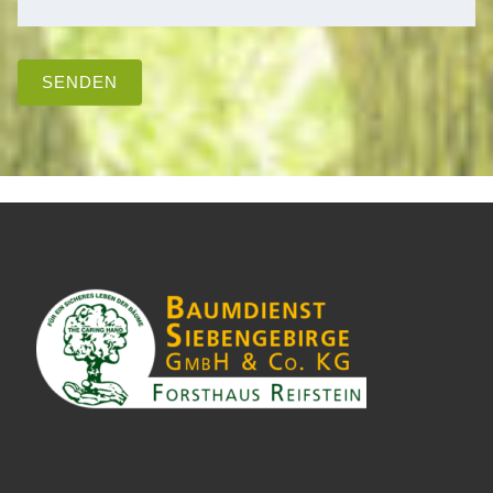
SENDEN