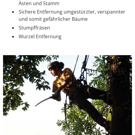
Ästen und Stamm
Sichere Entfernung umgestürzter, verspannter
und somit gefährlicher Bäume
Stumpffräsen
Wurzel Entfernung