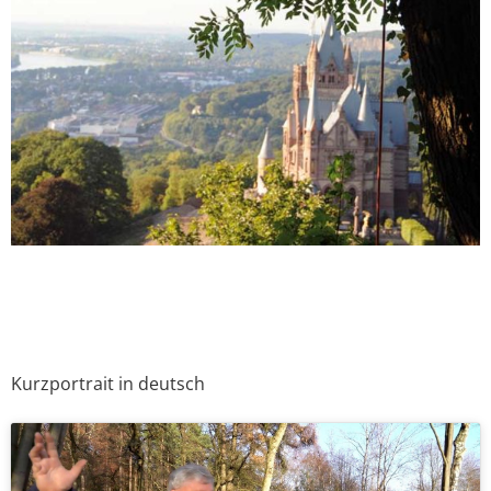
Kurzportrait in deutsch