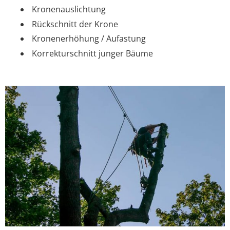
Kronenauslichtung
Rückschnitt der Krone
Kronenerhöhung / Aufastung
Korrekturschnitt junger Bäume