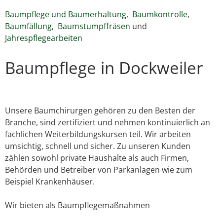
Baumpflege und Baumerhaltung
,
Baumkontrolle
,
Baumfällung
,
Baumstumpffräsen
und
Jahrespflegearbeiten
Baumpflege in Dockweiler
Unsere Baumchirurgen gehören zu den Besten der
Branche, sind zertifiziert und nehmen kontinuierlich an
fachlichen Weiterbildungskursen teil. Wir arbeiten
umsichtig, schnell und sicher. Zu unseren Kunden
zählen sowohl private Haushalte als auch Firmen,
Behörden und Betreiber von Parkanlagen wie zum
Beispiel Krankenhäuser.
Wir bieten als Baumpflegemaßnahmen