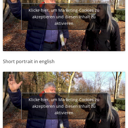
Klicke hier, um Marketing-Cookies zu
akzeptieren und diesen Inhalt zu
aktivieren
Short portrait in english
Klicke hier, um Marketing-Cookies zu
akzeptieren und diesen Inhalt zu
aktivieren