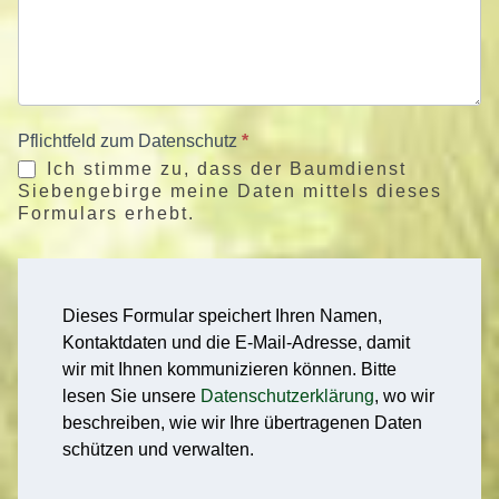
Pflichtfeld zum Datenschutz
*
Ich stimme zu, dass der Baumdienst
Siebengebirge meine Daten mittels dieses
Formulars erhebt.
Dieses Formular speichert Ihren Namen,
Kontaktdaten und die E-Mail-Adresse, damit
wir mit Ihnen kommunizieren können. Bitte
lesen Sie unsere
Datenschutzerklärung
, wo wir
beschreiben, wie wir Ihre übertragenen Daten
schützen und verwalten.