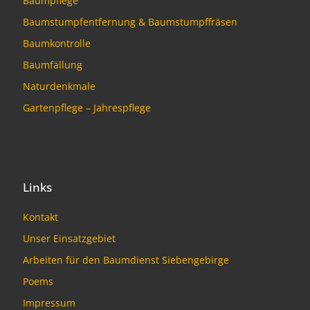
Baumpflege
Baumstumpfentfernung & Baumstumpffräsen
Baumkontrolle
Baumfällung
Naturdenkmale
Gartenpflege – Jahrespflege
Links
Kontakt
Unser Einsatzgebiet
Arbeiten für den Baumdienst Siebengebirge
Poems
Impressum