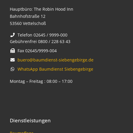
Hauptbüro: The Robin Hood Inn
Bahnhofstraße 12
53560 Vettelschoß
Telefon 02645 / 9999-000
Gebührenfrei 0800 / 228 63 43
Fax 02645/9999-004
buero@baumdienst-siebengebirge.de
WhatsApp Baumdienst Siebengebirge
Montag – Freitag : 08:00 – 17:00
Dienstleistungen