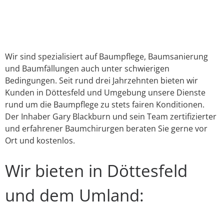
Link
E-Mail
WhatsApp
Facebook
X
Instagram
YouTube
Wir sind spezialisiert auf Baumpflege, Baumsanierung
und Baumfällungen auch unter schwierigen
Bedingungen. Seit rund drei Jahrzehnten bieten wir
Kunden in Döttesfeld und Umgebung unsere Dienste
rund um die Baumpflege zu stets fairen Konditionen.
Der Inhaber Gary Blackburn und sein Team zertifizierter
und erfahrener Baumchirurgen beraten Sie gerne vor
Ort und kostenlos.
Wir bieten in Döttesfeld
und dem Umland: