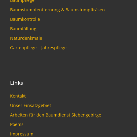
Baumpflege
Baumstumpfentfernung & Baumstumpffräsen
Baumkontrolle
Baumfällung
Naturdenkmale
Gartenpflege – Jahrespflege
Links
Kontakt
Unser Einsatzgebiet
Arbeiten für den Baumdienst Siebengebirge
Poems
Impressum