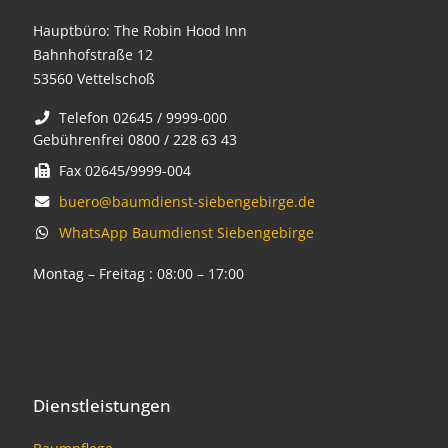
Hauptbüro: The Robin Hood Inn
Bahnhofstraße 12
53560 Vettelschoß
Telefon 02645 / 9999-000
Gebührenfrei 0800 / 228 63 43
Fax 02645/9999-004
buero@baumdienst-siebengebirge.de
WhatsApp Baumdienst Siebengebirge
Montag – Freitag : 08:00 – 17:00
Dienstleistungen