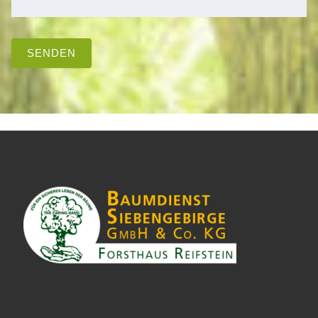
SENDEN