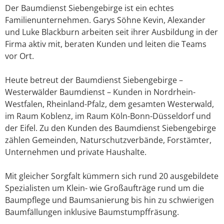
Der Baumdienst Siebengebirge ist ein echtes
Familienunternehmen. Garys Söhne Kevin, Alexander
und Luke Blackburn arbeiten seit ihrer Ausbildung in der
Firma aktiv mit, beraten Kunden und leiten die Teams
vor Ort.
Heute betreut der Baumdienst Siebengebirge –
Westerwälder Baumdienst – Kunden in Nordrhein-
Westfalen, Rheinland-Pfalz, dem gesamten Westerwald,
im Raum Koblenz, im Raum Köln-Bonn-Düsseldorf und
der Eifel. Zu den Kunden des Baumdienst Siebengebirge
zählen Gemeinden, Naturschutzverbände, Forstämter,
Unternehmen und private Haushalte.
Mit gleicher Sorgfalt kümmern sich rund 20 ausgebildete
Spezialisten um Klein- wie Großaufträge rund um die
Baumpflege und Baumsanierung bis hin zu schwierigen
Baumfällungen inklusive Baumstumpffräsung.