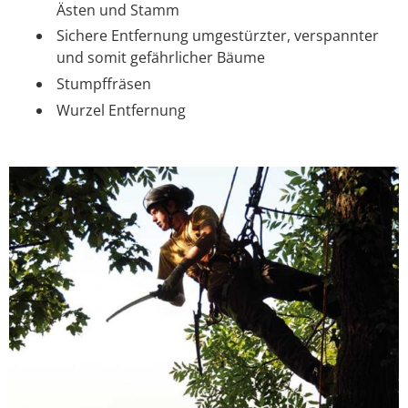
Ästen und Stamm
Sichere Entfernung umgestürzter, verspannter
und somit gefährlicher Bäume
Stumpffräsen
Wurzel Entfernung