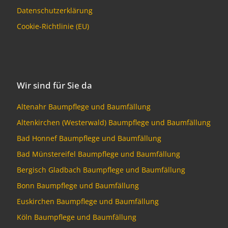
Datenschutzerklärung
Cookie-Richtlinie (EU)
Wir sind für Sie da
Altenahr Baumpflege und Baumfällung
Altenkirchen (Westerwald) Baumpflege und Baumfällung
Bad Honnef Baumpflege und Baumfällung
Bad Münstereifel Baumpflege und Baumfällung
Bergisch Gladbach Baumpflege und Baumfällung
Bonn Baumpflege und Baumfällung
Euskirchen Baumpflege und Baumfällung
Köln Baumpflege und Baumfällung