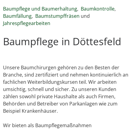
Baumpflege und Baumerhaltung
,
Baumkontrolle
,
Baumfällung
,
Baumstumpffräsen
und
Jahrespflegearbeiten
Baumpflege in Döttesfeld
Unsere Baumchirurgen gehören zu den Besten der
Branche, sind zertifiziert und nehmen kontinuierlich an
fachlichen Weiterbildungskursen teil. Wir arbeiten
umsichtig, schnell und sicher. Zu unseren Kunden
zählen sowohl private Haushalte als auch Firmen,
Behörden und Betreiber von Parkanlagen wie zum
Beispiel Krankenhäuser.
Wir bieten als Baumpflegemaßnahmen