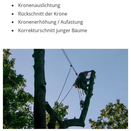
Kronenauslichtung
Rückschnitt der Krone
Kronenerhöhung / Aufastung
Korrekturschnitt junger Bäume