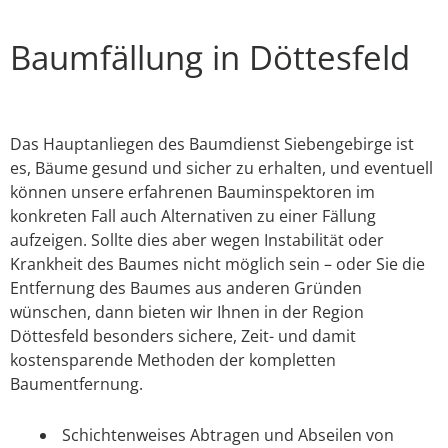
Baumfällung in Döttesfeld
Das Hauptanliegen des Baumdienst Siebengebirge ist
es, Bäume gesund und sicher zu erhalten, und eventuell
können unsere erfahrenen Bauminspektoren im
konkreten Fall auch Alternativen zu einer Fällung
aufzeigen. Sollte dies aber wegen Instabilität oder
Krankheit des Baumes nicht möglich sein – oder Sie die
Entfernung des Baumes aus anderen Gründen
wünschen, dann bieten wir Ihnen in der Region
Döttesfeld besonders sichere, Zeit- und damit
kostensparende Methoden der kompletten
Baumentfernung.
Schichtenweises Abtragen und Abseilen von