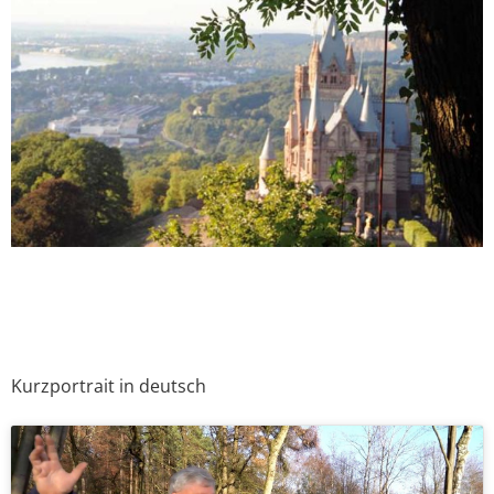
Kurzportrait in deutsch