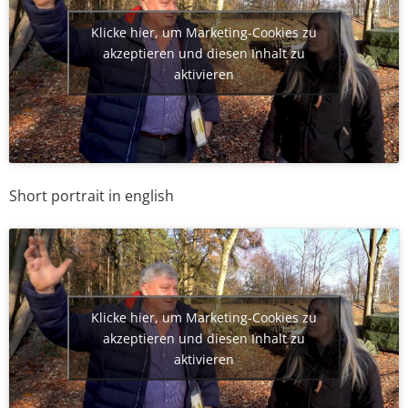
Klicke hier, um Marketing-Cookies zu
akzeptieren und diesen Inhalt zu
aktivieren
Short portrait in english
Klicke hier, um Marketing-Cookies zu
akzeptieren und diesen Inhalt zu
aktivieren