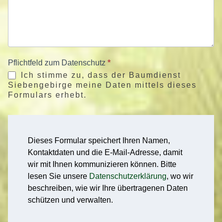
Pflichtfeld zum Datenschutz
*
Ich stimme zu, dass der Baumdienst
Siebengebirge meine Daten mittels dieses
Formulars erhebt.
Dieses Formular speichert Ihren Namen,
Kontaktdaten und die E-Mail-Adresse, damit
wir mit Ihnen kommunizieren können. Bitte
lesen Sie unsere
Datenschutzerklärung
, wo wir
beschreiben, wie wir Ihre übertragenen Daten
schützen und verwalten.