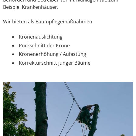
Beispiel Krankenhäuser.
Wir bieten als Baumpflegemaßnahmen
Kronenauslichtung
Rückschnitt der Krone
Kronenerhöhung / Aufastung
Korrekturschnitt junger Bäume