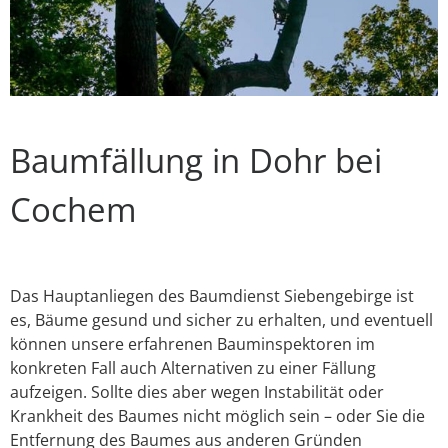
Baumfällung in Dohr bei
Cochem
Das Hauptanliegen des Baumdienst Siebengebirge ist
es, Bäume gesund und sicher zu erhalten, und eventuell
können unsere erfahrenen Bauminspektoren im
konkreten Fall auch Alternativen zu einer Fällung
aufzeigen. Sollte dies aber wegen Instabilität oder
Krankheit des Baumes nicht möglich sein – oder Sie die
Entfernung des Baumes aus anderen Gründen