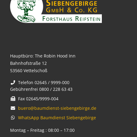
Hauptbüro: The Robin Hood Inn
Bahnhofstraße 12
53560 Vettelschoß
Telefon 02645 / 9999-000
Gebührenfrei 0800 / 228 63 43
Fax 02645/9999-004
buero@baumdienst-siebengebirge.de
WhatsApp Baumdienst Siebengebirge
Montag – Freitag : 08:00 – 17:00