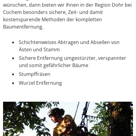
wünschen, dann bieten wir Ihnen in der Region Dohr bei
Cochem besonders sichere, Zeit- und damit
kostensparende Methoden der kompletten
Baumentfernung.
Schichtenweises Abtragen und Abseilen von
Ästen und Stamm
Sichere Entfernung umgestürzter, verspannter
und somit gefährlicher Bäume
Stumpffräsen
Wurzel Entfernung