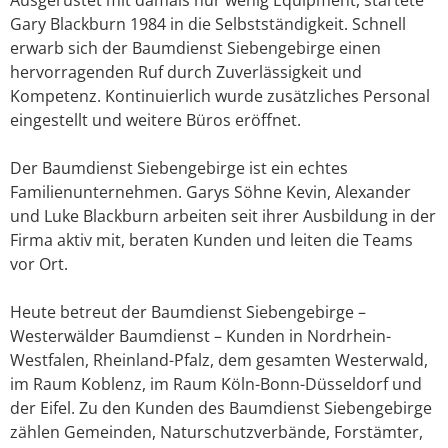
Gary Blackburn 1984 in die Selbstständigkeit. Schnell
erwarb sich der Baumdienst Siebengebirge einen
hervorragenden Ruf durch Zuverlässigkeit und
Kompetenz. Kontinuierlich wurde zusätzliches Personal
eingestellt und weitere Büros eröffnet.
Der Baumdienst Siebengebirge ist ein echtes
Familienunternehmen. Garys Söhne Kevin, Alexander
und Luke Blackburn arbeiten seit ihrer Ausbildung in der
Firma aktiv mit, beraten Kunden und leiten die Teams
vor Ort.
Heute betreut der Baumdienst Siebengebirge –
Westerwälder Baumdienst – Kunden in Nordrhein-
Westfalen, Rheinland-Pfalz, dem gesamten Westerwald,
im Raum Koblenz, im Raum Köln-Bonn-Düsseldorf und
der Eifel. Zu den Kunden des Baumdienst Siebengebirge
zählen Gemeinden, Naturschutzverbände, Forstämter,