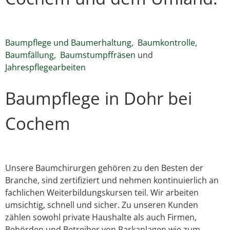
Baumpflege und Baumerhaltung
,
Baumkontrolle
,
Baumfällung
,
Baumstumpffräsen
und
Jahrespflegearbeiten
Baumpflege in Dohr bei
Cochem
Unsere Baumchirurgen gehören zu den Besten der
Branche, sind zertifiziert und nehmen kontinuierlich an
fachlichen Weiterbildungskursen teil. Wir arbeiten
umsichtig, schnell und sicher. Zu unseren Kunden
zählen sowohl private Haushalte als auch Firmen,
Behörden und Betreiber von Parkanlagen wie zum