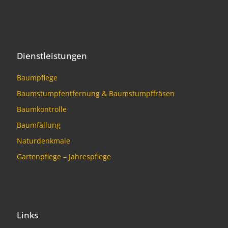
Dienstleistungen
Baumpflege
Baumstumpfentfernung & Baumstumpffräsen
Baumkontrolle
Baumfällung
Naturdenkmale
Gartenpflege – Jahrespflege
Links