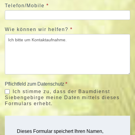
Telefon/Mobile
*
Wie können wir helfen?
*
Pflichtfeld zum Datenschutz
*
Ich stimme zu, dass der Baumdienst
Siebengebirge meine Daten mittels dieses
Formulars erhebt.
Dieses Formular speichert Ihren Namen,