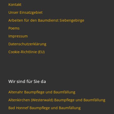
Kontakt
Unser Einsatzgebiet
Arbeiten für den Baumdienst Siebengebirge
Poems
Impressum
Datenschutzerklärung
Cookie-Richtlinie (EU)
Wir sind für Sie da
Altenahr Baumpflege und Baumfällung
Altenkirchen (Westerwald) Baumpflege und Baumfällung
Bad Honnef Baumpflege und Baumfällung