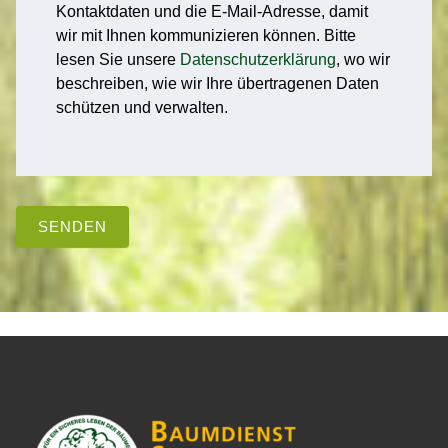
Kontaktdaten und die E-Mail-Adresse, damit
wir mit Ihnen kommunizieren können. Bitte
lesen Sie unsere
Datenschutzerklärung
, wo wir
beschreiben, wie wir Ihre übertragenen Daten
schützen und verwalten.
SENDEN