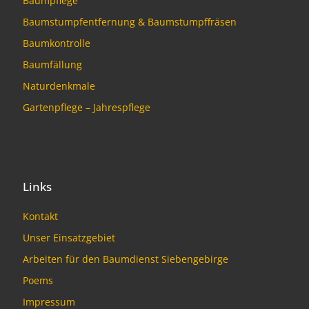
Baumpflege
Baumstumpfentfernung & Baumstumpffräsen
Baumkontrolle
Baumfällung
Naturdenkmale
Gartenpflege – Jahrespflege
Links
Kontakt
Unser Einsatzgebiet
Arbeiten für den Baumdienst Siebengebirge
Poems
Impressum