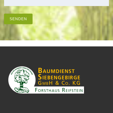
SENDEN