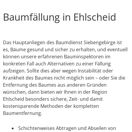
Baumfällung in Ehlscheid
Das Hauptanliegen des Baumdienst Siebengebirge ist
es, Bäume gesund und sicher zu erhalten, und eventuell
können unsere erfahrenen Bauminspektoren im
konkreten Fall auch Alternativen zu einer Fällung
aufzeigen. Sollte dies aber wegen Instabilität oder
Krankheit des Baumes nicht möglich sein – oder Sie die
Entfernung des Baumes aus anderen Gründen
wünschen, dann bieten wir Ihnen in der Region
Ehlscheid besonders sichere, Zeit- und damit
kostensparende Methoden der kompletten
Baumentfernung.
Schichtenweises Abtragen und Abseilen von