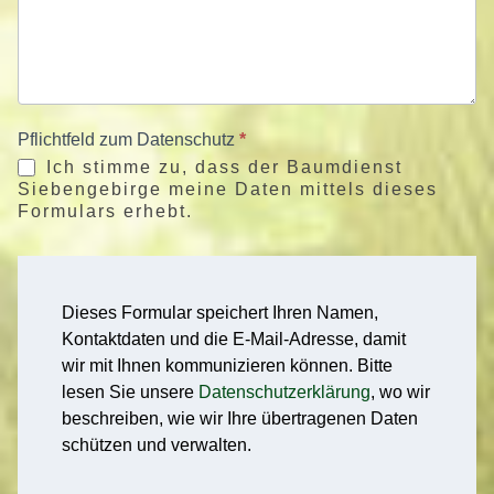
Pflichtfeld zum Datenschutz
*
Ich stimme zu, dass der Baumdienst
Siebengebirge meine Daten mittels dieses
Formulars erhebt.
Dieses Formular speichert Ihren Namen,
Kontaktdaten und die E-Mail-Adresse, damit
wir mit Ihnen kommunizieren können. Bitte
lesen Sie unsere
Datenschutzerklärung
, wo wir
beschreiben, wie wir Ihre übertragenen Daten
schützen und verwalten.