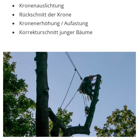
Kronenauslichtung
Rückschnitt der Krone
Kronenerhöhung / Aufastung
Korrekturschnitt junger Bäume