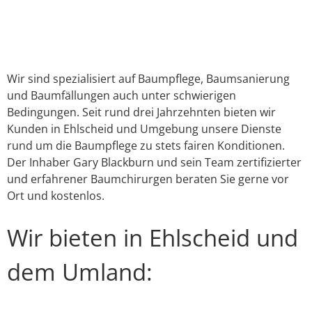
Link
E-Mail
WhatsApp
Facebook
X
Instagram
YouTube
Wir sind spezialisiert auf Baumpflege, Baumsanierung
und Baumfällungen auch unter schwierigen
Bedingungen. Seit rund drei Jahrzehnten bieten wir
Kunden in Ehlscheid und Umgebung unsere Dienste
rund um die Baumpflege zu stets fairen Konditionen.
Der Inhaber Gary Blackburn und sein Team zertifizierter
und erfahrener Baumchirurgen beraten Sie gerne vor
Ort und kostenlos.
Wir bieten in Ehlscheid und
dem Umland: