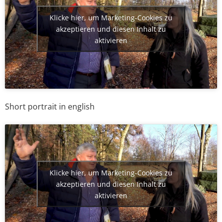
Klicke hier, um Marketing-Cookies zu
akzeptieren und diesen Inhalt zu
aktivieren
Short portrait in english
Klicke hier, um Marketing-Cookies zu
akzeptieren und diesen Inhalt zu
aktivieren