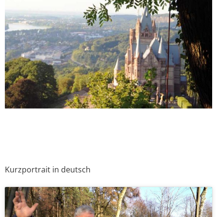
Kurzportrait in deutsch