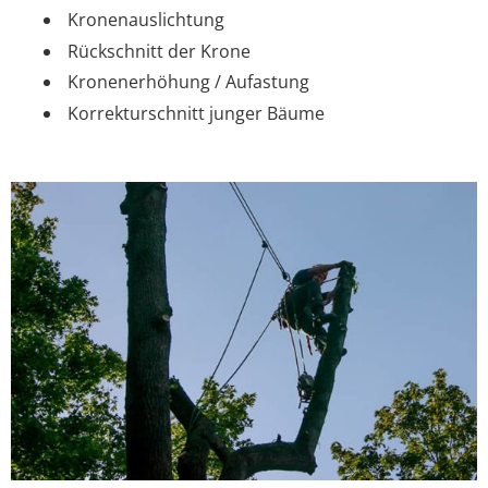
Kronenauslichtung
Rückschnitt der Krone
Kronenerhöhung / Aufastung
Korrekturschnitt junger Bäume