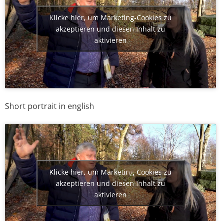
Klicke hier, um Marketing-Cookies zu
akzeptieren und diesen Inhalt zu
aktivieren
Short portrait in english
Klicke hier, um Marketing-Cookies zu
akzeptieren und diesen Inhalt zu
aktivieren