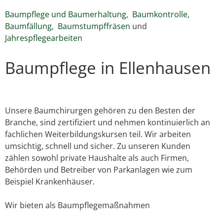
Baumpflege und Baumerhaltung
,
Baumkontrolle
,
Baumfällung
,
Baumstumpffräsen
und
Jahrespflegearbeiten
Baumpflege in Ellenhausen
Unsere Baumchirurgen gehören zu den Besten der
Branche, sind zertifiziert und nehmen kontinuierlich an
fachlichen Weiterbildungskursen teil. Wir arbeiten
umsichtig, schnell und sicher. Zu unseren Kunden
zählen sowohl private Haushalte als auch Firmen,
Behörden und Betreiber von Parkanlagen wie zum
Beispiel Krankenhäuser.
Wir bieten als Baumpflegemaßnahmen