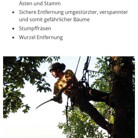
Ästen und Stamm
Sichere Entfernung umgestürzter, verspannter
und somit gefährlicher Bäume
Stumpffräsen
Wurzel Entfernung