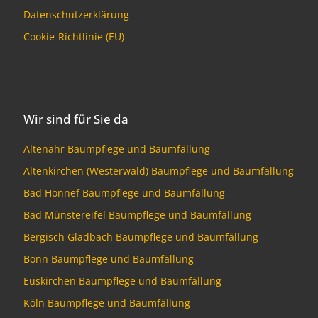
Datenschutzerklärung
Cookie-Richtlinie (EU)
Wir sind für Sie da
Altenahr Baumpflege und Baumfällung
Altenkirchen (Westerwald) Baumpflege und Baumfällung
Bad Honnef Baumpflege und Baumfällung
Bad Münstereifel Baumpflege und Baumfällung
Bergisch Gladbach Baumpflege und Baumfällung
Bonn Baumpflege und Baumfällung
Euskirchen Baumpflege und Baumfällung
Köln Baumpflege und Baumfällung