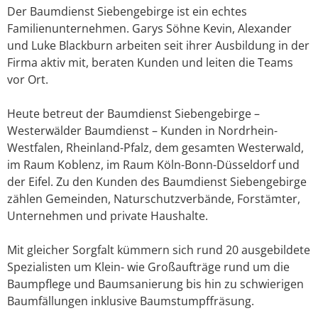
Der Baumdienst Siebengebirge ist ein echtes
Familienunternehmen. Garys Söhne Kevin, Alexander
und Luke Blackburn arbeiten seit ihrer Ausbildung in der
Firma aktiv mit, beraten Kunden und leiten die Teams
vor Ort.
Heute betreut der Baumdienst Siebengebirge –
Westerwälder Baumdienst – Kunden in Nordrhein-
Westfalen, Rheinland-Pfalz, dem gesamten Westerwald,
im Raum Koblenz, im Raum Köln-Bonn-Düsseldorf und
der Eifel. Zu den Kunden des Baumdienst Siebengebirge
zählen Gemeinden, Naturschutzverbände, Forstämter,
Unternehmen und private Haushalte.
Mit gleicher Sorgfalt kümmern sich rund 20 ausgebildete
Spezialisten um Klein- wie Großaufträge rund um die
Baumpflege und Baumsanierung bis hin zu schwierigen
Baumfällungen inklusive Baumstumpffräsung.