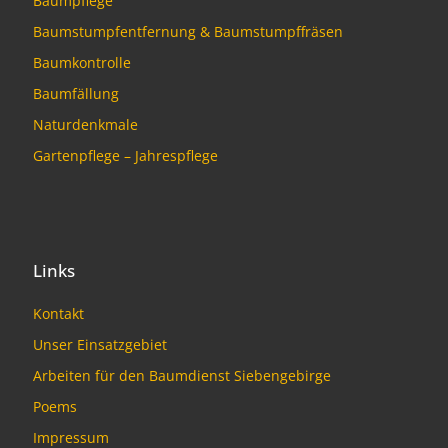
Baumpflege
Baumstumpfentfernung & Baumstumpffräsen
Baumkontrolle
Baumfällung
Naturdenkmale
Gartenpflege – Jahrespflege
Links
Kontakt
Unser Einsatzgebiet
Arbeiten für den Baumdienst Siebengebirge
Poems
Impressum