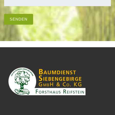
SENDEN