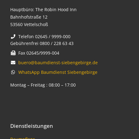
Hauptbüro: The Robin Hood Inn
Bahnhofstraße 12
53560 Vettelschoß
Telefon 02645 / 9999-000
Gebührenfrei 0800 / 228 63 43
Fax 02645/9999-004
buero@baumdienst-siebengebirge.de
WhatsApp Baumdienst Siebengebirge
Montag – Freitag : 08:00 – 17:00
Dienstleistungen