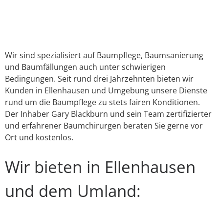
Link
E-Mail
WhatsApp
Facebook
X
Instagram
YouTube
Wir sind spezialisiert auf Baumpflege, Baumsanierung
und Baumfällungen auch unter schwierigen
Bedingungen. Seit rund drei Jahrzehnten bieten wir
Kunden in Ellenhausen und Umgebung unsere Dienste
rund um die Baumpflege zu stets fairen Konditionen.
Der Inhaber Gary Blackburn und sein Team zertifizierter
und erfahrener Baumchirurgen beraten Sie gerne vor
Ort und kostenlos.
Wir bieten in Ellenhausen
und dem Umland: