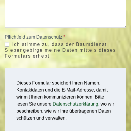
Pflichtfeld zum Datenschutz
*
Ich stimme zu, dass der Baumdienst
Siebengebirge meine Daten mittels dieses
Formulars erhebt.
Dieses Formular speichert Ihren Namen,
Kontaktdaten und die E-Mail-Adresse, damit
wir mit Ihnen kommunizieren können. Bitte
lesen Sie unsere
Datenschutzerklärung
, wo wir
beschreiben, wie wir Ihre übertragenen Daten
schützen und verwalten.