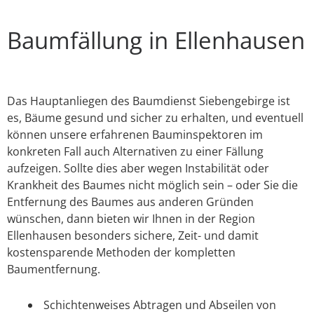
Baumfällung in Ellenhausen
Das Hauptanliegen des Baumdienst Siebengebirge ist
es, Bäume gesund und sicher zu erhalten, und eventuell
können unsere erfahrenen Bauminspektoren im
konkreten Fall auch Alternativen zu einer Fällung
aufzeigen. Sollte dies aber wegen Instabilität oder
Krankheit des Baumes nicht möglich sein – oder Sie die
Entfernung des Baumes aus anderen Gründen
wünschen, dann bieten wir Ihnen in der Region
Ellenhausen besonders sichere, Zeit- und damit
kostensparende Methoden der kompletten
Baumentfernung.
Schichtenweises Abtragen und Abseilen von