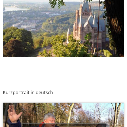
Kurzportrait in deutsch