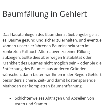
Baumfällung in Gehlert
Das Hauptanliegen des Baumdienst Siebengebirge ist
es, Bäume gesund und sicher zu erhalten, und eventuell
können unsere erfahrenen Bauminspektoren im
konkreten Fall auch Alternativen zu einer Fällung
aufzeigen. Sollte dies aber wegen Instabilität oder
Krankheit des Baumes nicht möglich sein – oder Sie die
Entfernung des Baumes aus anderen Gründen
wünschen, dann bieten wir Ihnen in der Region Gehlert
besonders sichere, Zeit- und damit kostensparende
Methoden der kompletten Baumentfernung.
Schichtenweises Abtragen und Abseilen von
Ästen und Stamm