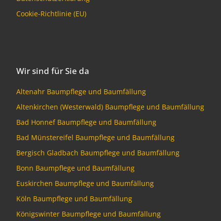
Cookie-Richtlinie (EU)
Wir sind für Sie da
Altenahr Baumpflege und Baumfällung
Altenkirchen (Westerwald) Baumpflege und Baumfällung
Bad Honnef Baumpflege und Baumfällung
Bad Münstereifel Baumpflege und Baumfällung
Bergisch Gladbach Baumpflege und Baumfällung
Bonn Baumpflege und Baumfällung
Euskirchen Baumpflege und Baumfällung
Köln Baumpflege und Baumfällung
Königswinter Baumpflege und Baumfällung