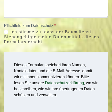
Pflichtfeld zum Datenschutz
*
Ich stimme zu, dass der Baumdienst
Siebengebirge meine Daten mittels dieses
Formulars erhebt.
Dieses Formular speichert Ihren Namen,
Kontaktdaten und die E-Mail-Adresse, damit
wir mit Ihnen kommunizieren können. Bitte
lesen Sie unsere
Datenschutzerklärung
, wo wir
beschreiben, wie wir Ihre übertragenen Daten
schützen und verwalten.