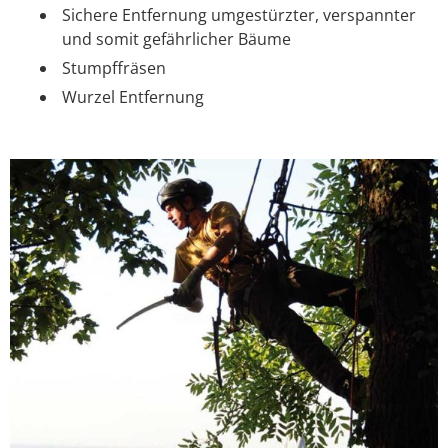
Sichere Entfernung umgestürzter, verspannter
und somit gefährlicher Bäume
Stumpffräsen
Wurzel Entfernung