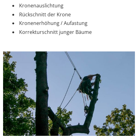
Kronenauslichtung
Rückschnitt der Krone
Kronenerhöhung / Aufastung
Korrekturschnitt junger Bäume