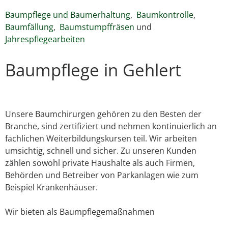
Baumpflege und Baumerhaltung
,
Baumkontrolle
,
Baumfällung
,
Baumstumpffräsen
und
Jahrespflegearbeiten
Baumpflege in Gehlert
Unsere Baumchirurgen gehören zu den Besten der
Branche, sind zertifiziert und nehmen kontinuierlich an
fachlichen Weiterbildungskursen teil. Wir arbeiten
umsichtig, schnell und sicher. Zu unseren Kunden
zählen sowohl private Haushalte als auch Firmen,
Behörden und Betreiber von Parkanlagen wie zum
Beispiel Krankenhäuser.
Wir bieten als Baumpflegemaßnahmen