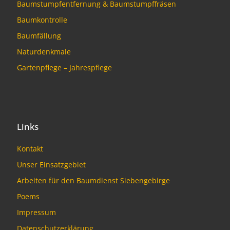
Baumstumpfentfernung & Baumstumpffräsen
Baumkontrolle
Baumfällung
Naturdenkmale
Gartenpflege – Jahrespflege
Links
Kontakt
Unser Einsatzgebiet
Arbeiten für den Baumdienst Siebengebirge
Poems
Impressum
Datenschutzerklärung