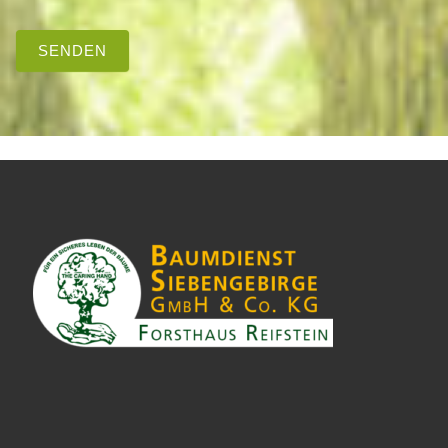
SENDEN