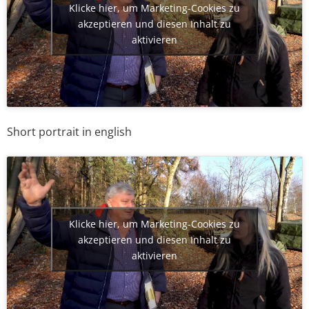
Klicke hier, um Marketing-Cookies zu
akzeptieren und diesen Inhalt zu
aktivieren
Short portrait in english
Klicke hier, um Marketing-Cookies zu
akzeptieren und diesen Inhalt zu
aktivieren