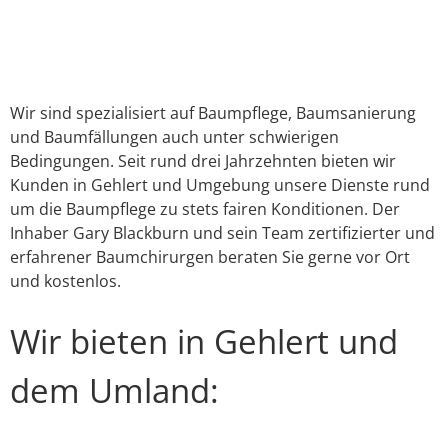
Link
E-Mail
WhatsApp
Facebook
X
Instagram
YouTube
Wir sind spezialisiert auf Baumpflege, Baumsanierung
und Baumfällungen auch unter schwierigen
Bedingungen. Seit rund drei Jahrzehnten bieten wir
Kunden in Gehlert und Umgebung unsere Dienste rund
um die Baumpflege zu stets fairen Konditionen. Der
Inhaber Gary Blackburn und sein Team zertifizierter und
erfahrener Baumchirurgen beraten Sie gerne vor Ort
und kostenlos.
Wir bieten in Gehlert und
dem Umland: