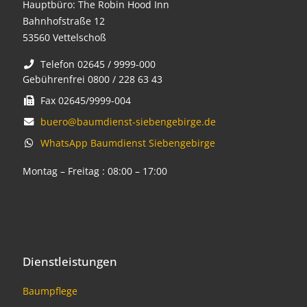
Hauptbüro: The Robin Hood Inn
Bahnhofstraße 12
53560 Vettelschoß
Telefon 02645 / 9999-000
Gebührenfrei 0800 / 228 63 43
Fax 02645/9999-004
buero@baumdienst-siebengebirge.de
WhatsApp Baumdienst Siebengebirge
Montag – Freitag : 08:00 – 17:00
Dienstleistungen
Baumpflege