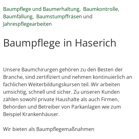
Baumpflege und Baumerhaltung
,
Baumkontrolle
,
Baumfällung
,
Baumstumpffräsen
und
Jahrespflegearbeiten
Baumpflege in Haserich
Unsere Baumchirurgen gehören zu den Besten der
Branche, sind zertifiziert und nehmen kontinuierlich an
fachlichen Weiterbildungskursen teil. Wir arbeiten
umsichtig, schnell und sicher. Zu unseren Kunden
zählen sowohl private Haushalte als auch Firmen,
Behörden und Betreiber von Parkanlagen wie zum
Beispiel Krankenhäuser.
Wir bieten als Baumpflegemaßnahmen