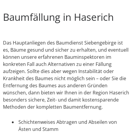
Baumfällung in Haserich
Das Hauptanliegen des Baumdienst Siebengebirge ist
es, Bäume gesund und sicher zu erhalten, und eventuell
können unsere erfahrenen Bauminspektoren im
konkreten Fall auch Alternativen zu einer Fällung
aufzeigen. Sollte dies aber wegen Instabilität oder
Krankheit des Baumes nicht möglich sein – oder Sie die
Entfernung des Baumes aus anderen Gründen
wünschen, dann bieten wir Ihnen in der Region Haserich
besonders sichere, Zeit- und damit kostensparende
Methoden der kompletten Baumentfernung.
Schichtenweises Abtragen und Abseilen von
Ästen und Stamm