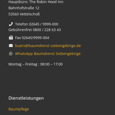
Hauptbüro: The Robin Hood Inn
Bahnhofstraße 12
53560 Vettelschoß
Telefon 02645 / 9999-000
Gebührenfrei 0800 / 228 63 43
Fax 02645/9999-004
buero@baumdienst-siebengebirge.de
WhatsApp Baumdienst Siebengebirge
Montag – Freitag : 08:00 – 17:00
Dienstleistungen
Baumpflege