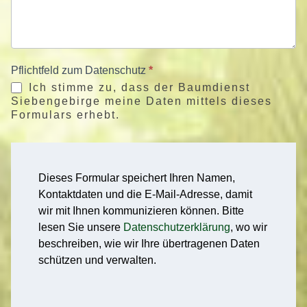
Pflichtfeld zum Datenschutz
*
Ich stimme zu, dass der Baumdienst
Siebengebirge meine Daten mittels dieses
Formulars erhebt.
Dieses Formular speichert Ihren Namen,
Kontaktdaten und die E-Mail-Adresse, damit
wir mit Ihnen kommunizieren können. Bitte
lesen Sie unsere
Datenschutzerklärung
, wo wir
beschreiben, wie wir Ihre übertragenen Daten
schützen und verwalten.