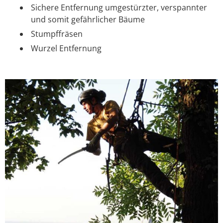
Sichere Entfernung umgestürzter, verspannter
und somit gefährlicher Bäume
Stumpffräsen
Wurzel Entfernung