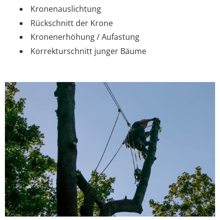
Kronenauslichtung
Rückschnitt der Krone
Kronenerhöhung / Aufastung
Korrekturschnitt junger Bäume