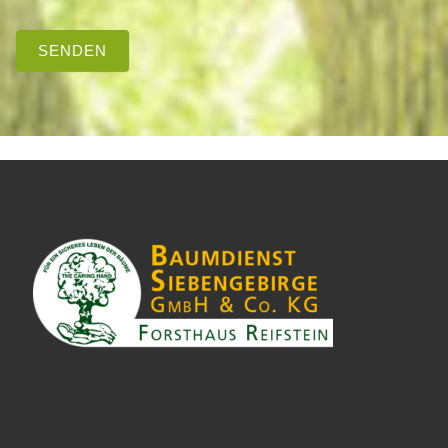
SENDEN