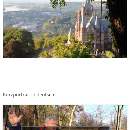
Kurzportrait in deutsch