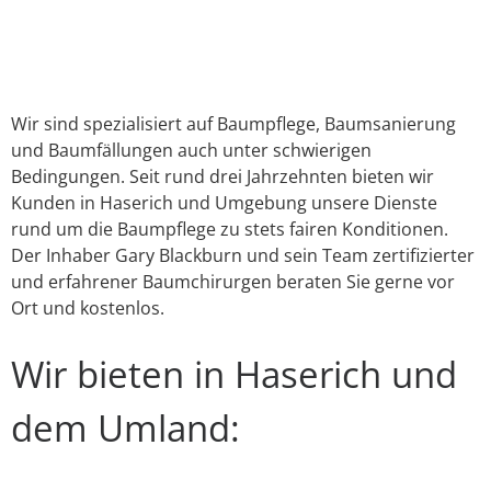
Link
E-Mail
WhatsApp
Facebook
X
Instagram
YouTube
Wir sind spezialisiert auf Baumpflege, Baumsanierung
und Baumfällungen auch unter schwierigen
Bedingungen. Seit rund drei Jahrzehnten bieten wir
Kunden in Haserich und Umgebung unsere Dienste
rund um die Baumpflege zu stets fairen Konditionen.
Der Inhaber Gary Blackburn und sein Team zertifizierter
und erfahrener Baumchirurgen beraten Sie gerne vor
Ort und kostenlos.
Wir bieten in Haserich und
dem Umland: