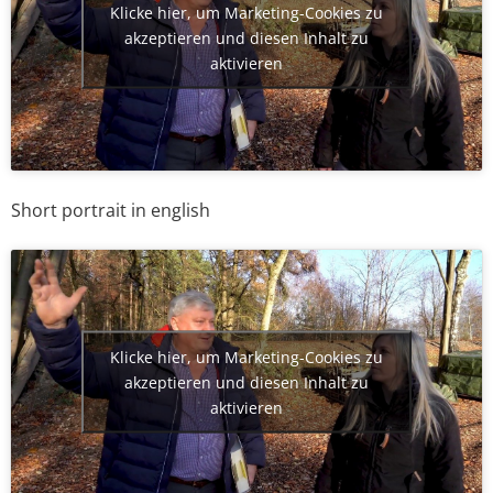
Klicke hier, um Marketing-Cookies zu
akzeptieren und diesen Inhalt zu
aktivieren
Short portrait in english
Klicke hier, um Marketing-Cookies zu
akzeptieren und diesen Inhalt zu
aktivieren