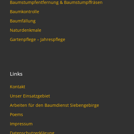
Baumstumpfentfernung & Baumstumpffräsen
Baumkontrolle
Baumfällung
Naturdenkmale
Gartenpflege – Jahrespflege
Links
Kontakt
Unser Einsatzgebiet
Arbeiten für den Baumdienst Siebengebirge
Poems
Impressum
Datenschutzerklärung