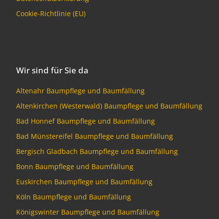
Cookie-Richtlinie (EU)
Wir sind für Sie da
Altenahr Baumpflege und Baumfällung
Altenkirchen (Westerwald) Baumpflege und Baumfällung
Bad Honnef Baumpflege und Baumfällung
Bad Münstereifel Baumpflege und Baumfällung
Bergisch Gladbach Baumpflege und Baumfällung
Bonn Baumpflege und Baumfällung
Euskirchen Baumpflege und Baumfällung
Köln Baumpflege und Baumfällung
Königswinter Baumpflege und Baumfällung