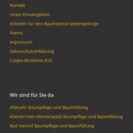
Kontakt
Unser Einsatzgebiet
Arbeiten für den Baumdienst Siebengebirge
Poems
Impressum
Datenschutzerklärung
Cookie-Richtlinie (EU)
Wir sind für Sie da
Altenahr Baumpflege und Baumfällung
Altenkirchen (Westerwald) Baumpflege und Baumfällung
Bad Honnef Baumpflege und Baumfällung