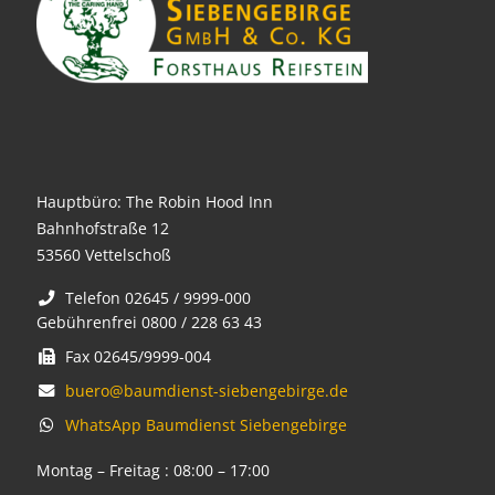
Hauptbüro: The Robin Hood Inn
Bahnhofstraße 12
53560 Vettelschoß
Telefon 02645 / 9999-000
Gebührenfrei 0800 / 228 63 43
Fax 02645/9999-004
buero@baumdienst-siebengebirge.de
WhatsApp Baumdienst Siebengebirge
Montag – Freitag : 08:00 – 17:00