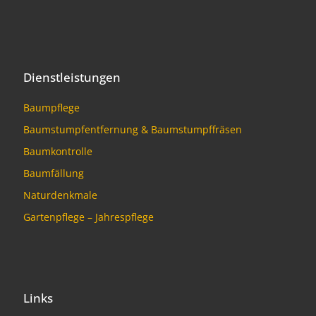
Dienstleistungen
Baumpflege
Baumstumpfentfernung & Baumstumpffräsen
Baumkontrolle
Baumfällung
Naturdenkmale
Gartenpflege – Jahrespflege
Links