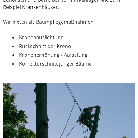
Beispiel Krankenhäuser.
Wir bieten als Baumpflegemaßnahmen
Kronenauslichtung
Rückschnitt der Krone
Kronenerhöhung / Aufastung
Korrekturschnitt junger Bäume