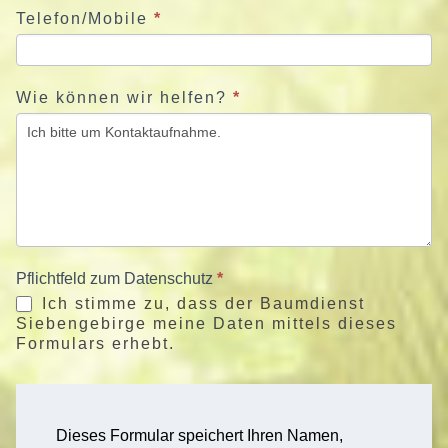
Telefon/Mobile
*
Wie können wir helfen?
*
Pflichtfeld zum Datenschutz
*
Ich stimme zu, dass der Baumdienst
Siebengebirge meine Daten mittels dieses
Formulars erhebt.
Dieses Formular speichert Ihren Namen,