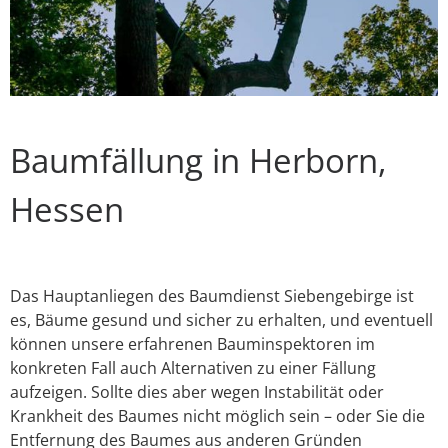
Baumfällung in Herborn,
Hessen
Das Hauptanliegen des Baumdienst Siebengebirge ist
es, Bäume gesund und sicher zu erhalten, und eventuell
können unsere erfahrenen Bauminspektoren im
konkreten Fall auch Alternativen zu einer Fällung
aufzeigen. Sollte dies aber wegen Instabilität oder
Krankheit des Baumes nicht möglich sein – oder Sie die
Entfernung des Baumes aus anderen Gründen