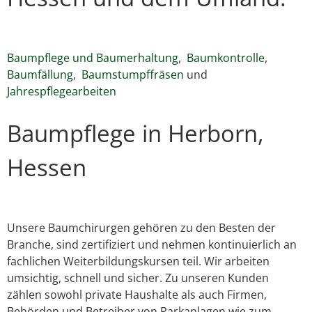
Baumpflege und Baumerhaltung
,
Baumkontrolle
,
Baumfällung
,
Baumstumpffräsen
und
Jahrespflegearbeiten
Baumpflege in Herborn,
Hessen
Unsere Baumchirurgen gehören zu den Besten der
Branche, sind zertifiziert und nehmen kontinuierlich an
fachlichen Weiterbildungskursen teil. Wir arbeiten
umsichtig, schnell und sicher. Zu unseren Kunden
zählen sowohl private Haushalte als auch Firmen,
Behörden und Betreiber von Parkanlagen wie zum