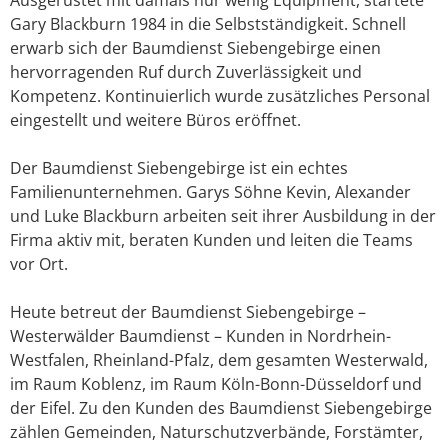
Gary Blackburn 1984 in die Selbstständigkeit. Schnell
erwarb sich der Baumdienst Siebengebirge einen
hervorragenden Ruf durch Zuverlässigkeit und
Kompetenz. Kontinuierlich wurde zusätzliches Personal
eingestellt und weitere Büros eröffnet.
Der Baumdienst Siebengebirge ist ein echtes
Familienunternehmen. Garys Söhne Kevin, Alexander
und Luke Blackburn arbeiten seit ihrer Ausbildung in der
Firma aktiv mit, beraten Kunden und leiten die Teams
vor Ort.
Heute betreut der Baumdienst Siebengebirge –
Westerwälder Baumdienst – Kunden in Nordrhein-
Westfalen, Rheinland-Pfalz, dem gesamten Westerwald,
im Raum Koblenz, im Raum Köln-Bonn-Düsseldorf und
der Eifel. Zu den Kunden des Baumdienst Siebengebirge
zählen Gemeinden, Naturschutzverbände, Forstämter,