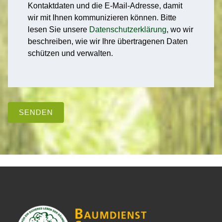
Kontaktdaten und die E-Mail-Adresse, damit
wir mit Ihnen kommunizieren können. Bitte
lesen Sie unsere
Datenschutzerklärung
, wo wir
beschreiben, wie wir Ihre übertragenen Daten
schützen und verwalten.
SENDEN