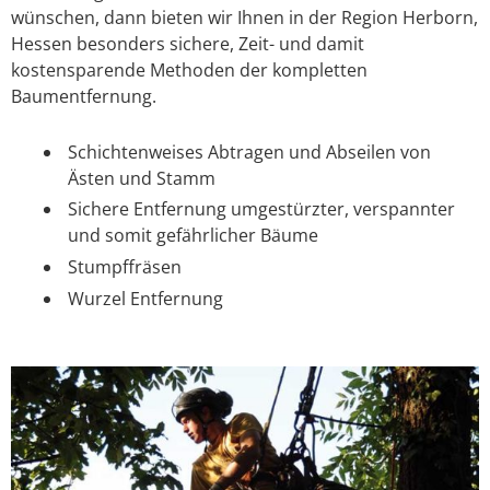
wünschen, dann bieten wir Ihnen in der Region Herborn,
Hessen besonders sichere, Zeit- und damit
kostensparende Methoden der kompletten
Baumentfernung.
Schichtenweises Abtragen und Abseilen von
Ästen und Stamm
Sichere Entfernung umgestürzter, verspannter
und somit gefährlicher Bäume
Stumpffräsen
Wurzel Entfernung