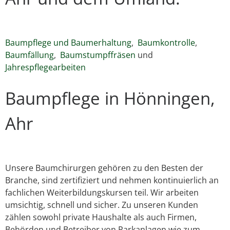
Baumpflege und Baumerhaltung
,
Baumkontrolle
,
Baumfällung
,
Baumstumpffräsen
und
Jahrespflegearbeiten
Baumpflege in Hönningen,
Ahr
Unsere Baumchirurgen gehören zu den Besten der
Branche, sind zertifiziert und nehmen kontinuierlich an
fachlichen Weiterbildungskursen teil. Wir arbeiten
umsichtig, schnell und sicher. Zu unseren Kunden
zählen sowohl private Haushalte als auch Firmen,
Behörden und Betreiber von Parkanlagen wie zum