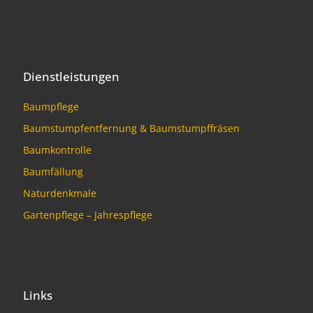
Dienstleistungen
Baumpflege
Baumstumpfentfernung & Baumstumpffräsen
Baumkontrolle
Baumfällung
Naturdenkmale
Gartenpflege – Jahrespflege
Links