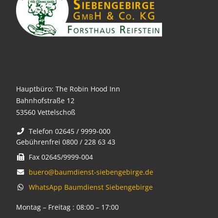
Hauptbüro: The Robin Hood Inn
Bahnhofstraße 12
53560 Vettelschoß
Telefon 02645 / 9999-000
Gebührenfrei 0800 / 228 63 43
Fax 02645/9999-004
buero@baumdienst-siebengebirge.de
WhatsApp Baumdienst Siebengebirge
Montag – Freitag : 08:00 – 17:00