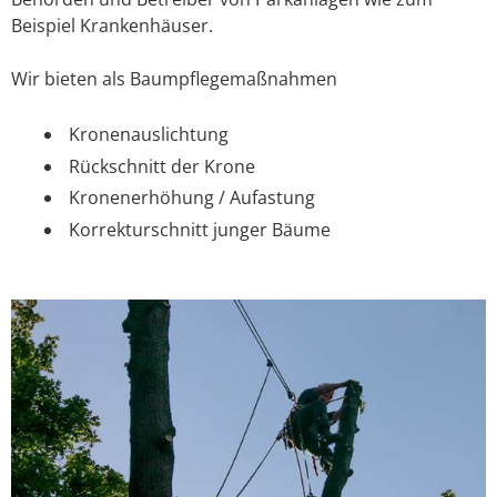
Beispiel Krankenhäuser.
Wir bieten als Baumpflegemaßnahmen
Kronenauslichtung
Rückschnitt der Krone
Kronenerhöhung / Aufastung
Korrekturschnitt junger Bäume