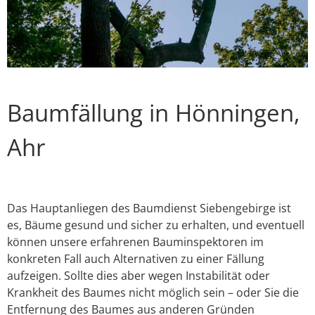
Baumfällung in Hönningen,
Ahr
Das Hauptanliegen des Baumdienst Siebengebirge ist
es, Bäume gesund und sicher zu erhalten, und eventuell
können unsere erfahrenen Bauminspektoren im
konkreten Fall auch Alternativen zu einer Fällung
aufzeigen. Sollte dies aber wegen Instabilität oder
Krankheit des Baumes nicht möglich sein – oder Sie die
Entfernung des Baumes aus anderen Gründen