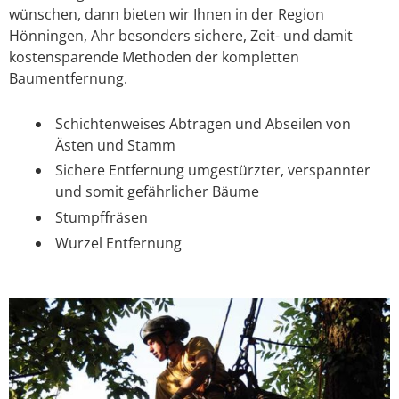
wünschen, dann bieten wir Ihnen in der Region
Hönningen, Ahr besonders sichere, Zeit- und damit
kostensparende Methoden der kompletten
Baumentfernung.
Schichtenweises Abtragen und Abseilen von
Ästen und Stamm
Sichere Entfernung umgestürzter, verspannter
und somit gefährlicher Bäume
Stumpffräsen
Wurzel Entfernung