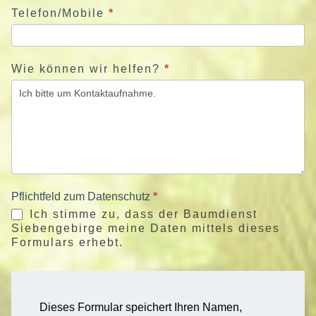
Telefon/Mobile
*
Wie können wir helfen?
*
Pflichtfeld zum Datenschutz
*
Ich stimme zu, dass der Baumdienst
Siebengebirge meine Daten mittels dieses
Formulars erhebt.
Dieses Formular speichert Ihren Namen,