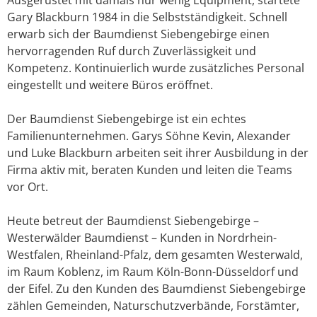
Gary Blackburn 1984 in die Selbstständigkeit. Schnell
erwarb sich der Baumdienst Siebengebirge einen
hervorragenden Ruf durch Zuverlässigkeit und
Kompetenz. Kontinuierlich wurde zusätzliches Personal
eingestellt und weitere Büros eröffnet.
Der Baumdienst Siebengebirge ist ein echtes
Familienunternehmen. Garys Söhne Kevin, Alexander
und Luke Blackburn arbeiten seit ihrer Ausbildung in der
Firma aktiv mit, beraten Kunden und leiten die Teams
vor Ort.
Heute betreut der Baumdienst Siebengebirge –
Westerwälder Baumdienst – Kunden in Nordrhein-
Westfalen, Rheinland-Pfalz, dem gesamten Westerwald,
im Raum Koblenz, im Raum Köln-Bonn-Düsseldorf und
der Eifel. Zu den Kunden des Baumdienst Siebengebirge
zählen Gemeinden, Naturschutzverbände, Forstämter,