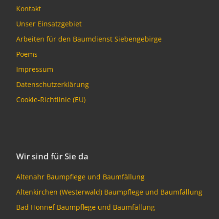
Kontakt
Unser Einsatzgebiet
Arbeiten für den Baumdienst Siebengebirge
Poems
Impressum
Datenschutzerklärung
Cookie-Richtlinie (EU)
Wir sind für Sie da
Altenahr Baumpflege und Baumfällung
Altenkirchen (Westerwald) Baumpflege und Baumfällung
Bad Honnef Baumpflege und Baumfällung