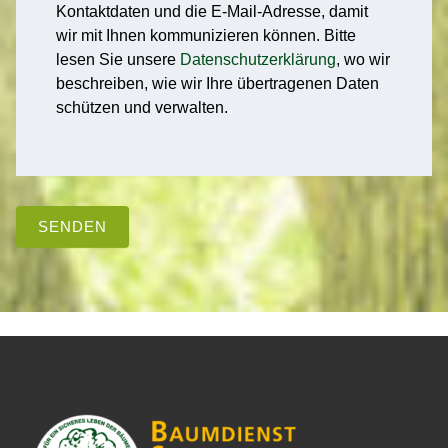
Kontaktdaten und die E-Mail-Adresse, damit
wir mit Ihnen kommunizieren können. Bitte
lesen Sie unsere
Datenschutzerklärung
, wo wir
beschreiben, wie wir Ihre übertragenen Daten
schützen und verwalten.
SENDEN