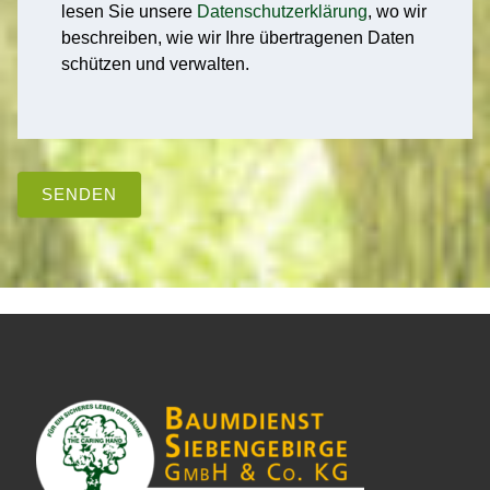
lesen Sie unsere
Datenschutzerklärung
, wo wir
beschreiben, wie wir Ihre übertragenen Daten
schützen und verwalten.
SENDEN