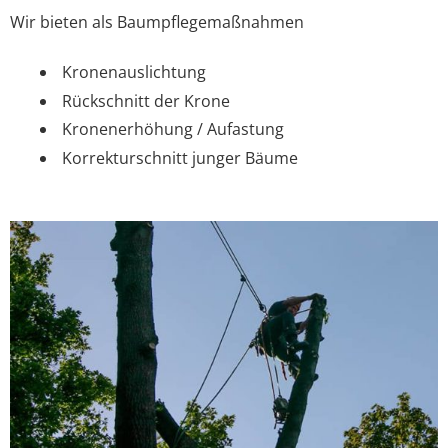
Wir bieten als Baumpflegemaßnahmen
Kronenauslichtung
Rückschnitt der Krone
Kronenerhöhung / Aufastung
Korrekturschnitt junger Bäume