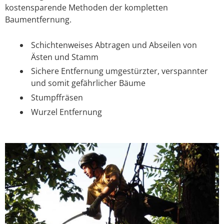
kostensparende Methoden der kompletten
Baumentfernung.
Schichtenweises Abtragen und Abseilen von
Ästen und Stamm
Sichere Entfernung umgestürzter, verspannter
und somit gefährlicher Bäume
Stumpffräsen
Wurzel Entfernung