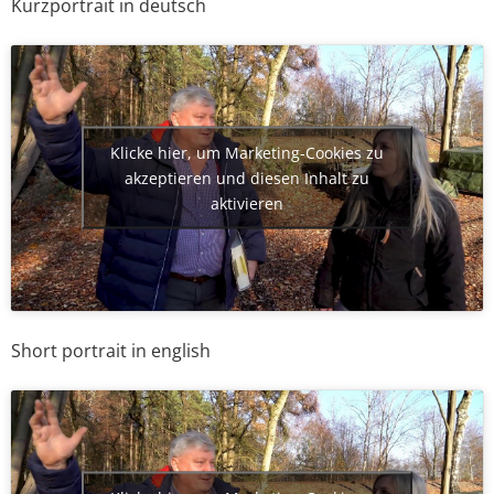
Kurzportrait in deutsch
Klicke hier, um Marketing-Cookies zu
akzeptieren und diesen Inhalt zu
aktivieren
Short portrait in english