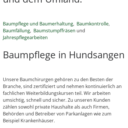
Baumpflege und Baumerhaltung
,
Baumkontrolle
,
Baumfällung
,
Baumstumpffräsen
und
Jahrespflegearbeiten
Baumpflege in Hundsangen
Unsere Baumchirurgen gehören zu den Besten der
Branche, sind zertifiziert und nehmen kontinuierlich an
fachlichen Weiterbildungskursen teil. Wir arbeiten
umsichtig, schnell und sicher. Zu unseren Kunden
zählen sowohl private Haushalte als auch Firmen,
Behörden und Betreiber von Parkanlagen wie zum
Beispiel Krankenhäuser.