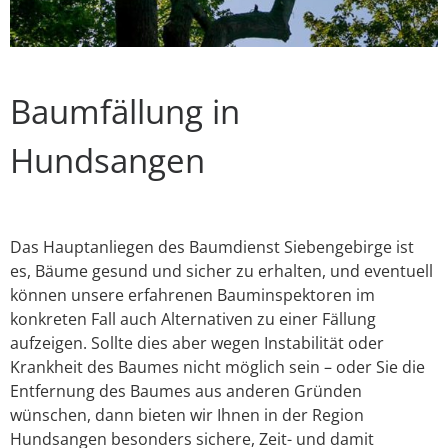
Baumfällung in
Hundsangen
Das Hauptanliegen des Baumdienst Siebengebirge ist
es, Bäume gesund und sicher zu erhalten, und eventuell
können unsere erfahrenen Bauminspektoren im
konkreten Fall auch Alternativen zu einer Fällung
aufzeigen. Sollte dies aber wegen Instabilität oder
Krankheit des Baumes nicht möglich sein – oder Sie die
Entfernung des Baumes aus anderen Gründen
wünschen, dann bieten wir Ihnen in der Region
Hundsangen besonders sichere, Zeit- und damit