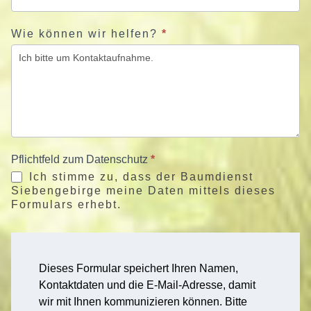
Wie können wir helfen?
*
Pflichtfeld zum Datenschutz
*
Ich stimme zu, dass der Baumdienst
Siebengebirge meine Daten mittels dieses
Formulars erhebt.
Dieses Formular speichert Ihren Namen,
Kontaktdaten und die E-Mail-Adresse, damit
wir mit Ihnen kommunizieren können. Bitte