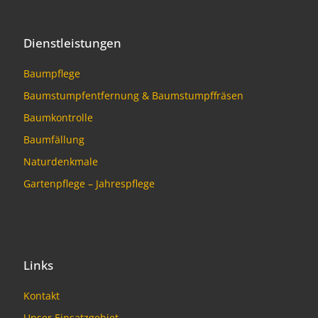
Dienstleistungen
Baumpflege
Baumstumpfentfernung & Baumstumpffräsen
Baumkontrolle
Baumfällung
Naturdenkmale
Gartenpflege – Jahrespflege
Links
Kontakt
Unser Einsatzgebiet