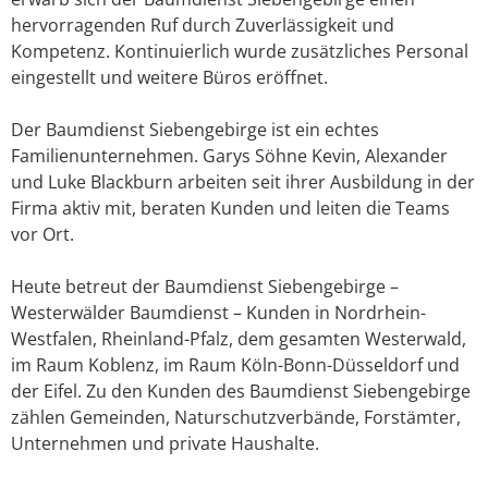
hervorragenden Ruf durch Zuverlässigkeit und
Kompetenz. Kontinuierlich wurde zusätzliches Personal
eingestellt und weitere Büros eröffnet.
Der Baumdienst Siebengebirge ist ein echtes
Familienunternehmen. Garys Söhne Kevin, Alexander
und Luke Blackburn arbeiten seit ihrer Ausbildung in der
Firma aktiv mit, beraten Kunden und leiten die Teams
vor Ort.
Heute betreut der Baumdienst Siebengebirge –
Westerwälder Baumdienst – Kunden in Nordrhein-
Westfalen, Rheinland-Pfalz, dem gesamten Westerwald,
im Raum Koblenz, im Raum Köln-Bonn-Düsseldorf und
der Eifel. Zu den Kunden des Baumdienst Siebengebirge
zählen Gemeinden, Naturschutzverbände, Forstämter,
Unternehmen und private Haushalte.