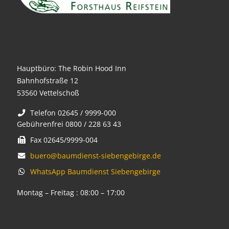
Hauptbüro: The Robin Hood Inn
Bahnhofstraße 12
53560 Vettelschoß
Telefon 02645 / 9999-000
Gebührenfrei 0800 / 228 63 43
Fax 02645/9999-004
buero@baumdienst-siebengebirge.de
WhatsApp Baumdienst Siebengebirge
Montag – Freitag : 08:00 – 17:00