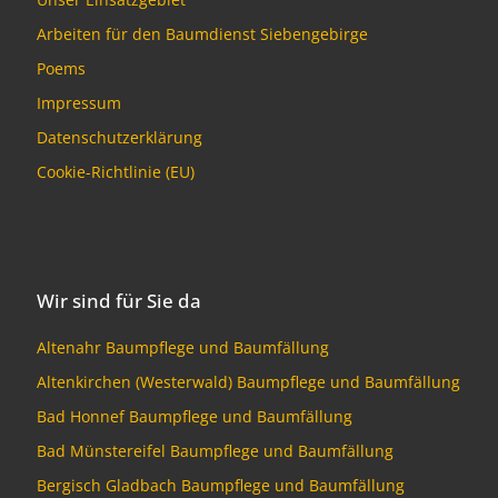
Arbeiten für den Baumdienst Siebengebirge
Poems
Impressum
Datenschutzerklärung
Cookie-Richtlinie (EU)
Wir sind für Sie da
Altenahr Baumpflege und Baumfällung
Altenkirchen (Westerwald) Baumpflege und Baumfällung
Bad Honnef Baumpflege und Baumfällung
Bad Münstereifel Baumpflege und Baumfällung
Bergisch Gladbach Baumpflege und Baumfällung