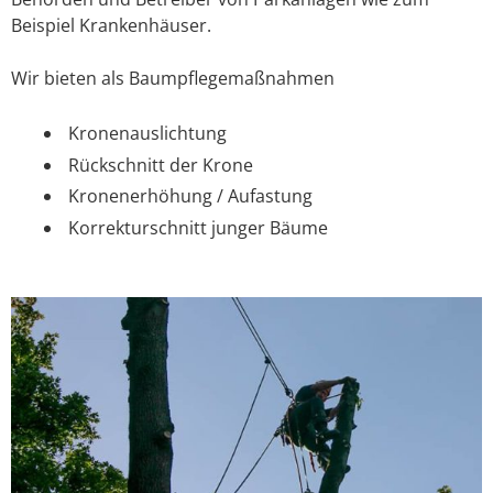
Beispiel Krankenhäuser.
Wir bieten als Baumpflegemaßnahmen
Kronenauslichtung
Rückschnitt der Krone
Kronenerhöhung / Aufastung
Korrekturschnitt junger Bäume