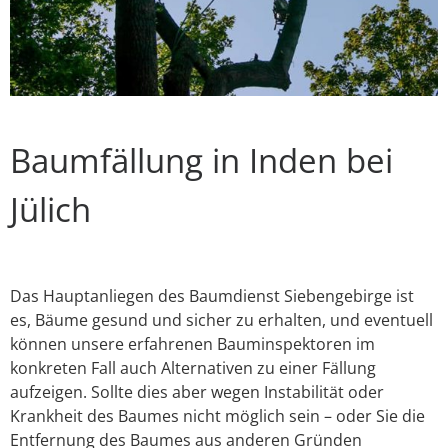
Baumfällung in Inden bei
Jülich
Das Hauptanliegen des Baumdienst Siebengebirge ist
es, Bäume gesund und sicher zu erhalten, und eventuell
können unsere erfahrenen Bauminspektoren im
konkreten Fall auch Alternativen zu einer Fällung
aufzeigen. Sollte dies aber wegen Instabilität oder
Krankheit des Baumes nicht möglich sein – oder Sie die
Entfernung des Baumes aus anderen Gründen