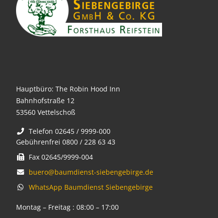
Hauptbüro: The Robin Hood Inn
Bahnhofstraße 12
53560 Vettelschoß
Telefon 02645 / 9999-000
Gebührenfrei 0800 / 228 63 43
Fax 02645/9999-004
buero@baumdienst-siebengebirge.de
WhatsApp Baumdienst Siebengebirge
Montag – Freitag : 08:00 – 17:00