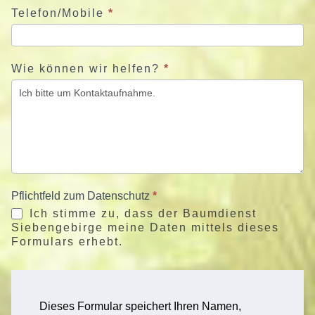
Telefon/Mobile
*
Wie können wir helfen?
*
Pflichtfeld zum Datenschutz
*
Ich stimme zu, dass der Baumdienst
Siebengebirge meine Daten mittels dieses
Formulars erhebt.
Dieses Formular speichert Ihren Namen,