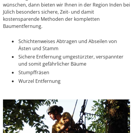
wünschen, dann bieten wir Ihnen in der Region Inden bei
Jülich besonders sichere, Zeit- und damit
kostensparende Methoden der kompletten
Baumentfernung.
Schichtenweises Abtragen und Abseilen von
Ästen und Stamm
Sichere Entfernung umgestürzter, verspannter
und somit gefährlicher Bäume
Stumpffräsen
Wurzel Entfernung