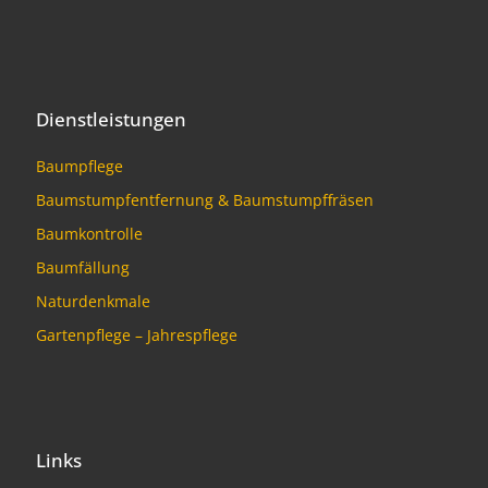
Dienstleistungen
Baumpflege
Baumstumpfentfernung & Baumstumpffräsen
Baumkontrolle
Baumfällung
Naturdenkmale
Gartenpflege – Jahrespflege
Links