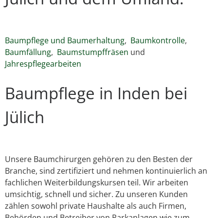
Baumpflege und Baumerhaltung
,
Baumkontrolle
,
Baumfällung
,
Baumstumpffräsen
und
Jahrespflegearbeiten
Baumpflege in Inden bei
Jülich
Unsere Baumchirurgen gehören zu den Besten der
Branche, sind zertifiziert und nehmen kontinuierlich an
fachlichen Weiterbildungskursen teil. Wir arbeiten
umsichtig, schnell und sicher. Zu unseren Kunden
zählen sowohl private Haushalte als auch Firmen,
Behörden und Betreiber von Parkanlagen wie zum