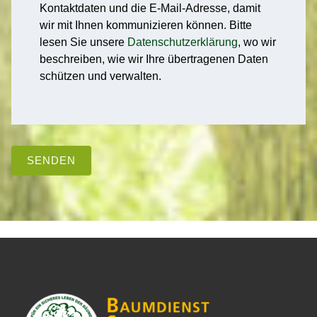
Kontaktdaten und die E-Mail-Adresse, damit
wir mit Ihnen kommunizieren können. Bitte
lesen Sie unsere
Datenschutzerklärung
, wo wir
beschreiben, wie wir Ihre übertragenen Daten
schützen und verwalten.
SENDEN