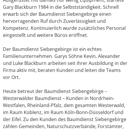
Gary Blackburn 1984 in die Selbstständigkeit. Schnell
erwarb sich der Baumdienst Siebengebirge einen
hervorragenden Ruf durch Zuverlässigkeit und
Kompetenz. Kontinuierlich wurde zusätzliches Personal
eingestellt und weitere Büros eröffnet.
Der Baumdienst Siebengebirge ist ein echtes
Familienunternehmen. Garys Söhne Kevin, Alexander
und Luke Blackburn arbeiten seit ihrer Ausbildung in der
Firma aktiv mit, beraten Kunden und leiten die Teams
vor Ort.
Heute betreut der Baumdienst Siebengebirge –
Westerwälder Baumdienst – Kunden in Nordrhein-
Westfalen, Rheinland-Pfalz, dem gesamten Westerwald,
im Raum Koblenz, im Raum Köln-Bonn-Düsseldorf und
der Eifel. Zu den Kunden des Baumdienst Siebengebirge
zählen Gemeinden, Naturschutzverbände, Forstämter,