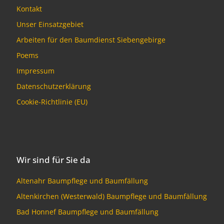
Kontakt
Unser Einsatzgebiet
Arbeiten für den Baumdienst Siebengebirge
Poems
Impressum
Datenschutzerklärung
Cookie-Richtlinie (EU)
Wir sind für Sie da
Altenahr Baumpflege und Baumfällung
Altenkirchen (Westerwald) Baumpflege und Baumfällung
Bad Honnef Baumpflege und Baumfällung