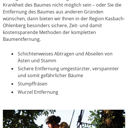
Krankheit des Baumes nicht möglich sein – oder Sie die
Entfernung des Baumes aus anderen Gründen
wünschen, dann bieten wir Ihnen in der Region Kasbach-
Ohlenberg besonders sichere, Zeit- und damit
kostensparende Methoden der kompletten
Baumentfernung.
Schichtenweises Abtragen und Abseilen von
Ästen und Stamm
Sichere Entfernung umgestürzter, verspannter
und somit gefährlicher Bäume
Stumpffräsen
Wurzel Entfernung