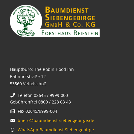
Hauptbüro: The Robin Hood Inn
Bahnhofstraße 12
53560 Vettelschoß
Telefon 02645 / 9999-000
Gebührenfrei 0800 / 228 63 43
Fax 02645/9999-004
buero@baumdienst-siebengebirge.de
WhatsApp Baumdienst Siebengebirge