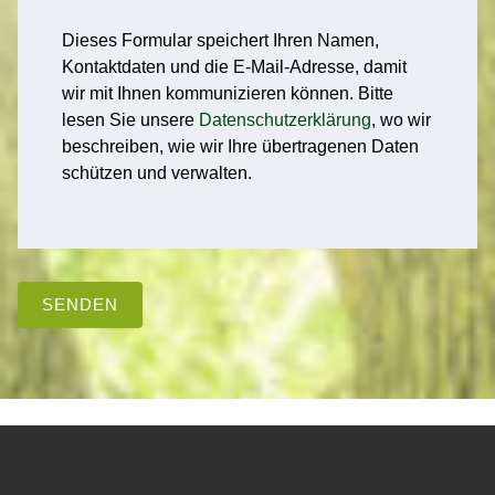
Dieses Formular speichert Ihren Namen,
Kontaktdaten und die E-Mail-Adresse, damit
wir mit Ihnen kommunizieren können. Bitte
lesen Sie unsere
Datenschutzerklärung
, wo wir
beschreiben, wie wir Ihre übertragenen Daten
schützen und verwalten.
SENDEN