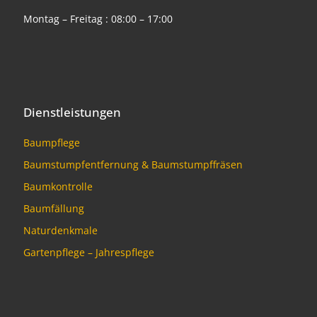
Montag – Freitag : 08:00 – 17:00
Dienstleistungen
Baumpflege
Baumstumpfentfernung & Baumstumpffräsen
Baumkontrolle
Baumfällung
Naturdenkmale
Gartenpflege – Jahrespflege