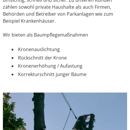
zählen sowohl private Haushalte als auch Firmen,
Behörden und Betreiber von Parkanlagen wie zum
Beispiel Krankenhäuser.
Wir bieten als Baumpflegemaßnahmen
Kronenauslichtung
Rückschnitt der Krone
Kronenerhöhung / Aufastung
Korrekturschnitt junger Bäume