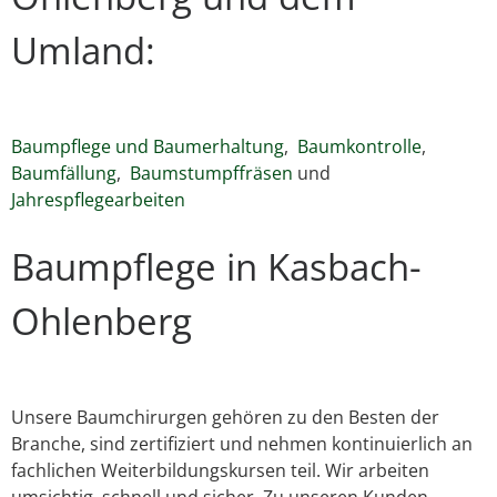
Umland:
Baumpflege und Baumerhaltung
,
Baumkontrolle
,
Baumfällung
,
Baumstumpffräsen
und
Jahrespflegearbeiten
Baumpflege in Kasbach-
Ohlenberg
Unsere Baumchirurgen gehören zu den Besten der
Branche, sind zertifiziert und nehmen kontinuierlich an
fachlichen Weiterbildungskursen teil. Wir arbeiten
umsichtig, schnell und sicher. Zu unseren Kunden