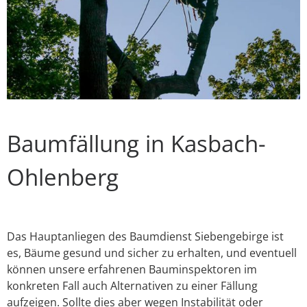
Baumfällung in Kasbach-
Ohlenberg
Das Hauptanliegen des Baumdienst Siebengebirge ist
es, Bäume gesund und sicher zu erhalten, und eventuell
können unsere erfahrenen Bauminspektoren im
konkreten Fall auch Alternativen zu einer Fällung
aufzeigen. Sollte dies aber wegen Instabilität oder