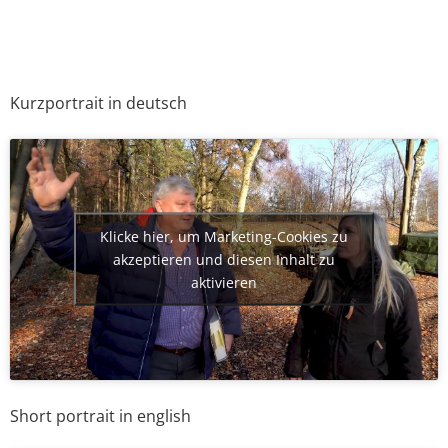
Kurzportrait in deutsch
Klicke hier, um Marketing-Cookies zu
akzeptieren und diesen Inhalt zu
aktivieren
Short portrait in english