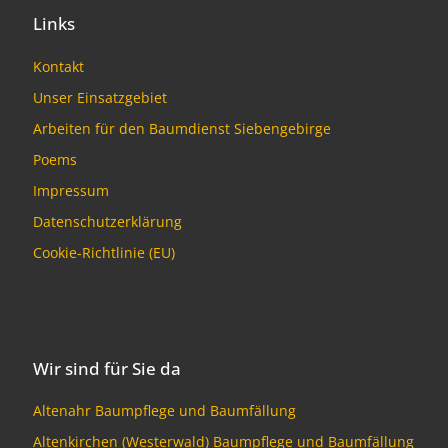
Links
Kontakt
Unser Einsatzgebiet
Arbeiten für den Baumdienst Siebengebirge
Poems
Impressum
Datenschutzerklärung
Cookie-Richtlinie (EU)
Wir sind für Sie da
Altenahr Baumpflege und Baumfällung
Altenkirchen (Westerwald) Baumpflege und Baumfällung