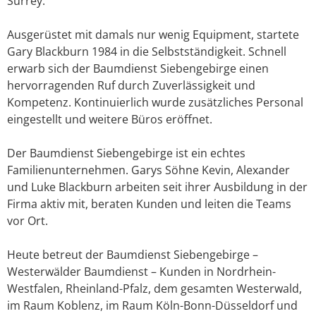
Surrey.
Ausgerüstet mit damals nur wenig Equipment, startete
Gary Blackburn 1984 in die Selbstständigkeit. Schnell
erwarb sich der Baumdienst Siebengebirge einen
hervorragenden Ruf durch Zuverlässigkeit und
Kompetenz. Kontinuierlich wurde zusätzliches Personal
eingestellt und weitere Büros eröffnet.
Der Baumdienst Siebengebirge ist ein echtes
Familienunternehmen. Garys Söhne Kevin, Alexander
und Luke Blackburn arbeiten seit ihrer Ausbildung in der
Firma aktiv mit, beraten Kunden und leiten die Teams
vor Ort.
Heute betreut der Baumdienst Siebengebirge –
Westerwälder Baumdienst – Kunden in Nordrhein-
Westfalen, Rheinland-Pfalz, dem gesamten Westerwald,
im Raum Koblenz, im Raum Köln-Bonn-Düsseldorf und