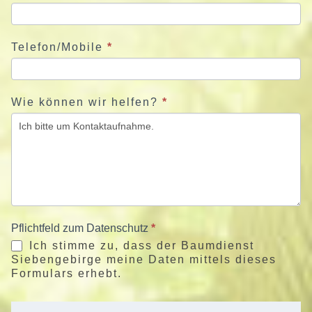
Telefon/Mobile
*
Wie können wir helfen?
*
Pflichtfeld zum Datenschutz
*
Ich stimme zu, dass der Baumdienst
Siebengebirge meine Daten mittels dieses
Formulars erhebt.