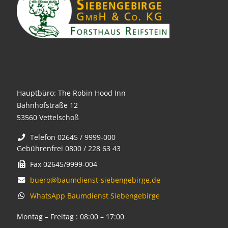
Hauptbüro: The Robin Hood Inn
Bahnhofstraße 12
53560 Vettelschoß
Telefon 02645 / 9999-000
Gebührenfrei 0800 / 228 63 43
Fax 02645/9999-004
buero@baumdienst-siebengebirge.de
WhatsApp Baumdienst Siebengebirge
Montag – Freitag : 08:00 – 17:00