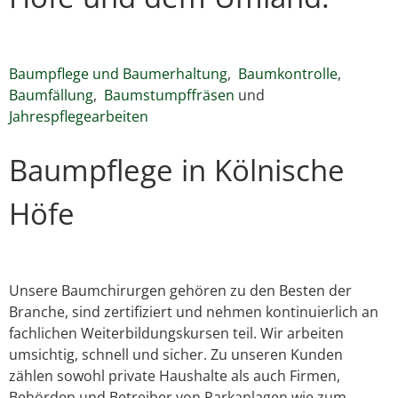
Baumpflege und Baumerhaltung
,
Baumkontrolle
,
Baumfällung
,
Baumstumpffräsen
und
Jahrespflegearbeiten
Baumpflege in Kölnische
Höfe
Unsere Baumchirurgen gehören zu den Besten der
Branche, sind zertifiziert und nehmen kontinuierlich an
fachlichen Weiterbildungskursen teil. Wir arbeiten
umsichtig, schnell und sicher. Zu unseren Kunden
zählen sowohl private Haushalte als auch Firmen,
Behörden und Betreiber von Parkanlagen wie zum