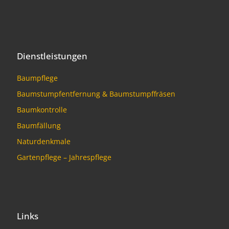
Dienstleistungen
Baumpflege
Baumstumpfentfernung & Baumstumpffräsen
Baumkontrolle
Baumfällung
Naturdenkmale
Gartenpflege – Jahrespflege
Links