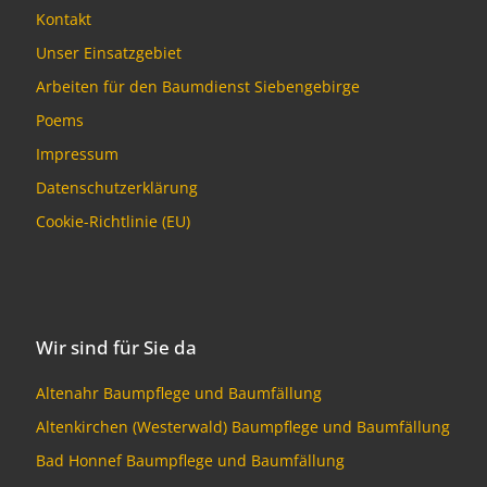
Kontakt
Unser Einsatzgebiet
Arbeiten für den Baumdienst Siebengebirge
Poems
Impressum
Datenschutzerklärung
Cookie-Richtlinie (EU)
Wir sind für Sie da
Altenahr Baumpflege und Baumfällung
Altenkirchen (Westerwald) Baumpflege und Baumfällung
Bad Honnef Baumpflege und Baumfällung