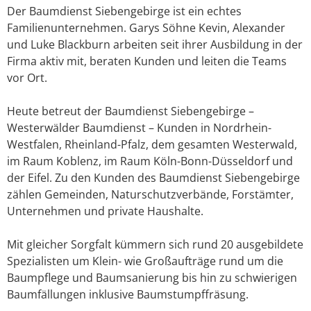
Der Baumdienst Siebengebirge ist ein echtes
Familienunternehmen. Garys Söhne Kevin, Alexander
und Luke Blackburn arbeiten seit ihrer Ausbildung in der
Firma aktiv mit, beraten Kunden und leiten die Teams
vor Ort.
Heute betreut der Baumdienst Siebengebirge –
Westerwälder Baumdienst – Kunden in Nordrhein-
Westfalen, Rheinland-Pfalz, dem gesamten Westerwald,
im Raum Koblenz, im Raum Köln-Bonn-Düsseldorf und
der Eifel. Zu den Kunden des Baumdienst Siebengebirge
zählen Gemeinden, Naturschutzverbände, Forstämter,
Unternehmen und private Haushalte.
Mit gleicher Sorgfalt kümmern sich rund 20 ausgebildete
Spezialisten um Klein- wie Großaufträge rund um die
Baumpflege und Baumsanierung bis hin zu schwierigen
Baumfällungen inklusive Baumstumpffräsung.