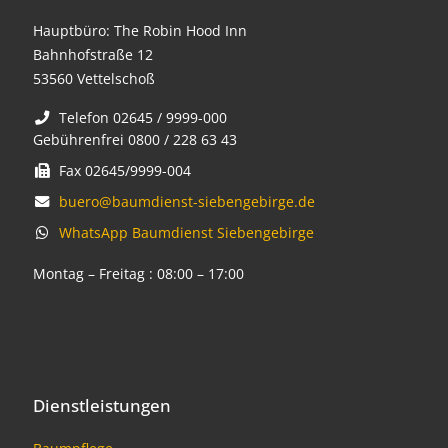
Hauptbüro: The Robin Hood Inn
Bahnhofstraße 12
53560 Vettelschoß
Telefon 02645 / 9999-000
Gebührenfrei 0800 / 228 63 43
Fax 02645/9999-004
buero@baumdienst-siebengebirge.de
WhatsApp Baumdienst Siebengebirge
Montag – Freitag : 08:00 – 17:00
Dienstleistungen