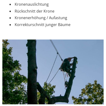
Kronenauslichtung
Rückschnitt der Krone
Kronenerhöhung / Aufastung
Korrekturschnitt junger Bäume