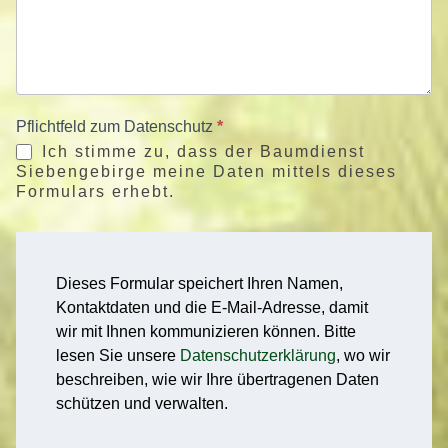
Pflichtfeld zum Datenschutz
*
Ich stimme zu, dass der Baumdienst
Siebengebirge meine Daten mittels dieses
Formulars erhebt.
Dieses Formular speichert Ihren Namen,
Kontaktdaten und die E-Mail-Adresse, damit
wir mit Ihnen kommunizieren können. Bitte
lesen Sie unsere
Datenschutzerklärung
, wo wir
beschreiben, wie wir Ihre übertragenen Daten
schützen und verwalten.