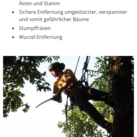
Ästen und Stamm
Sichere Entfernung umgestürzter, verspannter
und somit gefährlicher Bäume
Stumpffräsen
Wurzel Entfernung