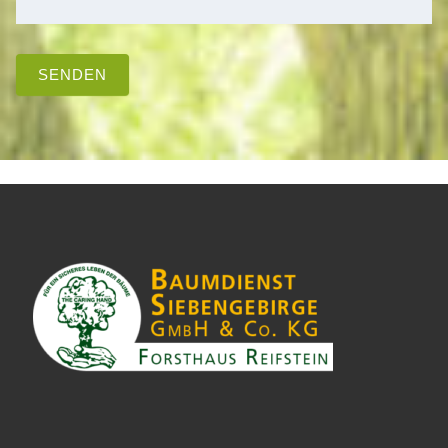
SENDEN