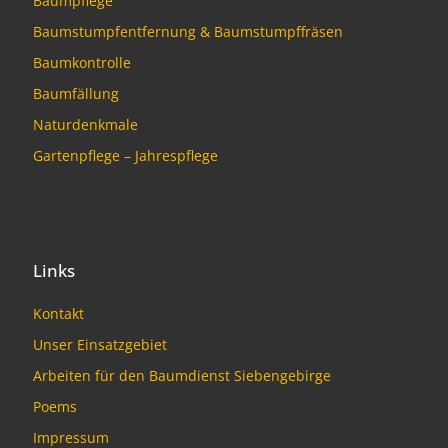
Baumpflege
Baumstumpfentfernung & Baumstumpffräsen
Baumkontrolle
Baumfällung
Naturdenkmale
Gartenpflege – Jahrespflege
Links
Kontakt
Unser Einsatzgebiet
Arbeiten für den Baumdienst Siebengebirge
Poems
Impressum