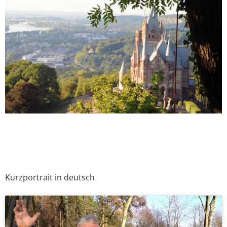
Kurzportrait in deutsch