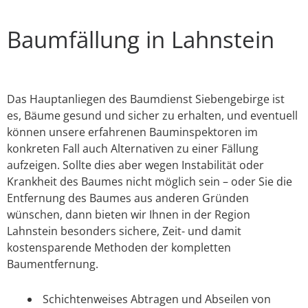
Baumfällung in Lahnstein
Das Hauptanliegen des Baumdienst Siebengebirge ist
es, Bäume gesund und sicher zu erhalten, und eventuell
können unsere erfahrenen Bauminspektoren im
konkreten Fall auch Alternativen zu einer Fällung
aufzeigen. Sollte dies aber wegen Instabilität oder
Krankheit des Baumes nicht möglich sein – oder Sie die
Entfernung des Baumes aus anderen Gründen
wünschen, dann bieten wir Ihnen in der Region
Lahnstein besonders sichere, Zeit- und damit
kostensparende Methoden der kompletten
Baumentfernung.
Schichtenweises Abtragen und Abseilen von