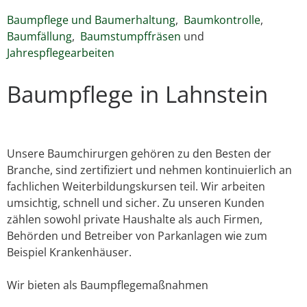
Baumpflege und Baumerhaltung
,
Baumkontrolle
,
Baumfällung
,
Baumstumpffräsen
und
Jahrespflegearbeiten
Baumpflege in Lahnstein
Unsere Baumchirurgen gehören zu den Besten der
Branche, sind zertifiziert und nehmen kontinuierlich an
fachlichen Weiterbildungskursen teil. Wir arbeiten
umsichtig, schnell und sicher. Zu unseren Kunden
zählen sowohl private Haushalte als auch Firmen,
Behörden und Betreiber von Parkanlagen wie zum
Beispiel Krankenhäuser.
Wir bieten als Baumpflegemaßnahmen