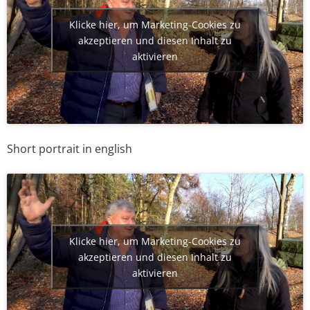
Klicke hier, um Marketing-Cookies zu
akzeptieren und diesen Inhalt zu
aktivieren
Short portrait in english
Klicke hier, um Marketing-Cookies zu
akzeptieren und diesen Inhalt zu
aktivieren