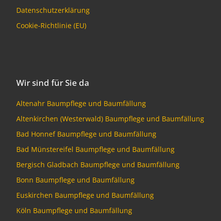
Datenschutzerklärung
Cookie-Richtlinie (EU)
Wir sind für Sie da
Altenahr Baumpflege und Baumfällung
Altenkirchen (Westerwald) Baumpflege und Baumfällung
Bad Honnef Baumpflege und Baumfällung
Bad Münstereifel Baumpflege und Baumfällung
Bergisch Gladbach Baumpflege und Baumfällung
Bonn Baumpflege und Baumfällung
Euskirchen Baumpflege und Baumfällung
Köln Baumpflege und Baumfällung