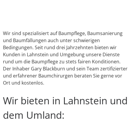
Link
E-Mail
WhatsApp
Facebook
X
Instagram
YouTube
Wir sind spezialisiert auf Baumpflege, Baumsanierung
und Baumfällungen auch unter schwierigen
Bedingungen. Seit rund drei Jahrzehnten bieten wir
Kunden in Lahnstein und Umgebung unsere Dienste
rund um die Baumpflege zu stets fairen Konditionen.
Der Inhaber Gary Blackburn und sein Team zertifizierter
und erfahrener Baumchirurgen beraten Sie gerne vor
Ort und kostenlos.
Wir bieten in Lahnstein und
dem Umland: