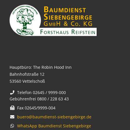
Hauptbüro: The Robin Hood Inn
Bahnhofstraße 12
53560 Vettelschoß
Telefon 02645 / 9999-000
Gebührenfrei 0800 / 228 63 43
Fax 02645/9999-004
buero@baumdienst-siebengebirge.de
WhatsApp Baumdienst Siebengebirge