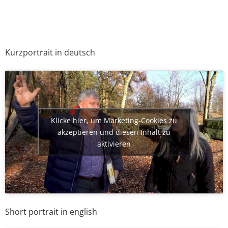
Kurzportrait in deutsch
Klicke hier, um Marketing-Cookies zu
akzeptieren und diesen Inhalt zu
aktivieren
Short portrait in english