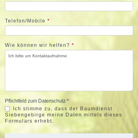
Telefon/Mobile
*
Wie können wir helfen?
*
Pflichtfeld zum Datenschutz
*
Ich stimme zu, dass der Baumdienst
Siebengebirge meine Daten mittels dieses
Formulars erhebt.