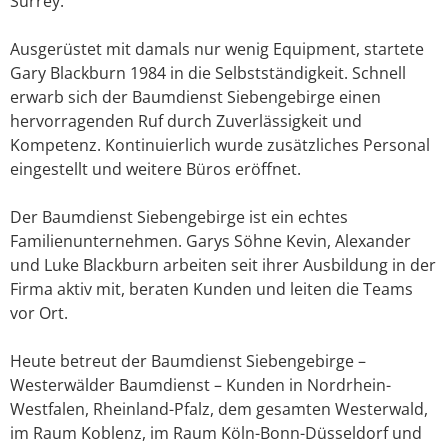
Surrey.
Ausgerüstet mit damals nur wenig Equipment, startete
Gary Blackburn 1984 in die Selbstständigkeit. Schnell
erwarb sich der Baumdienst Siebengebirge einen
hervorragenden Ruf durch Zuverlässigkeit und
Kompetenz. Kontinuierlich wurde zusätzliches Personal
eingestellt und weitere Büros eröffnet.
Der Baumdienst Siebengebirge ist ein echtes
Familienunternehmen. Garys Söhne Kevin, Alexander
und Luke Blackburn arbeiten seit ihrer Ausbildung in der
Firma aktiv mit, beraten Kunden und leiten die Teams
vor Ort.
Heute betreut der Baumdienst Siebengebirge –
Westerwälder Baumdienst – Kunden in Nordrhein-
Westfalen, Rheinland-Pfalz, dem gesamten Westerwald,
im Raum Koblenz, im Raum Köln-Bonn-Düsseldorf und