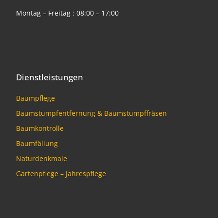
Montag – Freitag : 08:00 – 17:00
Dienstleistungen
Baumpflege
Baumstumpfentfernung & Baumstumpffräsen
Baumkontrolle
Baumfällung
Naturdenkmale
Gartenpflege – Jahrespflege