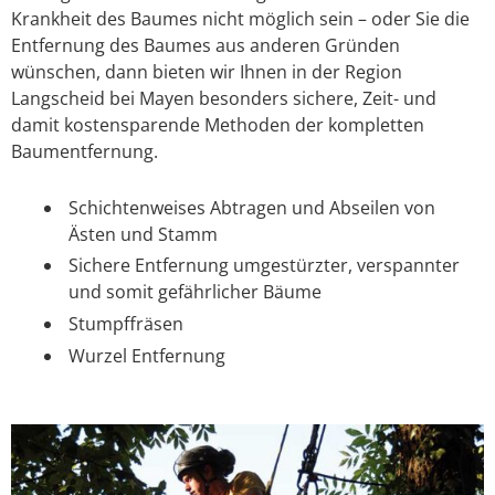
Krankheit des Baumes nicht möglich sein – oder Sie die
Entfernung des Baumes aus anderen Gründen
wünschen, dann bieten wir Ihnen in der Region
Langscheid bei Mayen besonders sichere, Zeit- und
damit kostensparende Methoden der kompletten
Baumentfernung.
Schichtenweises Abtragen und Abseilen von
Ästen und Stamm
Sichere Entfernung umgestürzter, verspannter
und somit gefährlicher Bäume
Stumpffräsen
Wurzel Entfernung