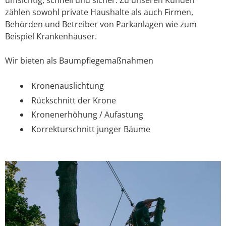
zählen sowohl private Haushalte als auch Firmen,
Behörden und Betreiber von Parkanlagen wie zum
Beispiel Krankenhäuser.
Wir bieten als Baumpflegemaßnahmen
Kronenauslichtung
Rückschnitt der Krone
Kronenerhöhung / Aufastung
Korrekturschnitt junger Bäume