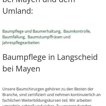
Umland:
Baumpflege und Baumerhaltung
,
Baumkontrolle
,
Baumfällung
,
Baumstumpffräsen
und
Jahrespflegearbeiten
Baumpflege in Langscheid
bei Mayen
Unsere Baumchirurgen gehören zu den Besten der
Branche, sind zertifiziert und nehmen kontinuierlich an
fachlichen Weiterbildungskursen teil. Wir arbeiten
umsichtig, schnell und sicher. Zu unseren Kunden