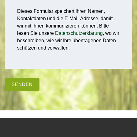
Dieses Formular speichert Ihren Namen,
Kontaktdaten und die E-Mail-Adresse, damit
wir mit Ihnen kommunizieren können. Bitte
lesen Sie unsere
Datenschutzerklärung
, wo wir
beschreiben, wie wir Ihre übertragenen Daten
schützen und verwalten.
SENDEN