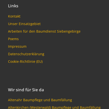
Links
Kontakt
Unser Einsatzgebiet
Arbeiten für den Baumdienst Siebengebirge
Poems
Impressum
Datenschutzerklärung
Cookie-Richtlinie (EU)
Wir sind für Sie da
Altenahr Baumpflege und Baumfällung
Altenkirchen (Westerwald) Baumpflege und Baumfällung