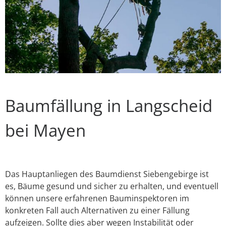
Baumfällung in Langscheid
bei Mayen
Das Hauptanliegen des Baumdienst Siebengebirge ist
es, Bäume gesund und sicher zu erhalten, und eventuell
können unsere erfahrenen Bauminspektoren im
konkreten Fall auch Alternativen zu einer Fällung
aufzeigen. Sollte dies aber wegen Instabilität oder