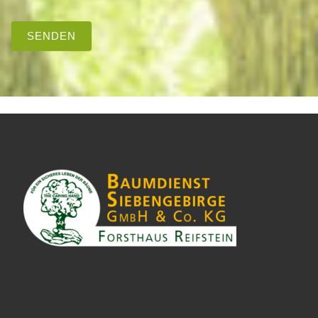
SENDEN