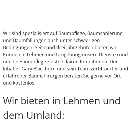
Link
E-Mail
WhatsApp
Facebook
X
Instagram
YouTube
Wir sind spezialisiert auf Baumpflege, Baumsanierung
und Baumfällungen auch unter schwierigen
Bedingungen. Seit rund drei Jahrzehnten bieten wir
Kunden in Lehmen und Umgebung unsere Dienste rund
um die Baumpflege zu stets fairen Konditionen. Der
Inhaber Gary Blackburn und sein Team zertifizierter und
erfahrener Baumchirurgen beraten Sie gerne vor Ort
und kostenlos.
Wir bieten in Lehmen und
dem Umland: