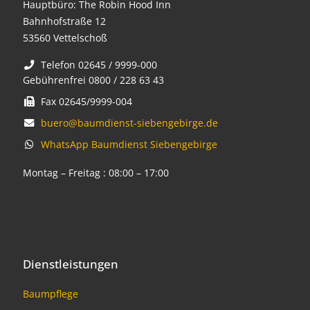
Hauptbüro: The Robin Hood Inn
Bahnhofstraße 12
53560 Vettelschoß
Telefon 02645 / 9999-000
Gebührenfrei 0800 / 228 63 43
Fax 02645/9999-004
buero@baumdienst-siebengebirge.de
WhatsApp Baumdienst Siebengebirge
Montag – Freitag : 08:00 – 17:00
Dienstleistungen
Baumpflege