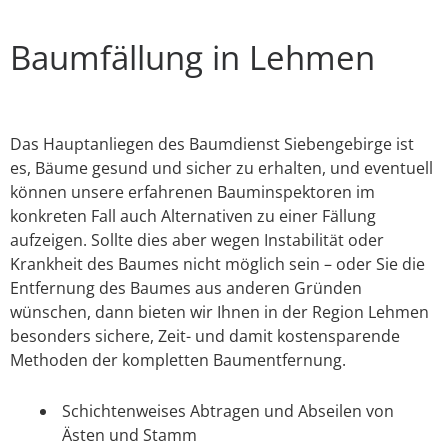
Baumfällung in Lehmen
Das Hauptanliegen des Baumdienst Siebengebirge ist
es, Bäume gesund und sicher zu erhalten, und eventuell
können unsere erfahrenen Bauminspektoren im
konkreten Fall auch Alternativen zu einer Fällung
aufzeigen. Sollte dies aber wegen Instabilität oder
Krankheit des Baumes nicht möglich sein – oder Sie die
Entfernung des Baumes aus anderen Gründen
wünschen, dann bieten wir Ihnen in der Region Lehmen
besonders sichere, Zeit- und damit kostensparende
Methoden der kompletten Baumentfernung.
Schichtenweises Abtragen und Abseilen von
Ästen und Stamm