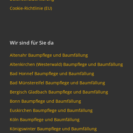
Cookie-Richtlinie (EU)
Wir sind für Sie da
Altenahr Baumpflege und Baumfällung
Altenkirchen (Westerwald) Baumpflege und Baumfällung
Bad Honnef Baumpflege und Baumfällung
Bad Münstereifel Baumpflege und Baumfällung
Bergisch Gladbach Baumpflege und Baumfällung
Bonn Baumpflege und Baumfällung
Euskirchen Baumpflege und Baumfällung
Köln Baumpflege und Baumfällung
Königswinter Baumpflege und Baumfällung