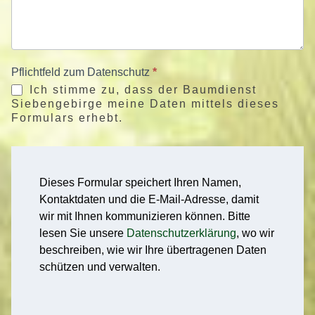
Pflichtfeld zum Datenschutz
*
Ich stimme zu, dass der Baumdienst
Siebengebirge meine Daten mittels dieses
Formulars erhebt.
Dieses Formular speichert Ihren Namen,
Kontaktdaten und die E-Mail-Adresse, damit
wir mit Ihnen kommunizieren können. Bitte
lesen Sie unsere
Datenschutzerklärung
, wo wir
beschreiben, wie wir Ihre übertragenen Daten
schützen und verwalten.