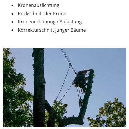
Kronenauslichtung
Rückschnitt der Krone
Kronenerhöhung / Aufastung
Korrekturschnitt junger Bäume