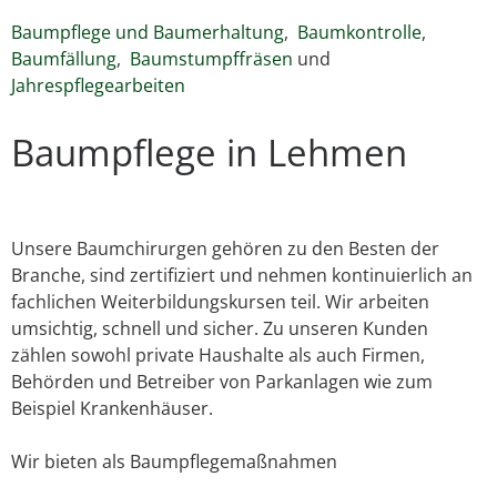
Baumpflege und Baumerhaltung
,
Baumkontrolle
,
Baumfällung
,
Baumstumpffräsen
und
Jahrespflegearbeiten
Baumpflege in Lehmen
Unsere Baumchirurgen gehören zu den Besten der
Branche, sind zertifiziert und nehmen kontinuierlich an
fachlichen Weiterbildungskursen teil. Wir arbeiten
umsichtig, schnell und sicher. Zu unseren Kunden
zählen sowohl private Haushalte als auch Firmen,
Behörden und Betreiber von Parkanlagen wie zum
Beispiel Krankenhäuser.
Wir bieten als Baumpflegemaßnahmen