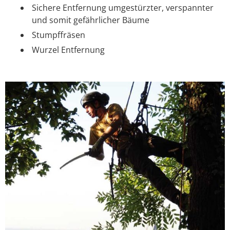
Sichere Entfernung umgestürzter, verspannter
und somit gefährlicher Bäume
Stumpffräsen
Wurzel Entfernung