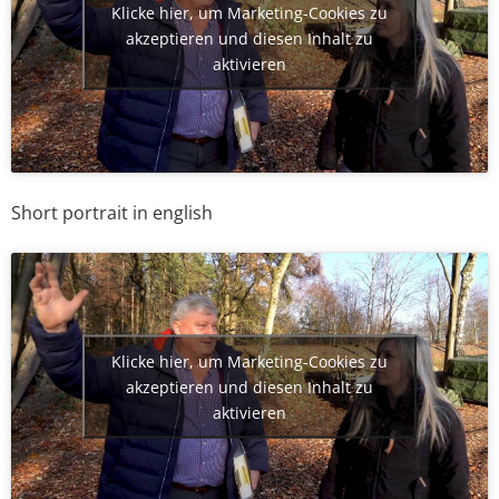
Klicke hier, um Marketing-Cookies zu
akzeptieren und diesen Inhalt zu
aktivieren
Short portrait in english
Klicke hier, um Marketing-Cookies zu
akzeptieren und diesen Inhalt zu
aktivieren