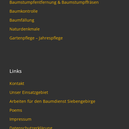
Baumstumpfentfernung & Baumstumpffräsen
Baumkontrolle
Baumfällung
Naturdenkmale
Gartenpflege – Jahrespflege
Links
Kontakt
Unser Einsatzgebiet
Arbeiten für den Baumdienst Siebengebirge
Poems
Impressum
Datenschutzerklärung