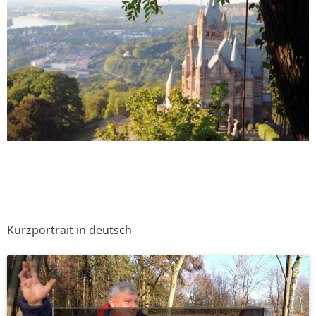
Kurzportrait in deutsch