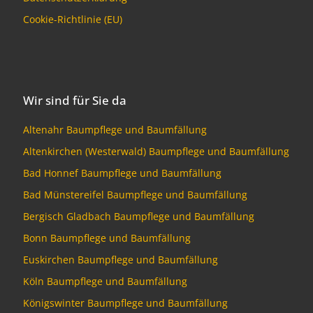
Cookie-Richtlinie (EU)
Wir sind für Sie da
Altenahr Baumpflege und Baumfällung
Altenkirchen (Westerwald) Baumpflege und Baumfällung
Bad Honnef Baumpflege und Baumfällung
Bad Münstereifel Baumpflege und Baumfällung
Bergisch Gladbach Baumpflege und Baumfällung
Bonn Baumpflege und Baumfällung
Euskirchen Baumpflege und Baumfällung
Köln Baumpflege und Baumfällung
Königswinter Baumpflege und Baumfällung