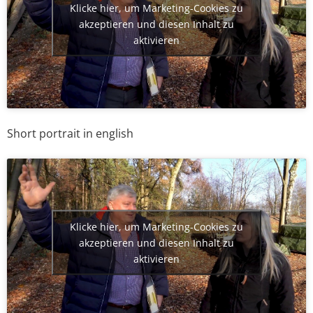
Klicke hier, um Marketing-Cookies zu
akzeptieren und diesen Inhalt zu
aktivieren
Short portrait in english
Klicke hier, um Marketing-Cookies zu
akzeptieren und diesen Inhalt zu
aktivieren