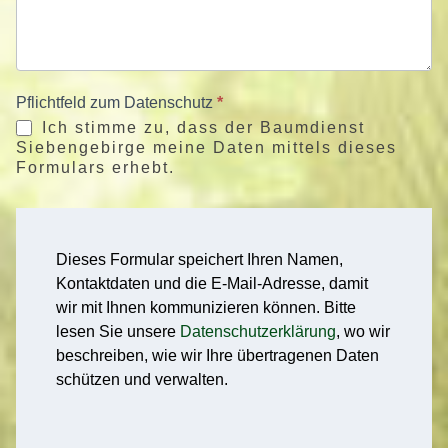
Pflichtfeld zum Datenschutz
*
Ich stimme zu, dass der Baumdienst
Siebengebirge meine Daten mittels dieses
Formulars erhebt.
Dieses Formular speichert Ihren Namen,
Kontaktdaten und die E-Mail-Adresse, damit
wir mit Ihnen kommunizieren können. Bitte
lesen Sie unsere
Datenschutzerklärung
, wo wir
beschreiben, wie wir Ihre übertragenen Daten
schützen und verwalten.