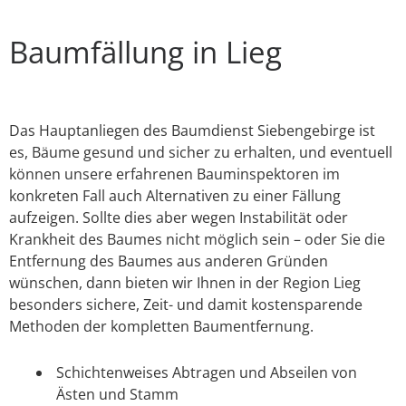
Baumfällung in Lieg
Das Hauptanliegen des Baumdienst Siebengebirge ist
es, Bäume gesund und sicher zu erhalten, und eventuell
können unsere erfahrenen Bauminspektoren im
konkreten Fall auch Alternativen zu einer Fällung
aufzeigen. Sollte dies aber wegen Instabilität oder
Krankheit des Baumes nicht möglich sein – oder Sie die
Entfernung des Baumes aus anderen Gründen
wünschen, dann bieten wir Ihnen in der Region Lieg
besonders sichere, Zeit- und damit kostensparende
Methoden der kompletten Baumentfernung.
Schichtenweises Abtragen und Abseilen von
Ästen und Stamm