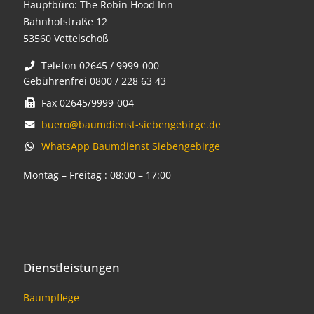
Hauptbüro: The Robin Hood Inn
Bahnhofstraße 12
53560 Vettelschoß
Telefon 02645 / 9999-000
Gebührenfrei 0800 / 228 63 43
Fax 02645/9999-004
buero@baumdienst-siebengebirge.de
WhatsApp Baumdienst Siebengebirge
Montag – Freitag : 08:00 – 17:00
Dienstleistungen
Baumpflege