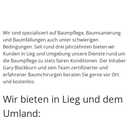
Link
E-Mail
WhatsApp
Facebook
X
Instagram
YouTube
Wir sind spezialisiert auf Baumpflege, Baumsanierung
und Baumfällungen auch unter schwierigen
Bedingungen. Seit rund drei Jahrzehnten bieten wir
Kunden in Lieg und Umgebung unsere Dienste rund um
die Baumpflege zu stets fairen Konditionen. Der Inhaber
Gary Blackburn und sein Team zertifizierter und
erfahrener Baumchirurgen beraten Sie gerne vor Ort
und kostenlos.
Wir bieten in Lieg und dem
Umland: