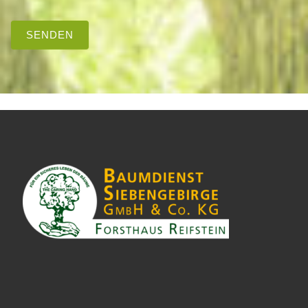
SENDEN