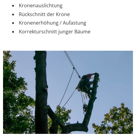
Kronenauslichtung
Rückschnitt der Krone
Kronenerhöhung / Aufastung
Korrekturschnitt junger Bäume