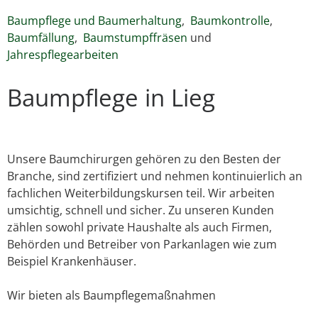
Baumpflege und Baumerhaltung
,
Baumkontrolle
,
Baumfällung
,
Baumstumpffräsen
und
Jahrespflegearbeiten
Baumpflege in Lieg
Unsere Baumchirurgen gehören zu den Besten der
Branche, sind zertifiziert und nehmen kontinuierlich an
fachlichen Weiterbildungskursen teil. Wir arbeiten
umsichtig, schnell und sicher. Zu unseren Kunden
zählen sowohl private Haushalte als auch Firmen,
Behörden und Betreiber von Parkanlagen wie zum
Beispiel Krankenhäuser.
Wir bieten als Baumpflegemaßnahmen