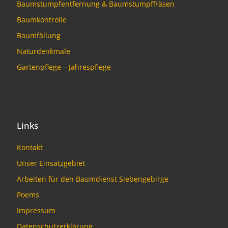
Baumstumpfentfernung & Baumstumpffräsen
Baumkontrolle
Baumfällung
Naturdenkmale
Gartenpflege – Jahrespflege
Links
Kontakt
Unser Einsatzgebiet
Arbeiten für den Baumdienst Siebengebirge
Poems
Impressum
Datenschutzerklärung