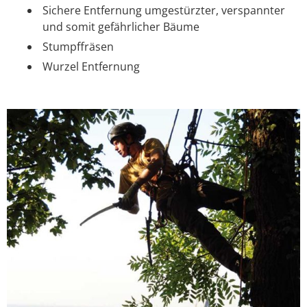
Sichere Entfernung umgestürzter, verspannter
und somit gefährlicher Bäume
Stumpffräsen
Wurzel Entfernung