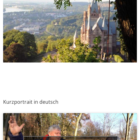
Kurzportrait in deutsch