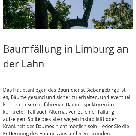
Baumfällung in Limburg an
der Lahn
Das Hauptanliegen des Baumdienst Siebengebirge ist
es, Bäume gesund und sicher zu erhalten, und eventuell
können unsere erfahrenen Bauminspektoren im
konkreten Fall auch Alternativen zu einer Fällung
aufzeigen. Sollte dies aber wegen Instabilität oder
Krankheit des Baumes nicht möglich sein – oder Sie die
Entfernung des Baumes aus anderen Gründen