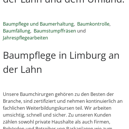
Baumpflege und Baumerhaltung
,
Baumkontrolle
,
Baumfällung
,
Baumstumpffräsen
und
Jahrespflegearbeiten
Baumpflege in Limburg an
der Lahn
Unsere Baumchirurgen gehören zu den Besten der
Branche, sind zertifiziert und nehmen kontinuierlich an
fachlichen Weiterbildungskursen teil. Wir arbeiten
umsichtig, schnell und sicher. Zu unseren Kunden
zählen sowohl private Haushalte als auch Firmen,
Behörden und Betreiber von Parkanlagen wie zum