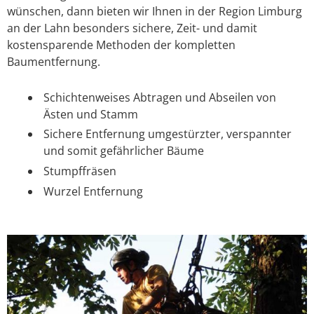
wünschen, dann bieten wir Ihnen in der Region Limburg
an der Lahn besonders sichere, Zeit- und damit
kostensparende Methoden der kompletten
Baumentfernung.
Schichtenweises Abtragen und Abseilen von
Ästen und Stamm
Sichere Entfernung umgestürzter, verspannter
und somit gefährlicher Bäume
Stumpffräsen
Wurzel Entfernung