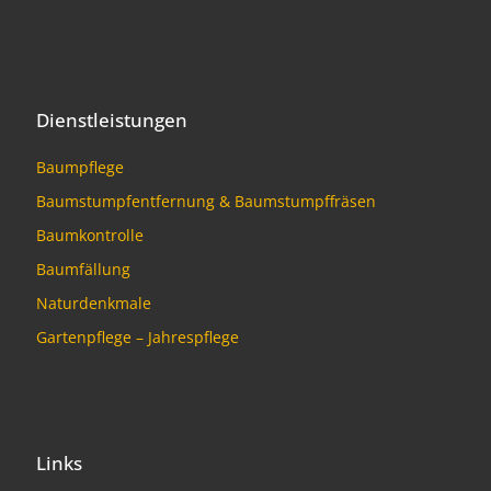
Dienstleistungen
Baumpflege
Baumstumpfentfernung & Baumstumpffräsen
Baumkontrolle
Baumfällung
Naturdenkmale
Gartenpflege – Jahrespflege
Links