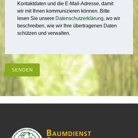
Kontaktdaten und die E-Mail-Adresse, damit
wir mit Ihnen kommunizieren können. Bitte
lesen Sie unsere
Datenschutzerklärung
, wo wir
beschreiben, wie wir Ihre übertragenen Daten
schützen und verwalten.
SENDEN