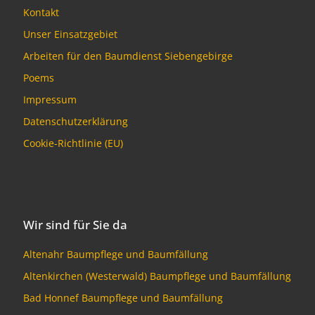
Kontakt
Unser Einsatzgebiet
Arbeiten für den Baumdienst Siebengebirge
Poems
Impressum
Datenschutzerklärung
Cookie-Richtlinie (EU)
Wir sind für Sie da
Altenahr Baumpflege und Baumfällung
Altenkirchen (Westerwald) Baumpflege und Baumfällung
Bad Honnef Baumpflege und Baumfällung