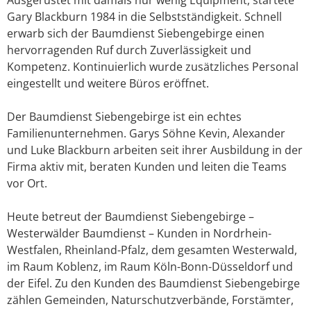
Gary Blackburn 1984 in die Selbstständigkeit. Schnell
erwarb sich der Baumdienst Siebengebirge einen
hervorragenden Ruf durch Zuverlässigkeit und
Kompetenz. Kontinuierlich wurde zusätzliches Personal
eingestellt und weitere Büros eröffnet.
Der Baumdienst Siebengebirge ist ein echtes
Familienunternehmen. Garys Söhne Kevin, Alexander
und Luke Blackburn arbeiten seit ihrer Ausbildung in der
Firma aktiv mit, beraten Kunden und leiten die Teams
vor Ort.
Heute betreut der Baumdienst Siebengebirge –
Westerwälder Baumdienst – Kunden in Nordrhein-
Westfalen, Rheinland-Pfalz, dem gesamten Westerwald,
im Raum Koblenz, im Raum Köln-Bonn-Düsseldorf und
der Eifel. Zu den Kunden des Baumdienst Siebengebirge
zählen Gemeinden, Naturschutzverbände, Forstämter,