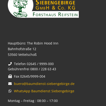
Hauptbüro: The Robin Hood Inn
Bahnhofstraße 12
53560 Vettelschoß
Telefon 02645 / 9999-000
Gebührenfrei 0800 / 228 63 43
Fax 02645/9999-004
buero@baumdienst-siebengebirge.de
WhatsApp Baumdienst Siebengebirge
Montag – Freitag : 08:00 – 17:00