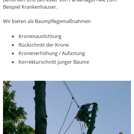
Beispiel Krankenhäuser.
Wir bieten als Baumpflegemaßnahmen
Kronenauslichtung
Rückschnitt der Krone
Kronenerhöhung / Aufastung
Korrekturschnitt junger Bäume