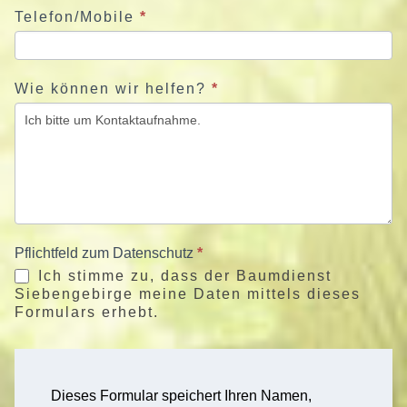
Telefon/Mobile
*
Wie können wir helfen?
*
Pflichtfeld zum Datenschutz
*
Ich stimme zu, dass der Baumdienst
Siebengebirge meine Daten mittels dieses
Formulars erhebt.
Dieses Formular speichert Ihren Namen,