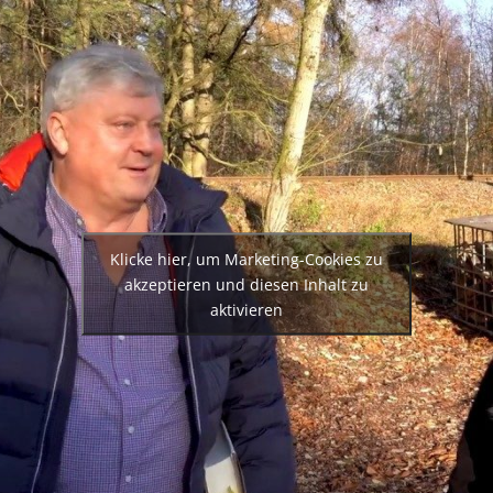
Klicke hier, um Marketing-Cookies zu
akzeptieren und diesen Inhalt zu
aktivieren