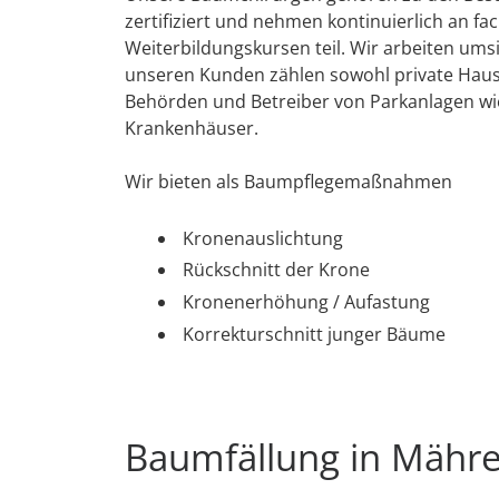
zertifiziert und nehmen kontinuierlich an fa
Weiterbildungskursen teil. Wir arbeiten umsi
unseren Kunden zählen sowohl private Haush
Behörden und Betreiber von Parkanlagen wi
Krankenhäuser.
Wir bieten als Baumpflegemaßnahmen
Kronenauslichtung
Rückschnitt der Krone
Kronenerhöhung / Aufastung
Korrekturschnitt junger Bäume
Baumfällung in Mähr