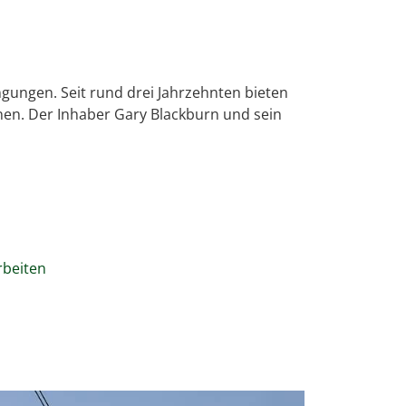
gungen. Seit rund drei Jahrzehnten bieten
en. Der Inhaber Gary Blackburn und sein
rbeiten