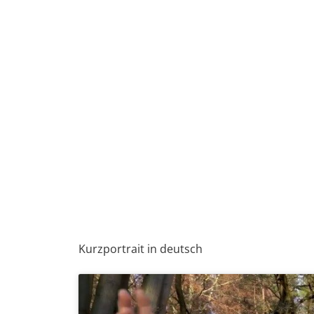
Kurzportrait in deutsch