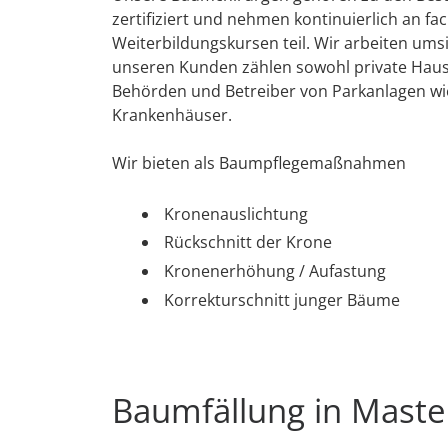
zertifiziert und nehmen kontinuierlich an fa
Weiterbildungskursen teil. Wir arbeiten umsi
unseren Kunden zählen sowohl private Haush
Behörden und Betreiber von Parkanlagen wi
Krankenhäuser.
Wir bieten als Baumpflegemaßnahmen
Kronenauslichtung
Rückschnitt der Krone
Kronenerhöhung / Aufastung
Korrekturschnitt junger Bäume
Baumfällung in Mast