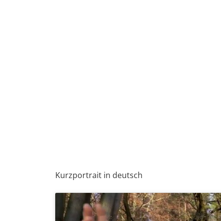
Kurzportrait in deutsch