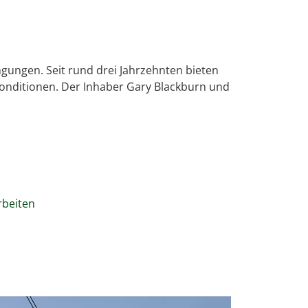
gungen. Seit rund drei Jahrzehnten bieten
onditionen. Der Inhaber Gary Blackburn und
rbeiten