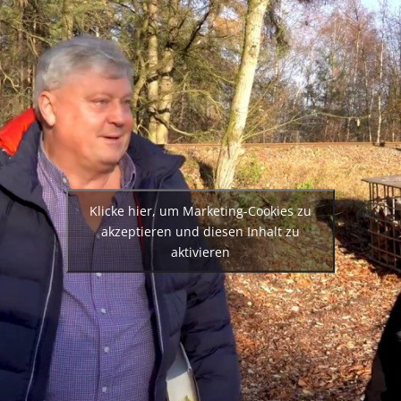
Klicke hier, um Marketing-Cookies zu
akzeptieren und diesen Inhalt zu
aktivieren