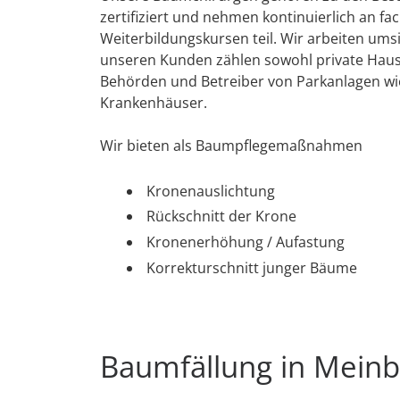
zertifiziert und nehmen kontinuierlich an fa
Weiterbildungskursen teil. Wir arbeiten umsi
unseren Kunden zählen sowohl private Haush
Behörden und Betreiber von Parkanlagen wi
Krankenhäuser.
Wir bieten als Baumpflegemaßnahmen
Kronenauslichtung
Rückschnitt der Krone
Kronenerhöhung / Aufastung
Korrekturschnitt junger Bäume
Baumfällung in Mein