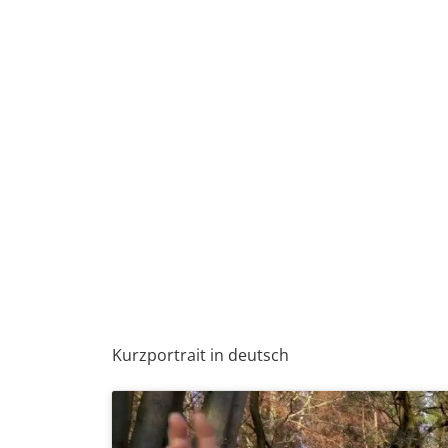
Kurzportrait in deutsch