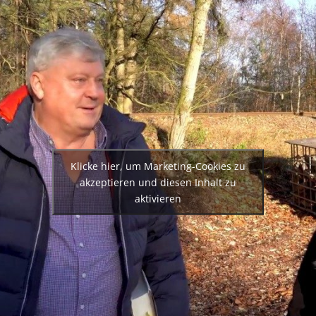
Klicke hier, um Marketing-Cookies zu
akzeptieren und diesen Inhalt zu
aktivieren