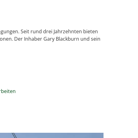
gungen. Seit rund drei Jahrzehnten bieten
onen. Der Inhaber Gary Blackburn und sein
rbeiten