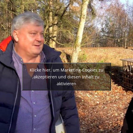
Klicke hier, um Marketing-Cookies zu
akzeptieren und diesen Inhalt zu
aktivieren