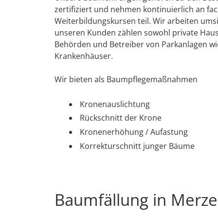
zertifiziert und nehmen kontinuierlich an fa
Weiterbildungskursen teil. Wir arbeiten umsi
unseren Kunden zählen sowohl private Haush
Behörden und Betreiber von Parkanlagen wi
Krankenhäuser.
Wir bieten als Baumpflegemaßnahmen
Kronenauslichtung
Rückschnitt der Krone
Kronenerhöhung / Aufastung
Korrekturschnitt junger Bäume
Baumfällung in Merze