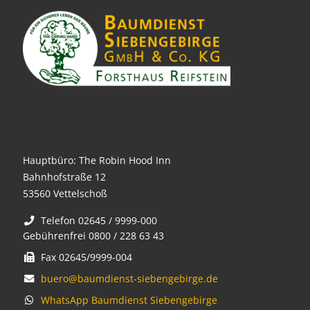
Hauptbüro: The Robin Hood Inn
Bahnhofstraße 12
53560 Vettelschoß
Telefon 02645 / 9999-000
Gebührenfrei 0800 / 228 63 43
Fax 02645/9999-004
buero@baumdienst-siebengebirge.de
WhatsApp Baumdienst Siebengebirge