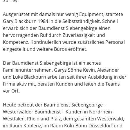
Surrey.
Ausgerüstet mit damals nur wenig Equipment, startete
Gary Blackburn 1984 in die Selbstständigkeit. Schnell
erwarb sich der Baumdienst Siebengebirge einen
hervorragenden Ruf durch Zuverlässigkeit und
Kompetenz. Kontinuierlich wurde zusätzliches Personal
eingestellt und weitere Büros eröffnet.
Der Baumdienst Siebengebirge ist ein echtes
Familienunternehmen. Garys Söhne Kevin, Alexander
und Luke Blackburn arbeiten seit ihrer Ausbildung in der
Firma aktiv mit, beraten Kunden und leiten die Teams
vor Ort.
Heute betreut der Baumdienst Siebengebirge –
Westerwälder Baumdienst – Kunden in Nordrhein-
Westfalen, Rheinland-Pfalz, dem gesamten Westerwald,
im Raum Koblenz, im Raum Köln-Bonn-Düsseldorf und