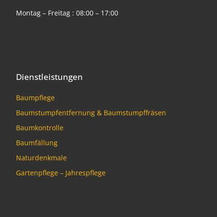
Montag – Freitag : 08:00 – 17:00
Dienstleistungen
Baumpflege
Baumstumpfentfernung & Baumstumpffräsen
Baumkontrolle
Baumfällung
Naturdenkmale
Gartenpflege – Jahrespflege