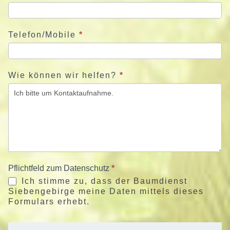
Telefon/Mobile
*
Wie können wir helfen?
*
Pflichtfeld zum Datenschutz
*
Ich stimme zu, dass der Baumdienst
Siebengebirge meine Daten mittels dieses
Formulars erhebt.