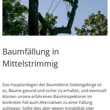
Baumfällung in
Mittelstrimmig
Das Hauptanliegen des Baumdienst Siebengebirge ist
es, Bäume gesund und sicher zu erhalten, und eventuell
können unsere erfahrenen Bauminspektoren im
konkreten Fall auch Alternativen zu einer Fällung
aufzeigen. Sollte dies aber wegen Instabilität oder