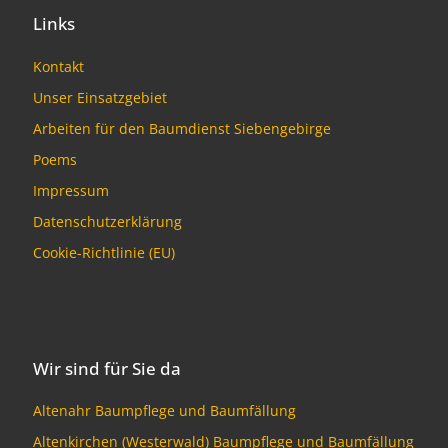
Links
Kontakt
Unser Einsatzgebiet
Arbeiten für den Baumdienst Siebengebirge
Poems
Impressum
Datenschutzerklärung
Cookie-Richtlinie (EU)
Wir sind für Sie da
Altenahr Baumpflege und Baumfällung
Altenkirchen (Westerwald) Baumpflege und Baumfällung