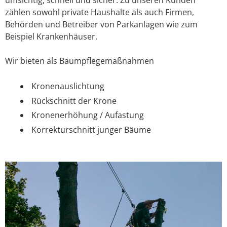
zählen sowohl private Haushalte als auch Firmen,
Behörden und Betreiber von Parkanlagen wie zum
Beispiel Krankenhäuser.
Wir bieten als Baumpflegemaßnahmen
Kronenauslichtung
Rückschnitt der Krone
Kronenerhöhung / Aufastung
Korrekturschnitt junger Bäume