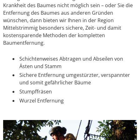
Krankheit des Baumes nicht möglich sein – oder Sie die
Entfernung des Baumes aus anderen Gründen
wünschen, dann bieten wir Ihnen in der Region
Mittelstrimmig besonders sichere, Zeit- und damit
kostensparende Methoden der kompletten
Baumentfernung.
Schichtenweises Abtragen und Abseilen von
Ästen und Stamm
Sichere Entfernung umgestürzter, verspannter
und somit gefährlicher Bäume
Stumpffräsen
Wurzel Entfernung