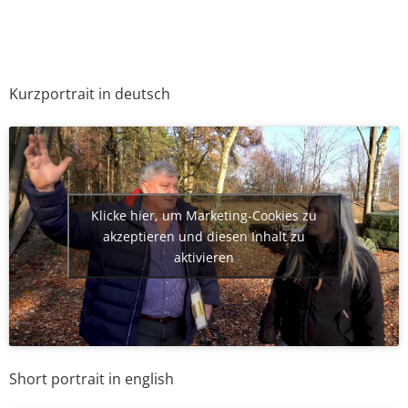
Kurzportrait in deutsch
Klicke hier, um Marketing-Cookies zu
akzeptieren und diesen Inhalt zu
aktivieren
Short portrait in english