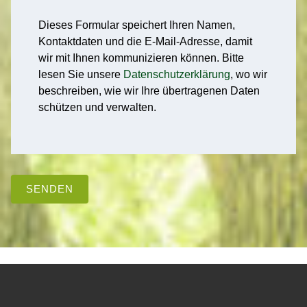
Dieses Formular speichert Ihren Namen,
Kontaktdaten und die E-Mail-Adresse, damit
wir mit Ihnen kommunizieren können. Bitte
lesen Sie unsere
Datenschutzerklärung
, wo wir
beschreiben, wie wir Ihre übertragenen Daten
schützen und verwalten.
SENDEN