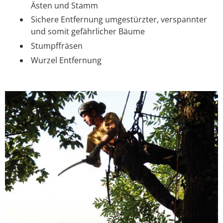
Ästen und Stamm
Sichere Entfernung umgestürzter, verspannter
und somit gefährlicher Bäume
Stumpffräsen
Wurzel Entfernung