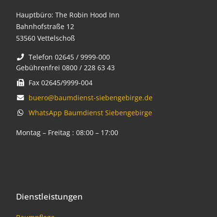
Hauptbüro: The Robin Hood Inn
Bahnhofstraße 12
53560 Vettelschoß
Telefon 02645 / 9999-000
Gebührenfrei 0800 / 228 63 43
Fax 02645/9999-004
buero@baumdienst-siebengebirge.de
WhatsApp Baumdienst Siebengebirge
Montag – Freitag : 08:00 – 17:00
Dienstleistungen