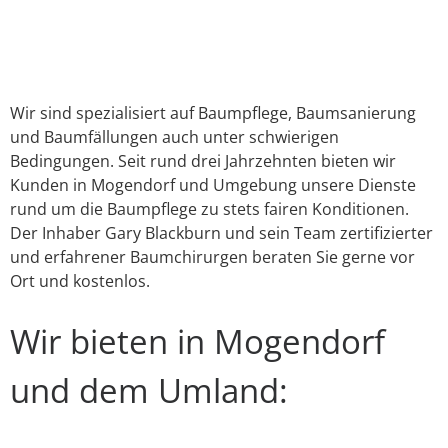
Link
E-Mail
WhatsApp
Facebook
X
Instagram
YouTube
Wir sind spezialisiert auf Baumpflege, Baumsanierung
und Baumfällungen auch unter schwierigen
Bedingungen. Seit rund drei Jahrzehnten bieten wir
Kunden in Mogendorf und Umgebung unsere Dienste
rund um die Baumpflege zu stets fairen Konditionen.
Der Inhaber Gary Blackburn und sein Team zertifizierter
und erfahrener Baumchirurgen beraten Sie gerne vor
Ort und kostenlos.
Wir bieten in Mogendorf
und dem Umland: