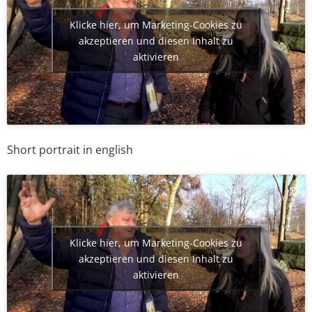
Klicke hier, um Marketing-Cookies zu
akzeptieren und diesen Inhalt zu
aktivieren
Short portrait in english
Klicke hier, um Marketing-Cookies zu
akzeptieren und diesen Inhalt zu
aktivieren