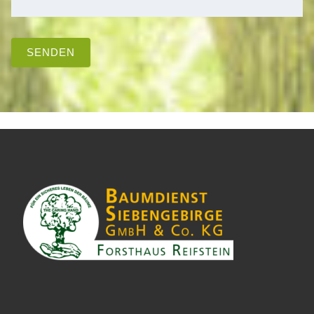
SENDEN