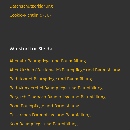
Datenschutzerklärung
Cookie-Richtlinie (EU)
Wir sind für Sie da
Altenahr Baumpflege und Baumfällung
Altenkirchen (Westerwald) Baumpflege und Baumfällung
Bad Honnef Baumpflege und Baumfällung
Bad Münstereifel Baumpflege und Baumfällung
Bergisch Gladbach Baumpflege und Baumfällung
Bonn Baumpflege und Baumfällung
Euskirchen Baumpflege und Baumfällung
Köln Baumpflege und Baumfällung