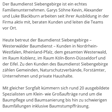
Der Baumdienst Siebengebirge ist ein echtes
Familienunternehmen. Garys Söhne Kevin, Alexander
und Luke Blackburn arbeiten seit ihrer Ausbildung in der
Firma aktiv mit, beraten Kunden und leiten die Teams
vor Ort.
Heute betreut der Baumdienst Siebengebirge –
Westerwälder Baumdienst – Kunden in Nordrhein-
Westfalen, Rheinland-Pfalz, dem gesamten Westerwald,
im Raum Koblenz, im Raum Köln-Bonn-Düsseldorf und
der Eifel. Zu den Kunden des Baumdienst Siebengebirge
zählen Gemeinden, Naturschutzverbände, Forstämter,
Unternehmen und private Haushalte.
Mit gleicher Sorgfalt kümmern sich rund 20 ausgebildete
Spezialisten um Klein- wie Großaufträge rund um die
Baumpflege und Baumsanierung bis hin zu schwierigen
Baumfällungen inklusive Baumstumpffräsung.