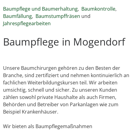
Baumpflege und Baumerhaltung
,
Baumkontrolle
,
Baumfällung
,
Baumstumpffräsen
und
Jahrespflegearbeiten
Baumpflege in Mogendorf
Unsere Baumchirurgen gehören zu den Besten der
Branche, sind zertifiziert und nehmen kontinuierlich an
fachlichen Weiterbildungskursen teil. Wir arbeiten
umsichtig, schnell und sicher. Zu unseren Kunden
zählen sowohl private Haushalte als auch Firmen,
Behörden und Betreiber von Parkanlagen wie zum
Beispiel Krankenhäuser.
Wir bieten als Baumpflegemaßnahmen