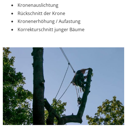
Kronenauslichtung
Rückschnitt der Krone
Kronenerhöhung / Aufastung
Korrekturschnitt junger Bäume