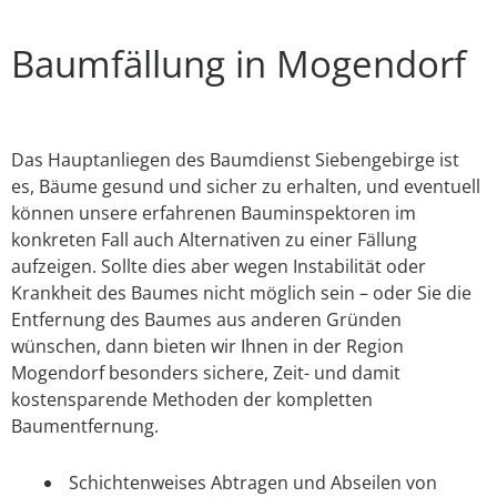
Baumfällung in Mogendorf
Das Hauptanliegen des Baumdienst Siebengebirge ist
es, Bäume gesund und sicher zu erhalten, und eventuell
können unsere erfahrenen Bauminspektoren im
konkreten Fall auch Alternativen zu einer Fällung
aufzeigen. Sollte dies aber wegen Instabilität oder
Krankheit des Baumes nicht möglich sein – oder Sie die
Entfernung des Baumes aus anderen Gründen
wünschen, dann bieten wir Ihnen in der Region
Mogendorf besonders sichere, Zeit- und damit
kostensparende Methoden der kompletten
Baumentfernung.
Schichtenweises Abtragen und Abseilen von