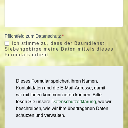
Pflichtfeld zum Datenschutz
*
Ich stimme zu, dass der Baumdienst
Siebengebirge meine Daten mittels dieses
Formulars erhebt.
Dieses Formular speichert Ihren Namen,
Kontaktdaten und die E-Mail-Adresse, damit
wir mit Ihnen kommunizieren können. Bitte
lesen Sie unsere
Datenschutzerklärung
, wo wir
beschreiben, wie wir Ihre übertragenen Daten
schützen und verwalten.