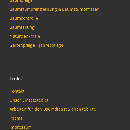
Baumpflege
Baumstumpfentfernung & Baumstumpffräsen
Baumkontrolle
Baumfällung
Naturdenkmale
Gartenpflege – Jahrespflege
Links
Kontakt
Unser Einsatzgebiet
Arbeiten für den Baumdienst Siebengebirge
Poems
Impressum