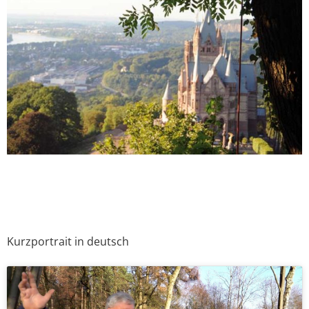
Kurzportrait in deutsch