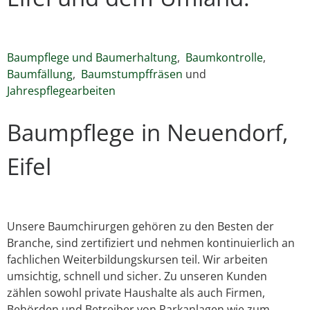
Baumpflege und Baumerhaltung
,
Baumkontrolle
,
Baumfällung
,
Baumstumpffräsen
und
Jahrespflegearbeiten
Baumpflege in Neuendorf,
Eifel
Unsere Baumchirurgen gehören zu den Besten der
Branche, sind zertifiziert und nehmen kontinuierlich an
fachlichen Weiterbildungskursen teil. Wir arbeiten
umsichtig, schnell und sicher. Zu unseren Kunden
zählen sowohl private Haushalte als auch Firmen,
Behörden und Betreiber von Parkanlagen wie zum