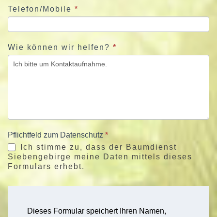
Telefon/Mobile
*
Wie können wir helfen?
*
Pflichtfeld zum Datenschutz
*
Ich stimme zu, dass der Baumdienst
Siebengebirge meine Daten mittels dieses
Formulars erhebt.
Dieses Formular speichert Ihren Namen,