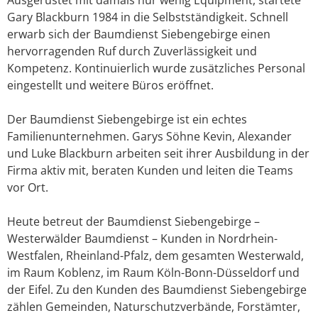
Gary Blackburn 1984 in die Selbstständigkeit. Schnell
erwarb sich der Baumdienst Siebengebirge einen
hervorragenden Ruf durch Zuverlässigkeit und
Kompetenz. Kontinuierlich wurde zusätzliches Personal
eingestellt und weitere Büros eröffnet.
Der Baumdienst Siebengebirge ist ein echtes
Familienunternehmen. Garys Söhne Kevin, Alexander
und Luke Blackburn arbeiten seit ihrer Ausbildung in der
Firma aktiv mit, beraten Kunden und leiten die Teams
vor Ort.
Heute betreut der Baumdienst Siebengebirge –
Westerwälder Baumdienst – Kunden in Nordrhein-
Westfalen, Rheinland-Pfalz, dem gesamten Westerwald,
im Raum Koblenz, im Raum Köln-Bonn-Düsseldorf und
der Eifel. Zu den Kunden des Baumdienst Siebengebirge
zählen Gemeinden, Naturschutzverbände, Forstämter,