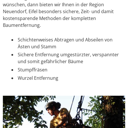
wünschen, dann bieten wir Ihnen in der Region
Neuendorf, Eifel besonders sichere, Zeit- und damit
kostensparende Methoden der kompletten
Baumentfernung.
Schichtenweises Abtragen und Abseilen von
Ästen und Stamm
Sichere Entfernung umgestürzter, verspannter
und somit gefährlicher Bäume
Stumpffräsen
Wurzel Entfernung