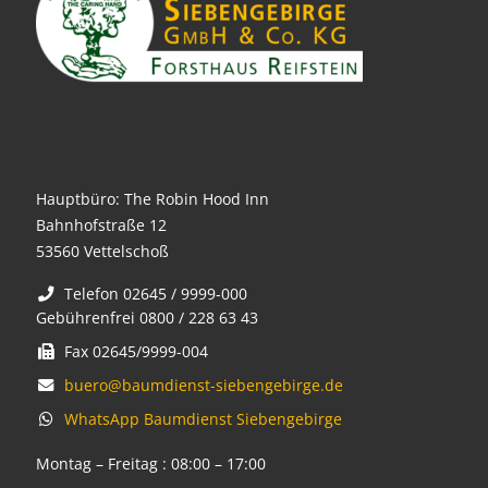
Hauptbüro: The Robin Hood Inn
Bahnhofstraße 12
53560 Vettelschoß
Telefon 02645 / 9999-000
Gebührenfrei 0800 / 228 63 43
Fax 02645/9999-004
buero@baumdienst-siebengebirge.de
WhatsApp Baumdienst Siebengebirge
Montag – Freitag : 08:00 – 17:00