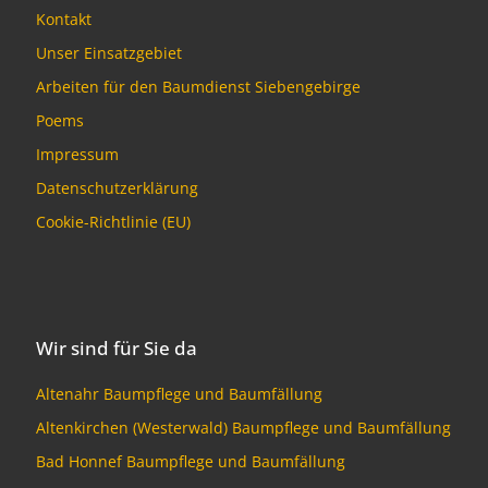
Kontakt
Unser Einsatzgebiet
Arbeiten für den Baumdienst Siebengebirge
Poems
Impressum
Datenschutzerklärung
Cookie-Richtlinie (EU)
Wir sind für Sie da
Altenahr Baumpflege und Baumfällung
Altenkirchen (Westerwald) Baumpflege und Baumfällung
Bad Honnef Baumpflege und Baumfällung