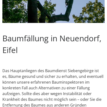
Baumfällung in Neuendorf,
Eifel
Das Hauptanliegen des Baumdienst Siebengebirge ist
es, Bäume gesund und sicher zu erhalten, und eventuell
können unsere erfahrenen Bauminspektoren im
konkreten Fall auch Alternativen zu einer Fällung
aufzeigen. Sollte dies aber wegen Instabilität oder
Krankheit des Baumes nicht möglich sein – oder Sie die
Entfernung des Baumes aus anderen Gründen