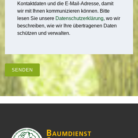
Kontaktdaten und die E-Mail-Adresse, damit
wir mit Ihnen kommunizieren können. Bitte
lesen Sie unsere
Datenschutzerklärung
, wo wir
beschreiben, wie wir Ihre übertragenen Daten
schützen und verwalten.
SENDEN