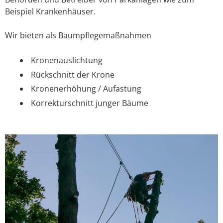
Beispiel Krankenhäuser.
Wir bieten als Baumpflegemaßnahmen
Kronenauslichtung
Rückschnitt der Krone
Kronenerhöhung / Aufastung
Korrekturschnitt junger Bäume