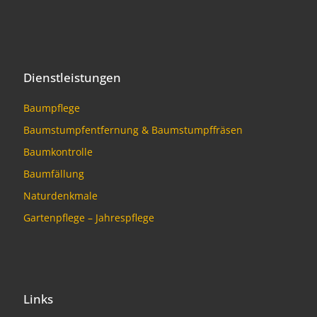
Dienstleistungen
Baumpflege
Baumstumpfentfernung & Baumstumpffräsen
Baumkontrolle
Baumfällung
Naturdenkmale
Gartenpflege – Jahrespflege
Links