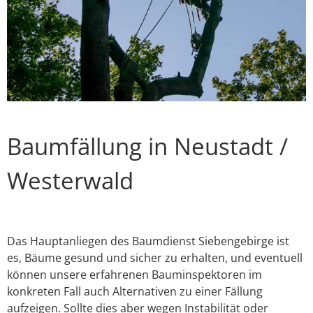
Baumfällung in Neustadt /
Westerwald
Das Hauptanliegen des Baumdienst Siebengebirge ist
es, Bäume gesund und sicher zu erhalten, und eventuell
können unsere erfahrenen Bauminspektoren im
konkreten Fall auch Alternativen zu einer Fällung
aufzeigen. Sollte dies aber wegen Instabilität oder