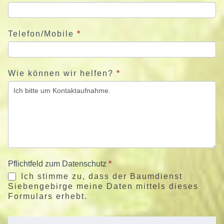
Telefon/Mobile
*
Wie können wir helfen?
*
Pflichtfeld zum Datenschutz
*
Ich stimme zu, dass der Baumdienst
Siebengebirge meine Daten mittels dieses
Formulars erhebt.