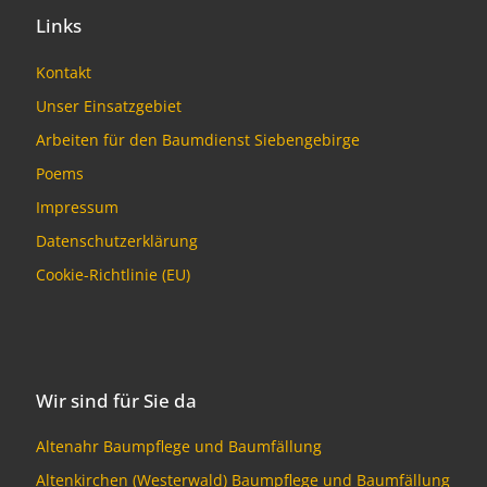
Links
Kontakt
Unser Einsatzgebiet
Arbeiten für den Baumdienst Siebengebirge
Poems
Impressum
Datenschutzerklärung
Cookie-Richtlinie (EU)
Wir sind für Sie da
Altenahr Baumpflege und Baumfällung
Altenkirchen (Westerwald) Baumpflege und Baumfällung