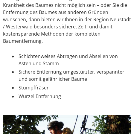
Krankheit des Baumes nicht möglich sein – oder Sie die
Entfernung des Baumes aus anderen Gründen
wünschen, dann bieten wir Ihnen in der Region Neustadt
/ Westerwald besonders sichere, Zeit- und damit
kostensparende Methoden der kompletten
Baumentfernung.
Schichtenweises Abtragen und Abseilen von
Ästen und Stamm
Sichere Entfernung umgestürzter, verspannter
und somit gefährlicher Bäume
Stumpffräsen
Wurzel Entfernung