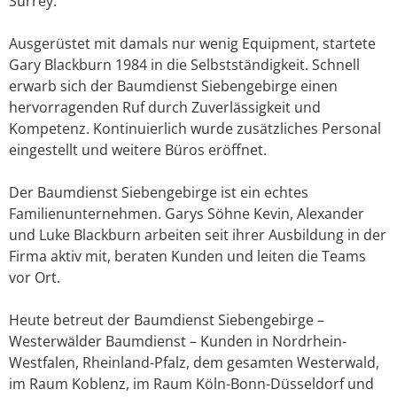
Surrey.
Ausgerüstet mit damals nur wenig Equipment, startete
Gary Blackburn 1984 in die Selbstständigkeit. Schnell
erwarb sich der Baumdienst Siebengebirge einen
hervorragenden Ruf durch Zuverlässigkeit und
Kompetenz. Kontinuierlich wurde zusätzliches Personal
eingestellt und weitere Büros eröffnet.
Der Baumdienst Siebengebirge ist ein echtes
Familienunternehmen. Garys Söhne Kevin, Alexander
und Luke Blackburn arbeiten seit ihrer Ausbildung in der
Firma aktiv mit, beraten Kunden und leiten die Teams
vor Ort.
Heute betreut der Baumdienst Siebengebirge –
Westerwälder Baumdienst – Kunden in Nordrhein-
Westfalen, Rheinland-Pfalz, dem gesamten Westerwald,
im Raum Koblenz, im Raum Köln-Bonn-Düsseldorf und