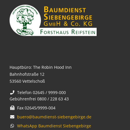
Hauptbüro: The Robin Hood Inn
Bahnhofstraße 12
53560 Vettelschoß
Telefon 02645 / 9999-000
Gebührenfrei 0800 / 228 63 43
Fax 02645/9999-004
buero@baumdienst-siebengebirge.de
WhatsApp Baumdienst Siebengebirge