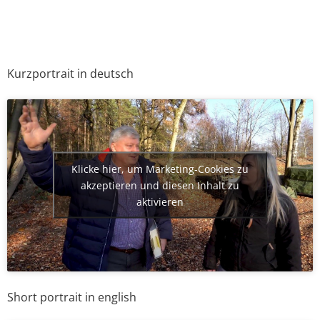
Kurzportrait in deutsch
Klicke hier, um Marketing-Cookies zu
akzeptieren und diesen Inhalt zu
aktivieren
Short portrait in english