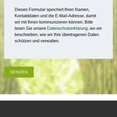
Dieses Formular speichert Ihren Namen,
Kontaktdaten und die E-Mail-Adresse, damit
wir mit Ihnen kommunizieren können. Bitte
lesen Sie unsere
Datenschutzerklärung
, wo wir
beschreiben, wie wir Ihre übertragenen Daten
schützen und verwalten.
SENDEN