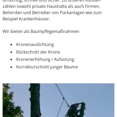
zählen sowohl private Haushalte als auch Firmen,
Behörden und Betreiber von Parkanlagen wie zum
Beispiel Krankenhäuser.
Wir bieten als Baumpflegemaßnahmen
Kronenauslichtung
Rückschnitt der Krone
Kronenerhöhung / Aufastung
Korrekturschnitt junger Bäume