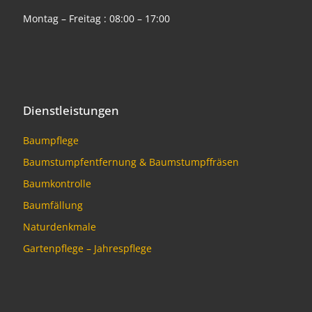
Montag – Freitag : 08:00 – 17:00
Dienstleistungen
Baumpflege
Baumstumpfentfernung & Baumstumpffräsen
Baumkontrolle
Baumfällung
Naturdenkmale
Gartenpflege – Jahrespflege