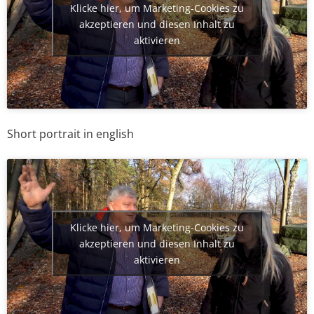
Klicke hier, um Marketing-Cookies zu
akzeptieren und diesen Inhalt zu
aktivieren
Short portrait in english
Klicke hier, um Marketing-Cookies zu
akzeptieren und diesen Inhalt zu
aktivieren