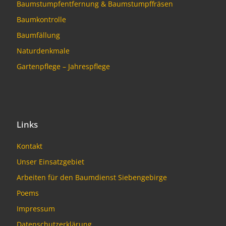
Baumstumpfentfernung & Baumstumpffräsen
Baumkontrolle
Baumfällung
Naturdenkmale
Gartenpflege – Jahrespflege
Links
Kontakt
Unser Einsatzgebiet
Arbeiten für den Baumdienst Siebengebirge
Poems
Impressum
Datenschutzerklärung