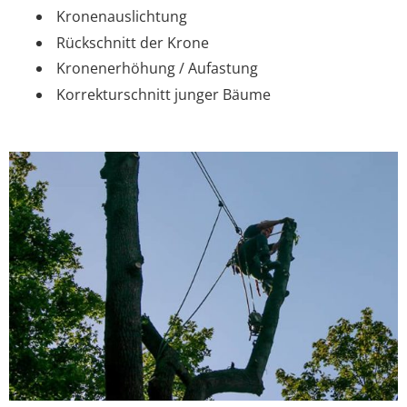
Kronenauslichtung
Rückschnitt der Krone
Kronenerhöhung / Aufastung
Korrekturschnitt junger Bäume