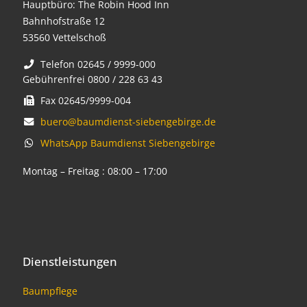
Hauptbüro: The Robin Hood Inn
Bahnhofstraße 12
53560 Vettelschoß
Telefon 02645 / 9999-000
Gebührenfrei 0800 / 228 63 43
Fax 02645/9999-004
buero@baumdienst-siebengebirge.de
WhatsApp Baumdienst Siebengebirge
Montag – Freitag : 08:00 – 17:00
Dienstleistungen
Baumpflege