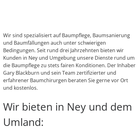
Link
E-Mail
WhatsApp
Facebook
X
Instagram
YouTube
Wir sind spezialisiert auf Baumpflege, Baumsanierung
und Baumfällungen auch unter schwierigen
Bedingungen. Seit rund drei Jahrzehnten bieten wir
Kunden in Ney und Umgebung unsere Dienste rund um
die Baumpflege zu stets fairen Konditionen. Der Inhaber
Gary Blackburn und sein Team zertifizierter und
erfahrener Baumchirurgen beraten Sie gerne vor Ort
und kostenlos.
Wir bieten in Ney und dem
Umland: