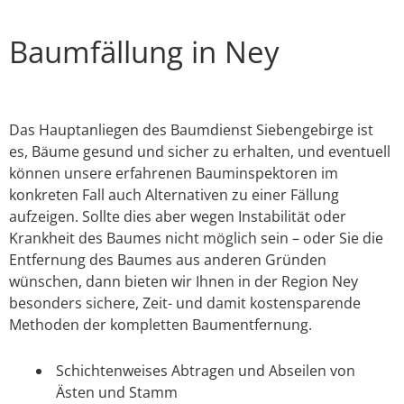
Baumfällung in Ney
Das Hauptanliegen des Baumdienst Siebengebirge ist
es, Bäume gesund und sicher zu erhalten, und eventuell
können unsere erfahrenen Bauminspektoren im
konkreten Fall auch Alternativen zu einer Fällung
aufzeigen. Sollte dies aber wegen Instabilität oder
Krankheit des Baumes nicht möglich sein – oder Sie die
Entfernung des Baumes aus anderen Gründen
wünschen, dann bieten wir Ihnen in der Region Ney
besonders sichere, Zeit- und damit kostensparende
Methoden der kompletten Baumentfernung.
Schichtenweises Abtragen und Abseilen von
Ästen und Stamm