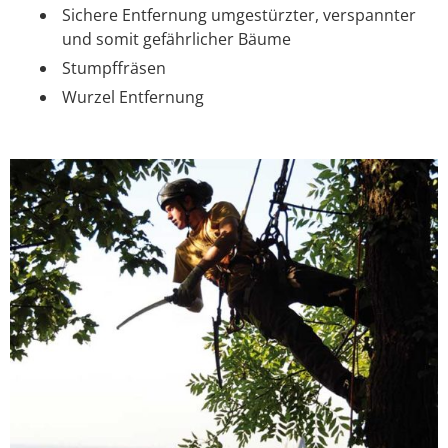
Sichere Entfernung umgestürzter, verspannter
und somit gefährlicher Bäume
Stumpffräsen
Wurzel Entfernung