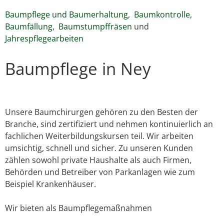
Baumpflege und Baumerhaltung
,
Baumkontrolle
,
Baumfällung
,
Baumstumpffräsen
und
Jahrespflegearbeiten
Baumpflege in Ney
Unsere Baumchirurgen gehören zu den Besten der
Branche, sind zertifiziert und nehmen kontinuierlich an
fachlichen Weiterbildungskursen teil. Wir arbeiten
umsichtig, schnell und sicher. Zu unseren Kunden
zählen sowohl private Haushalte als auch Firmen,
Behörden und Betreiber von Parkanlagen wie zum
Beispiel Krankenhäuser.
Wir bieten als Baumpflegemaßnahmen