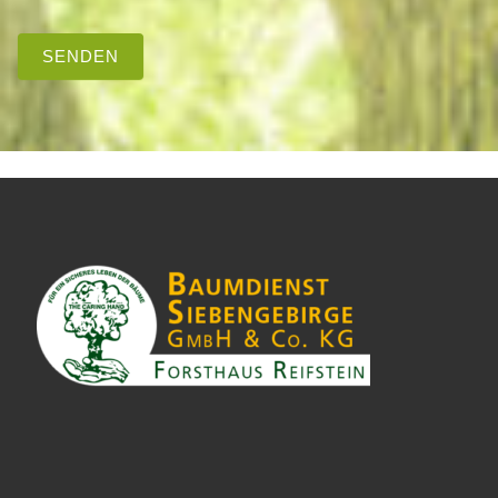
SENDEN