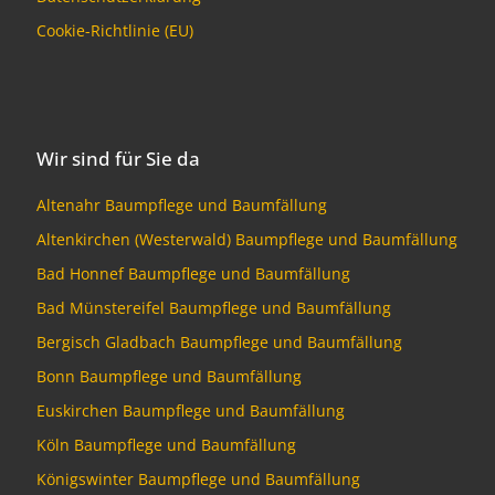
Cookie-Richtlinie (EU)
Wir sind für Sie da
Altenahr Baumpflege und Baumfällung
Altenkirchen (Westerwald) Baumpflege und Baumfällung
Bad Honnef Baumpflege und Baumfällung
Bad Münstereifel Baumpflege und Baumfällung
Bergisch Gladbach Baumpflege und Baumfällung
Bonn Baumpflege und Baumfällung
Euskirchen Baumpflege und Baumfällung
Köln Baumpflege und Baumfällung
Königswinter Baumpflege und Baumfällung