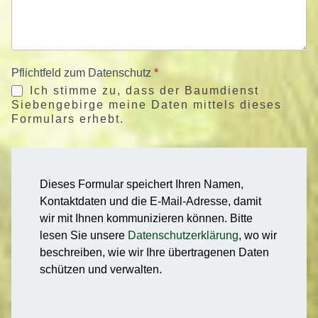
Pflichtfeld zum Datenschutz
*
Ich stimme zu, dass der Baumdienst
Siebengebirge meine Daten mittels dieses
Formulars erhebt.
Dieses Formular speichert Ihren Namen,
Kontaktdaten und die E-Mail-Adresse, damit
wir mit Ihnen kommunizieren können. Bitte
lesen Sie unsere
Datenschutzerklärung
, wo wir
beschreiben, wie wir Ihre übertragenen Daten
schützen und verwalten.