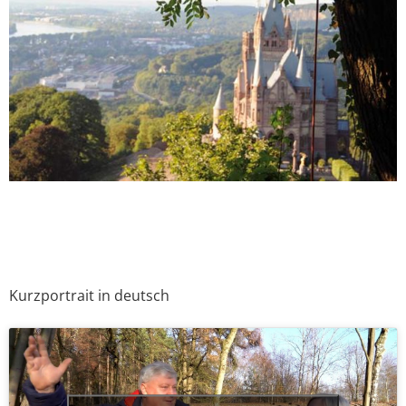
Kurzportrait in deutsch