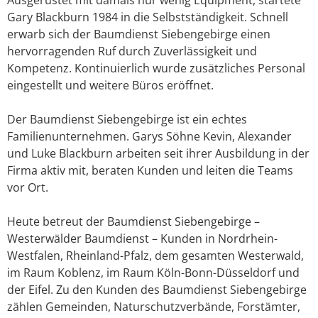
Gary Blackburn 1984 in die Selbstständigkeit. Schnell
erwarb sich der Baumdienst Siebengebirge einen
hervorragenden Ruf durch Zuverlässigkeit und
Kompetenz. Kontinuierlich wurde zusätzliches Personal
eingestellt und weitere Büros eröffnet.
Der Baumdienst Siebengebirge ist ein echtes
Familienunternehmen. Garys Söhne Kevin, Alexander
und Luke Blackburn arbeiten seit ihrer Ausbildung in der
Firma aktiv mit, beraten Kunden und leiten die Teams
vor Ort.
Heute betreut der Baumdienst Siebengebirge –
Westerwälder Baumdienst – Kunden in Nordrhein-
Westfalen, Rheinland-Pfalz, dem gesamten Westerwald,
im Raum Koblenz, im Raum Köln-Bonn-Düsseldorf und
der Eifel. Zu den Kunden des Baumdienst Siebengebirge
zählen Gemeinden, Naturschutzverbände, Forstämter,