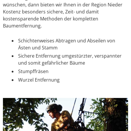
wünschen, dann bieten wir Ihnen in der Region Nieder
Kostenz besonders sichere, Zeit- und damit
kostensparende Methoden der kompletten
Baumentfernung.
Schichtenweises Abtragen und Abseilen von
Ästen und Stamm
Sichere Entfernung umgestürzter, verspannter
und somit gefährlicher Bäume
Stumpffräsen
Wurzel Entfernung