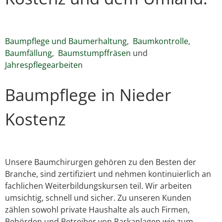
Baumpflege und Baumerhaltung
,
Baumkontrolle
,
Baumfällung
,
Baumstumpffräsen
und
Jahrespflegearbeiten
Baumpflege in Nieder
Kostenz
Unsere Baumchirurgen gehören zu den Besten der
Branche, sind zertifiziert und nehmen kontinuierlich an
fachlichen Weiterbildungskursen teil. Wir arbeiten
umsichtig, schnell und sicher. Zu unseren Kunden
zählen sowohl private Haushalte als auch Firmen,
Behörden und Betreiber von Parkanlagen wie zum