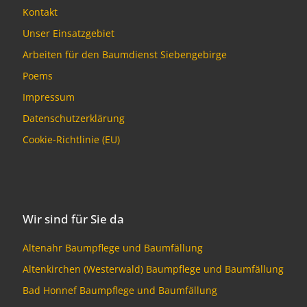
Kontakt
Unser Einsatzgebiet
Arbeiten für den Baumdienst Siebengebirge
Poems
Impressum
Datenschutzerklärung
Cookie-Richtlinie (EU)
Wir sind für Sie da
Altenahr Baumpflege und Baumfällung
Altenkirchen (Westerwald) Baumpflege und Baumfällung
Bad Honnef Baumpflege und Baumfällung