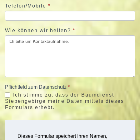
Telefon/Mobile
*
Wie können wir helfen?
*
Pflichtfeld zum Datenschutz
*
Ich stimme zu, dass der Baumdienst
Siebengebirge meine Daten mittels dieses
Formulars erhebt.
Dieses Formular speichert Ihren Namen,