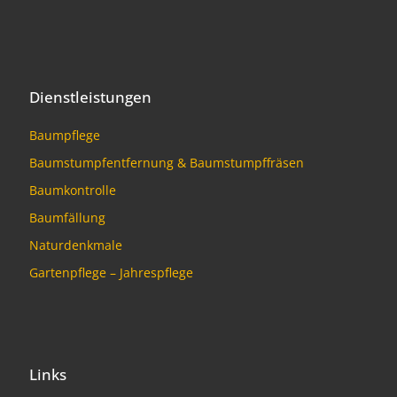
Dienstleistungen
Baumpflege
Baumstumpfentfernung & Baumstumpffräsen
Baumkontrolle
Baumfällung
Naturdenkmale
Gartenpflege – Jahrespflege
Links