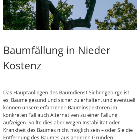
Baumfällung in Nieder
Kostenz
Das Hauptanliegen des Baumdienst Siebengebirge ist
es, Bäume gesund und sicher zu erhalten, und eventuell
können unsere erfahrenen Bauminspektoren im
konkreten Fall auch Alternativen zu einer Fällung
aufzeigen. Sollte dies aber wegen Instabilität oder
Krankheit des Baumes nicht möglich sein – oder Sie die
Entfernung des Baumes aus anderen Gründen