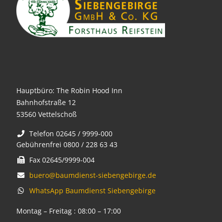
Hauptbüro: The Robin Hood Inn
Bahnhofstraße 12
53560 Vettelschoß
Telefon 02645 / 9999-000
Gebührenfrei 0800 / 228 63 43
Fax 02645/9999-004
buero@baumdienst-siebengebirge.de
WhatsApp Baumdienst Siebengebirge
Montag – Freitag : 08:00 – 17:00