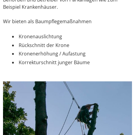
Beispiel Krankenhäuser.
Wir bieten als Baumpflegemaßnahmen
Kronenauslichtung
Rückschnitt der Krone
Kronenerhöhung / Aufastung
Korrekturschnitt junger Bäume