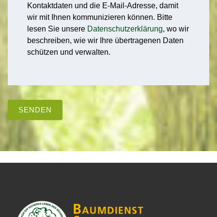
Kontaktdaten und die E-Mail-Adresse, damit
wir mit Ihnen kommunizieren können. Bitte
lesen Sie unsere
Datenschutzerklärung
, wo wir
beschreiben, wie wir Ihre übertragenen Daten
schützen und verwalten.
SENDEN