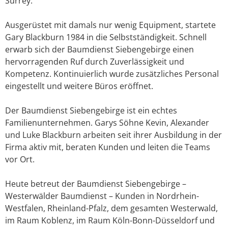
Surrey.
Ausgerüstet mit damals nur wenig Equipment, startete
Gary Blackburn 1984 in die Selbstständigkeit. Schnell
erwarb sich der Baumdienst Siebengebirge einen
hervorragenden Ruf durch Zuverlässigkeit und
Kompetenz. Kontinuierlich wurde zusätzliches Personal
eingestellt und weitere Büros eröffnet.
Der Baumdienst Siebengebirge ist ein echtes
Familienunternehmen. Garys Söhne Kevin, Alexander
und Luke Blackburn arbeiten seit ihrer Ausbildung in der
Firma aktiv mit, beraten Kunden und leiten die Teams
vor Ort.
Heute betreut der Baumdienst Siebengebirge –
Westerwälder Baumdienst – Kunden in Nordrhein-
Westfalen, Rheinland-Pfalz, dem gesamten Westerwald,
im Raum Koblenz, im Raum Köln-Bonn-Düsseldorf und