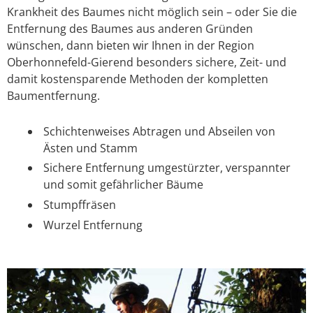
Krankheit des Baumes nicht möglich sein – oder Sie die
Entfernung des Baumes aus anderen Gründen
wünschen, dann bieten wir Ihnen in der Region
Oberhonnefeld-Gierend besonders sichere, Zeit- und
damit kostensparende Methoden der kompletten
Baumentfernung.
Schichtenweises Abtragen und Abseilen von
Ästen und Stamm
Sichere Entfernung umgestürzter, verspannter
und somit gefährlicher Bäume
Stumpffräsen
Wurzel Entfernung