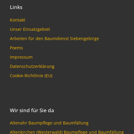
Links
Kontakt
Unser Einsatzgebiet
Arbeiten für den Baumdienst Siebengebirge
Poems
Impressum
Datenschutzerklärung
Cookie-Richtlinie (EU)
Wir sind für Sie da
Altenahr Baumpflege und Baumfällung
Altenkirchen (Westerwald) Baumpflege und Baumfällung