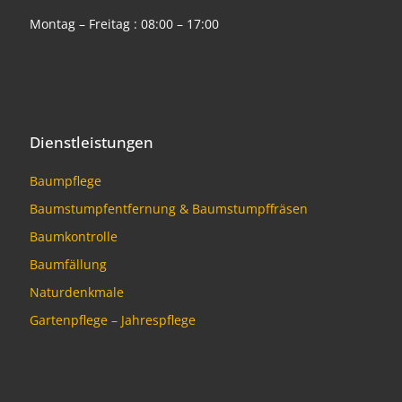
Montag – Freitag : 08:00 – 17:00
Dienstleistungen
Baumpflege
Baumstumpfentfernung & Baumstumpffräsen
Baumkontrolle
Baumfällung
Naturdenkmale
Gartenpflege – Jahrespflege