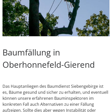
Baumfällung in
Oberhonnefeld-Gierend
Das Hauptanliegen des Baumdienst Siebengebirge ist
es, Bäume gesund und sicher zu erhalten, und eventuell
können unsere erfahrenen Bauminspektoren im
konkreten Fall auch Alternativen zu einer Fällung
aufzeigen. Sollte dies aber wegen Instabilität oder