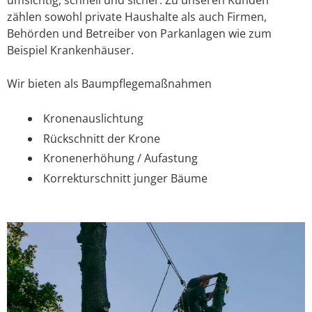
zählen sowohl private Haushalte als auch Firmen,
Behörden und Betreiber von Parkanlagen wie zum
Beispiel Krankenhäuser.
Wir bieten als Baumpflegemaßnahmen
Kronenauslichtung
Rückschnitt der Krone
Kronenerhöhung / Aufastung
Korrekturschnitt junger Bäume