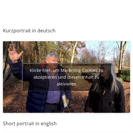
Kurzportrait in deutsch
Klicke hier, um Marketing-Cookies zu
akzeptieren und diesen Inhalt zu
aktivieren
Short portrait in english