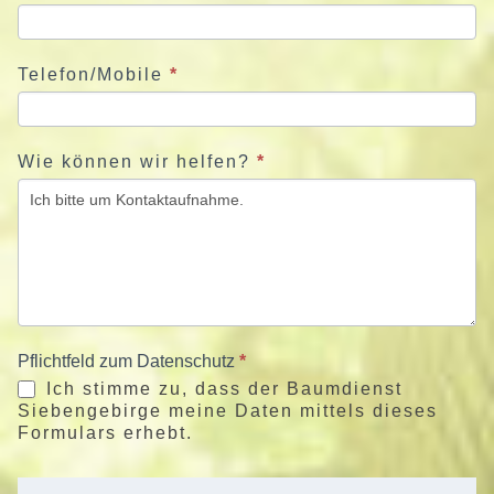
Telefon/Mobile
*
Wie können wir helfen?
*
Pflichtfeld zum Datenschutz
*
Ich stimme zu, dass der Baumdienst
Siebengebirge meine Daten mittels dieses
Formulars erhebt.