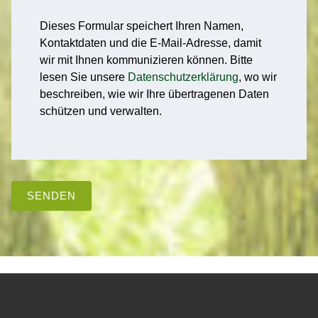
Dieses Formular speichert Ihren Namen,
Kontaktdaten und die E-Mail-Adresse, damit
wir mit Ihnen kommunizieren können. Bitte
lesen Sie unsere
Datenschutzerklärung
, wo wir
beschreiben, wie wir Ihre übertragenen Daten
schützen und verwalten.
SENDEN