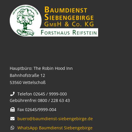
Hauptbüro: The Robin Hood Inn
Bahnhofstraße 12
53560 Vettelschoß
Telefon 02645 / 9999-000
Gebührenfrei 0800 / 228 63 43
Fax 02645/9999-004
buero@baumdienst-siebengebirge.de
WhatsApp Baumdienst Siebengebirge