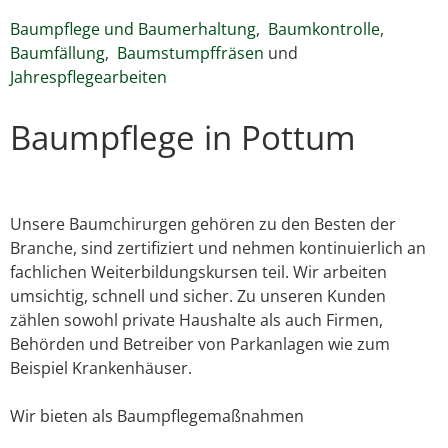
Baumpflege und Baumerhaltung
,
Baumkontrolle
,
Baumfällung
,
Baumstumpffräsen
und
Jahrespflegearbeiten
Baumpflege in Pottum
Unsere Baumchirurgen gehören zu den Besten der
Branche, sind zertifiziert und nehmen kontinuierlich an
fachlichen Weiterbildungskursen teil. Wir arbeiten
umsichtig, schnell und sicher. Zu unseren Kunden
zählen sowohl private Haushalte als auch Firmen,
Behörden und Betreiber von Parkanlagen wie zum
Beispiel Krankenhäuser.
Wir bieten als Baumpflegemaßnahmen