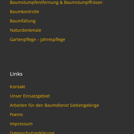
Baumstumpfentfernung & Baumstumpffräsen
Baumkontrolle
Baumfällung
Naturdenkmale
Gartenpflege – Jahrespflege
Links
Kontakt
Unser Einsatzgebiet
Arbeiten für den Baumdienst Siebengebirge
Poems
Impressum
Datenschutzerklärung