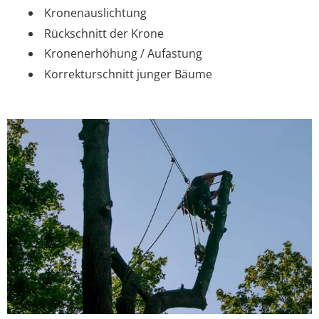
Kronenauslichtung
Rückschnitt der Krone
Kronenerhöhung / Aufastung
Korrekturschnitt junger Bäume