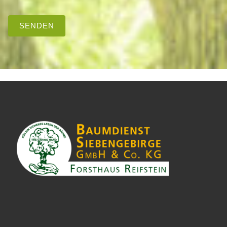
SENDEN