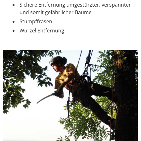
Sichere Entfernung umgestürzter, verspannter
und somit gefährlicher Bäume
Stumpffräsen
Wurzel Entfernung