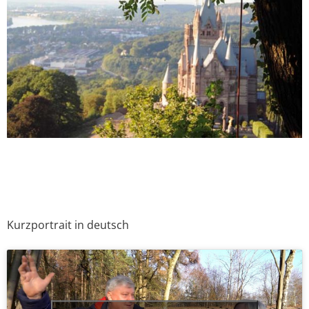
Kurzportrait in deutsch