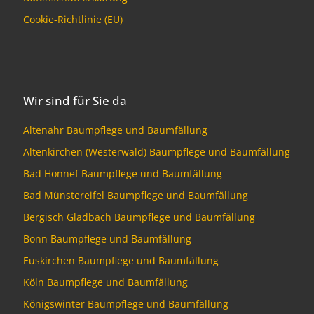
Cookie-Richtlinie (EU)
Wir sind für Sie da
Altenahr Baumpflege und Baumfällung
Altenkirchen (Westerwald) Baumpflege und Baumfällung
Bad Honnef Baumpflege und Baumfällung
Bad Münstereifel Baumpflege und Baumfällung
Bergisch Gladbach Baumpflege und Baumfällung
Bonn Baumpflege und Baumfällung
Euskirchen Baumpflege und Baumfällung
Köln Baumpflege und Baumfällung
Königswinter Baumpflege und Baumfällung