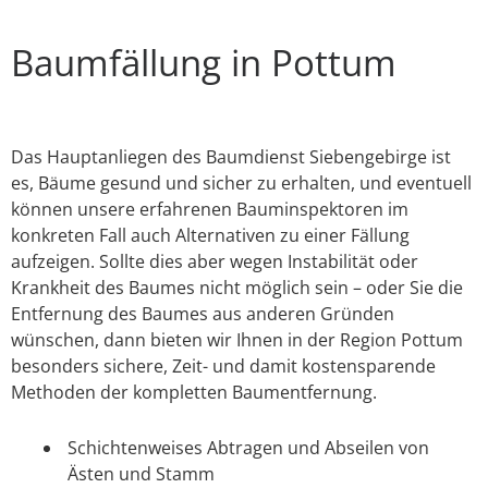
Baumfällung in Pottum
Das Hauptanliegen des Baumdienst Siebengebirge ist
es, Bäume gesund und sicher zu erhalten, und eventuell
können unsere erfahrenen Bauminspektoren im
konkreten Fall auch Alternativen zu einer Fällung
aufzeigen. Sollte dies aber wegen Instabilität oder
Krankheit des Baumes nicht möglich sein – oder Sie die
Entfernung des Baumes aus anderen Gründen
wünschen, dann bieten wir Ihnen in der Region Pottum
besonders sichere, Zeit- und damit kostensparende
Methoden der kompletten Baumentfernung.
Schichtenweises Abtragen und Abseilen von
Ästen und Stamm