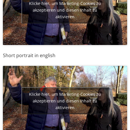
Klicke hier, um Marketing-Cookies zu
akzeptieren und diesen Inhalt zu
aktivieren
Short portrait in english
Klicke hier, um Marketing-Cookies zu
akzeptieren und diesen Inhalt zu
aktivieren