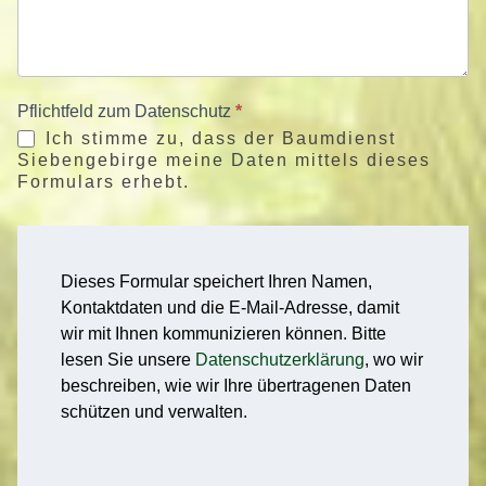
Pflichtfeld zum Datenschutz
*
Ich stimme zu, dass der Baumdienst
Siebengebirge meine Daten mittels dieses
Formulars erhebt.
Dieses Formular speichert Ihren Namen,
Kontaktdaten und die E-Mail-Adresse, damit
wir mit Ihnen kommunizieren können. Bitte
lesen Sie unsere
Datenschutzerklärung
, wo wir
beschreiben, wie wir Ihre übertragenen Daten
schützen und verwalten.