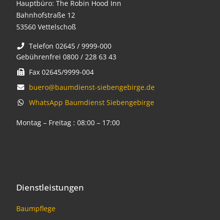
Hauptbüro: The Robin Hood Inn
Bahnhofstraße 12
53560 Vettelschoß
Telefon 02645 / 9999-000
Gebührenfrei 0800 / 228 63 43
Fax 02645/9999-004
buero@baumdienst-siebengebirge.de
WhatsApp Baumdienst Siebengebirge
Montag – Freitag : 08:00 – 17:00
Dienstleistungen
Baumpflege