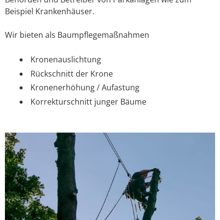
Beispiel Krankenhäuser.
Wir bieten als Baumpflegemaßnahmen
Kronenauslichtung
Rückschnitt der Krone
Kronenerhöhung / Aufastung
Korrekturschnitt junger Bäume