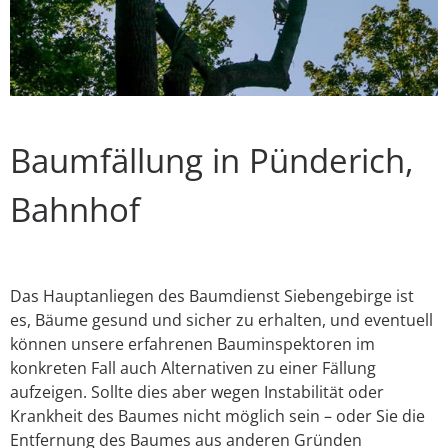
Baumfällung in Pünderich,
Bahnhof
Das Hauptanliegen des Baumdienst Siebengebirge ist
es, Bäume gesund und sicher zu erhalten, und eventuell
können unsere erfahrenen Bauminspektoren im
konkreten Fall auch Alternativen zu einer Fällung
aufzeigen. Sollte dies aber wegen Instabilität oder
Krankheit des Baumes nicht möglich sein – oder Sie die
Entfernung des Baumes aus anderen Gründen