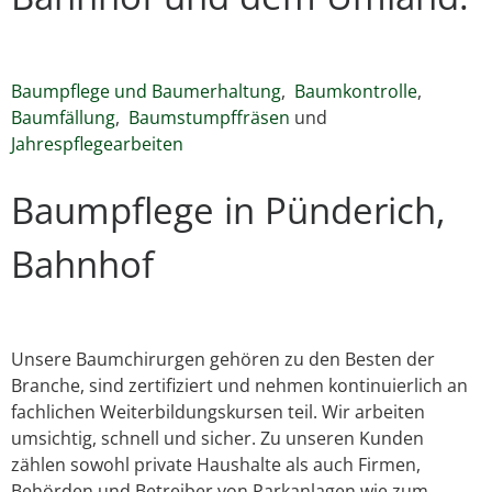
Baumpflege und Baumerhaltung
,
Baumkontrolle
,
Baumfällung
,
Baumstumpffräsen
und
Jahrespflegearbeiten
Baumpflege in Pünderich,
Bahnhof
Unsere Baumchirurgen gehören zu den Besten der
Branche, sind zertifiziert und nehmen kontinuierlich an
fachlichen Weiterbildungskursen teil. Wir arbeiten
umsichtig, schnell und sicher. Zu unseren Kunden
zählen sowohl private Haushalte als auch Firmen,
Behörden und Betreiber von Parkanlagen wie zum