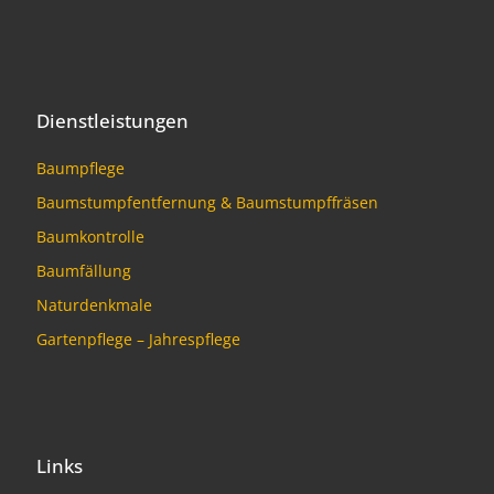
Dienstleistungen
Baumpflege
Baumstumpfentfernung & Baumstumpffräsen
Baumkontrolle
Baumfällung
Naturdenkmale
Gartenpflege – Jahrespflege
Links