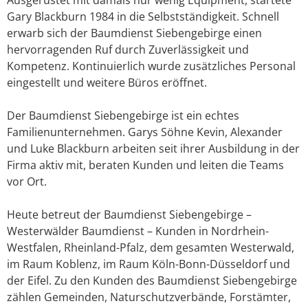
Gary Blackburn 1984 in die Selbstständigkeit. Schnell
erwarb sich der Baumdienst Siebengebirge einen
hervorragenden Ruf durch Zuverlässigkeit und
Kompetenz. Kontinuierlich wurde zusätzliches Personal
eingestellt und weitere Büros eröffnet.
Der Baumdienst Siebengebirge ist ein echtes
Familienunternehmen. Garys Söhne Kevin, Alexander
und Luke Blackburn arbeiten seit ihrer Ausbildung in der
Firma aktiv mit, beraten Kunden und leiten die Teams
vor Ort.
Heute betreut der Baumdienst Siebengebirge –
Westerwälder Baumdienst – Kunden in Nordrhein-
Westfalen, Rheinland-Pfalz, dem gesamten Westerwald,
im Raum Koblenz, im Raum Köln-Bonn-Düsseldorf und
der Eifel. Zu den Kunden des Baumdienst Siebengebirge
zählen Gemeinden, Naturschutzverbände, Forstämter,