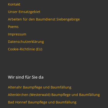
Kontakt
Unser Einsatzgebiet
Arbeiten für den Baumdienst Siebengebirge
Poems
Impressum
Datenschutzerklärung
Cookie-Richtlinie (EU)
Wir sind für Sie da
Altenahr Baumpflege und Baumfällung
Altenkirchen (Westerwald) Baumpflege und Baumfällung
Bad Honnef Baumpflege und Baumfällung