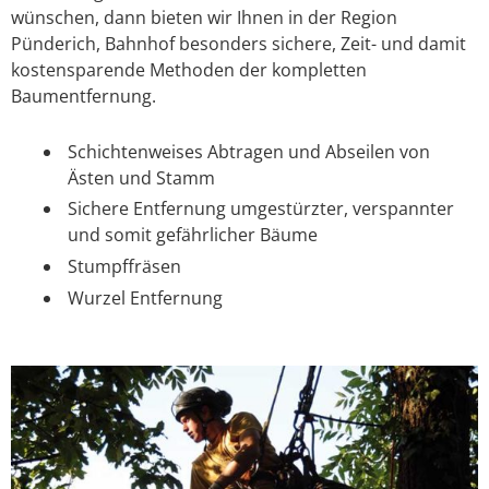
wünschen, dann bieten wir Ihnen in der Region
Pünderich, Bahnhof besonders sichere, Zeit- und damit
kostensparende Methoden der kompletten
Baumentfernung.
Schichtenweises Abtragen und Abseilen von
Ästen und Stamm
Sichere Entfernung umgestürzter, verspannter
und somit gefährlicher Bäume
Stumpffräsen
Wurzel Entfernung