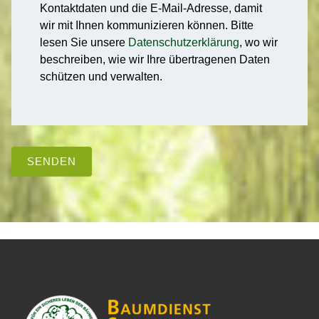
Kontaktdaten und die E-Mail-Adresse, damit
wir mit Ihnen kommunizieren können. Bitte
lesen Sie unsere
Datenschutzerklärung
, wo wir
beschreiben, wie wir Ihre übertragenen Daten
schützen und verwalten.
SENDEN