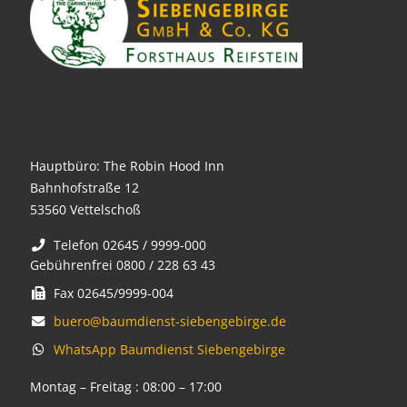
Hauptbüro: The Robin Hood Inn
Bahnhofstraße 12
53560 Vettelschoß
Telefon 02645 / 9999-000
Gebührenfrei 0800 / 228 63 43
Fax 02645/9999-004
buero@baumdienst-siebengebirge.de
WhatsApp Baumdienst Siebengebirge
Montag – Freitag : 08:00 – 17:00