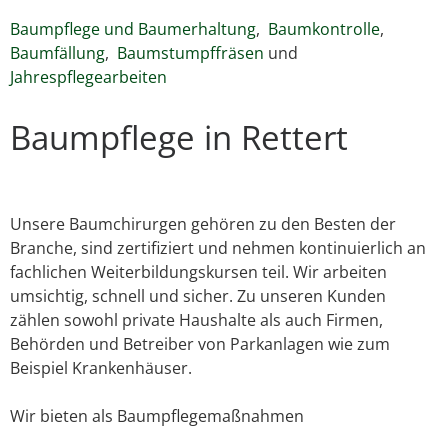
Baumpflege und Baumerhaltung
,
Baumkontrolle
,
Baumfällung
,
Baumstumpffräsen
und
Jahrespflegearbeiten
Baumpflege in Rettert
Unsere Baumchirurgen gehören zu den Besten der
Branche, sind zertifiziert und nehmen kontinuierlich an
fachlichen Weiterbildungskursen teil. Wir arbeiten
umsichtig, schnell und sicher. Zu unseren Kunden
zählen sowohl private Haushalte als auch Firmen,
Behörden und Betreiber von Parkanlagen wie zum
Beispiel Krankenhäuser.
Wir bieten als Baumpflegemaßnahmen