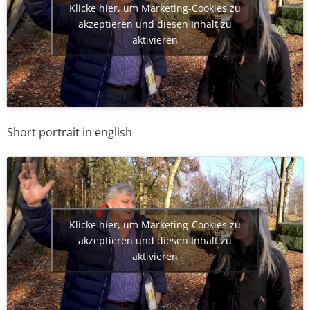
Klicke hier, um Marketing-Cookies zu
akzeptieren und diesen Inhalt zu
aktivieren
Short portrait in english
Klicke hier, um Marketing-Cookies zu
akzeptieren und diesen Inhalt zu
aktivieren