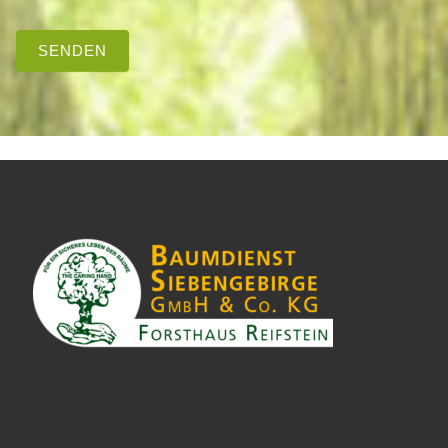
SENDEN