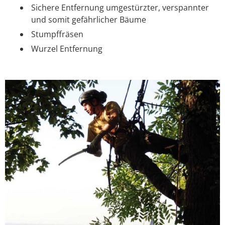
Sichere Entfernung umgestürzter, verspannter
und somit gefährlicher Bäume
Stumpffräsen
Wurzel Entfernung