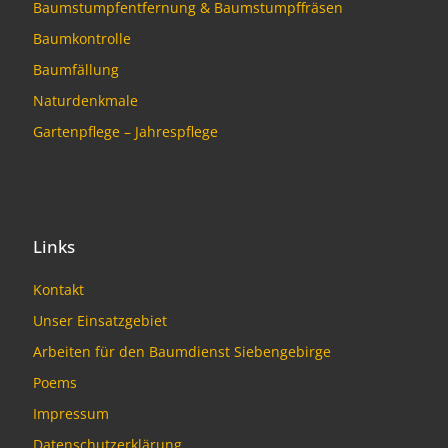
Baumstumpfentfernung & Baumstumpffräsen
Baumkontrolle
Baumfällung
Naturdenkmale
Gartenpflege – Jahrespflege
Links
Kontakt
Unser Einsatzgebiet
Arbeiten für den Baumdienst Siebengebirge
Poems
Impressum
Datenschutzerklärung