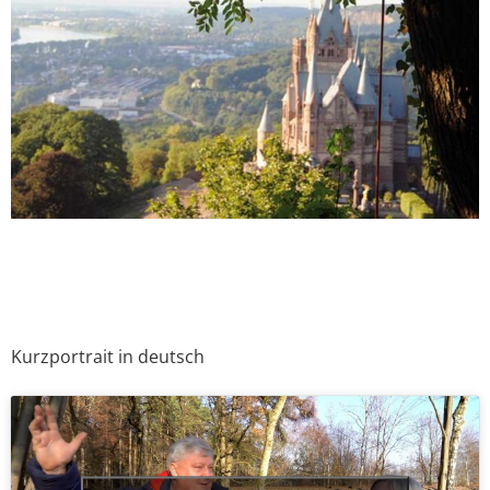
Kurzportrait in deutsch