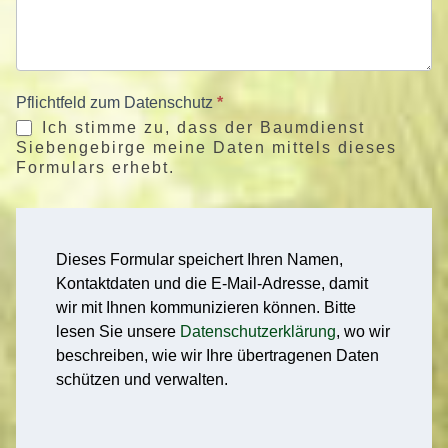
Pflichtfeld zum Datenschutz
*
Ich stimme zu, dass der Baumdienst
Siebengebirge meine Daten mittels dieses
Formulars erhebt.
Dieses Formular speichert Ihren Namen,
Kontaktdaten und die E-Mail-Adresse, damit
wir mit Ihnen kommunizieren können. Bitte
lesen Sie unsere
Datenschutzerklärung
, wo wir
beschreiben, wie wir Ihre übertragenen Daten
schützen und verwalten.