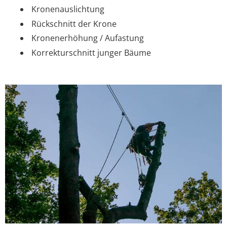
Kronenauslichtung
Rückschnitt der Krone
Kronenerhöhung / Aufastung
Korrekturschnitt junger Bäume