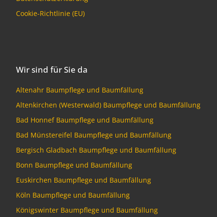
Cookie-Richtlinie (EU)
Wir sind für Sie da
Altenahr Baumpflege und Baumfällung
Altenkirchen (Westerwald) Baumpflege und Baumfällung
Bad Honnef Baumpflege und Baumfällung
Bad Münstereifel Baumpflege und Baumfällung
Bergisch Gladbach Baumpflege und Baumfällung
Bonn Baumpflege und Baumfällung
Euskirchen Baumpflege und Baumfällung
Köln Baumpflege und Baumfällung
Königswinter Baumpflege und Baumfällung