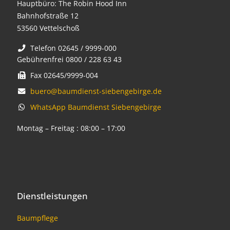
Hauptbüro: The Robin Hood Inn
Bahnhofstraße 12
53560 Vettelschoß
Telefon 02645 / 9999-000
Gebührenfrei 0800 / 228 63 43
Fax 02645/9999-004
buero@baumdienst-siebengebirge.de
WhatsApp Baumdienst Siebengebirge
Montag – Freitag : 08:00 – 17:00
Dienstleistungen
Baumpflege