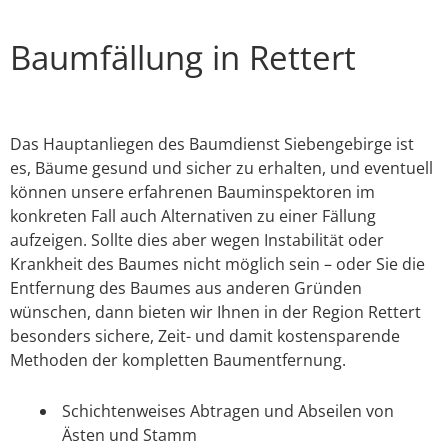
Baumfällung in Rettert
Das Hauptanliegen des Baumdienst Siebengebirge ist
es, Bäume gesund und sicher zu erhalten, und eventuell
können unsere erfahrenen Bauminspektoren im
konkreten Fall auch Alternativen zu einer Fällung
aufzeigen. Sollte dies aber wegen Instabilität oder
Krankheit des Baumes nicht möglich sein – oder Sie die
Entfernung des Baumes aus anderen Gründen
wünschen, dann bieten wir Ihnen in der Region Rettert
besonders sichere, Zeit- und damit kostensparende
Methoden der kompletten Baumentfernung.
Schichtenweises Abtragen und Abseilen von
Ästen und Stamm