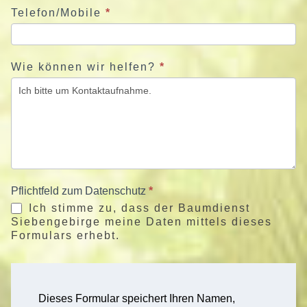
Telefon/Mobile
*
Wie können wir helfen?
*
Pflichtfeld zum Datenschutz
*
Ich stimme zu, dass der Baumdienst
Siebengebirge meine Daten mittels dieses
Formulars erhebt.
Dieses Formular speichert Ihren Namen,