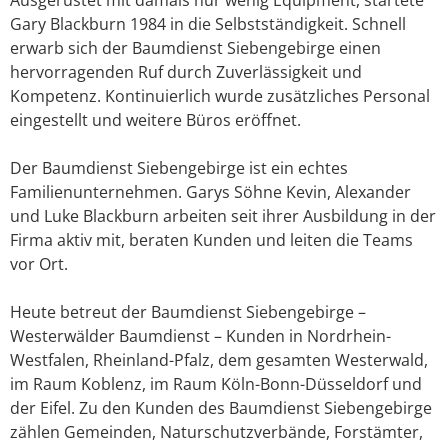
Gary Blackburn 1984 in die Selbstständigkeit. Schnell
erwarb sich der Baumdienst Siebengebirge einen
hervorragenden Ruf durch Zuverlässigkeit und
Kompetenz. Kontinuierlich wurde zusätzliches Personal
eingestellt und weitere Büros eröffnet.
Der Baumdienst Siebengebirge ist ein echtes
Familienunternehmen. Garys Söhne Kevin, Alexander
und Luke Blackburn arbeiten seit ihrer Ausbildung in der
Firma aktiv mit, beraten Kunden und leiten die Teams
vor Ort.
Heute betreut der Baumdienst Siebengebirge –
Westerwälder Baumdienst – Kunden in Nordrhein-
Westfalen, Rheinland-Pfalz, dem gesamten Westerwald,
im Raum Koblenz, im Raum Köln-Bonn-Düsseldorf und
der Eifel. Zu den Kunden des Baumdienst Siebengebirge
zählen Gemeinden, Naturschutzverbände, Forstämter,