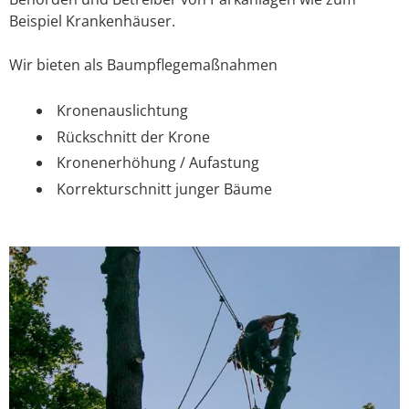
Beispiel Krankenhäuser.
Wir bieten als Baumpflegemaßnahmen
Kronenauslichtung
Rückschnitt der Krone
Kronenerhöhung / Aufastung
Korrekturschnitt junger Bäume