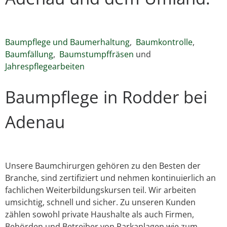
Baumpflege und Baumerhaltung
,
Baumkontrolle
,
Baumfällung
,
Baumstumpffräsen
und
Jahrespflegearbeiten
Baumpflege in Rodder bei
Adenau
Unsere Baumchirurgen gehören zu den Besten der
Branche, sind zertifiziert und nehmen kontinuierlich an
fachlichen Weiterbildungskursen teil. Wir arbeiten
umsichtig, schnell und sicher. Zu unseren Kunden
zählen sowohl private Haushalte als auch Firmen,
Behörden und Betreiber von Parkanlagen wie zum