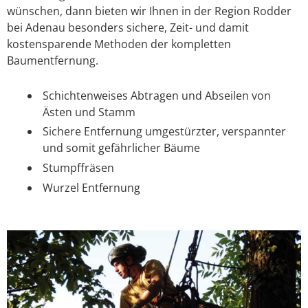
wünschen, dann bieten wir Ihnen in der Region Rodder
bei Adenau besonders sichere, Zeit- und damit
kostensparende Methoden der kompletten
Baumentfernung.
Schichtenweises Abtragen und Abseilen von
Ästen und Stamm
Sichere Entfernung umgestürzter, verspannter
und somit gefährlicher Bäume
Stumpffräsen
Wurzel Entfernung