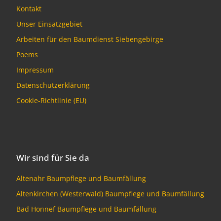
Kontakt
Unser Einsatzgebiet
Arbeiten für den Baumdienst Siebengebirge
Poems
Impressum
Datenschutzerklärung
Cookie-Richtlinie (EU)
Wir sind für Sie da
Altenahr Baumpflege und Baumfällung
Altenkirchen (Westerwald) Baumpflege und Baumfällung
Bad Honnef Baumpflege und Baumfällung