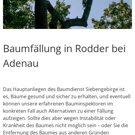
Baumfällung in Rodder bei
Adenau
Das Hauptanliegen des Baumdienst Siebengebirge ist
es, Bäume gesund und sicher zu erhalten, und eventuell
können unsere erfahrenen Bauminspektoren im
konkreten Fall auch Alternativen zu einer Fällung
aufzeigen. Sollte dies aber wegen Instabilität oder
Krankheit des Baumes nicht möglich sein – oder Sie die
Entfernung des Baumes aus anderen Gründen