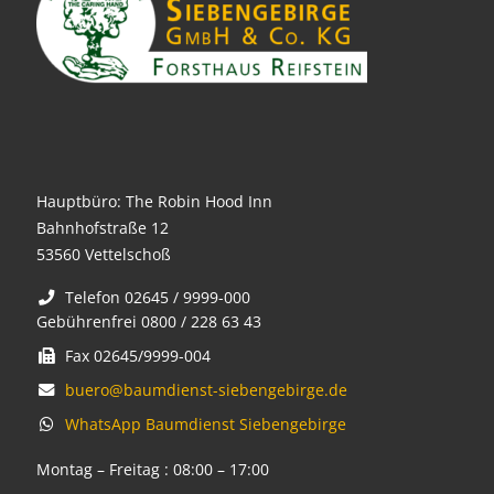
Hauptbüro: The Robin Hood Inn
Bahnhofstraße 12
53560 Vettelschoß
Telefon 02645 / 9999-000
Gebührenfrei 0800 / 228 63 43
Fax 02645/9999-004
buero@baumdienst-siebengebirge.de
WhatsApp Baumdienst Siebengebirge
Montag – Freitag : 08:00 – 17:00