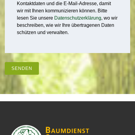
Kontaktdaten und die E-Mail-Adresse, damit
wir mit Ihnen kommunizieren können. Bitte
lesen Sie unsere
Datenschutzerklärung
, wo wir
beschreiben, wie wir Ihre übertragenen Daten
schützen und verwalten.
SENDEN