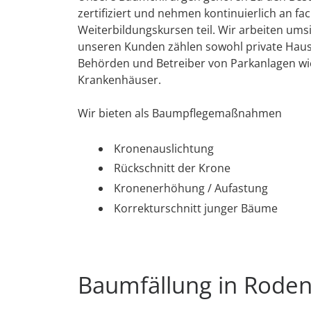
zertifiziert und nehmen kontinuierlich an fa
Weiterbildungskursen teil. Wir arbeiten umsi
unseren Kunden zählen sowohl private Haush
Behörden und Betreiber von Parkanlagen wi
Krankenhäuser.
Wir bieten als Baumpflegemaßnahmen
Kronenauslichtung
Rückschnitt der Krone
Kronenerhöhung / Aufastung
Korrekturschnitt junger Bäume
Baumfällung in Rode