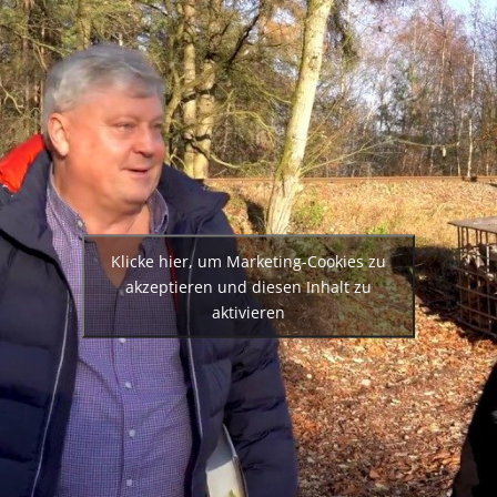
Klicke hier, um Marketing-Cookies zu
akzeptieren und diesen Inhalt zu
aktivieren