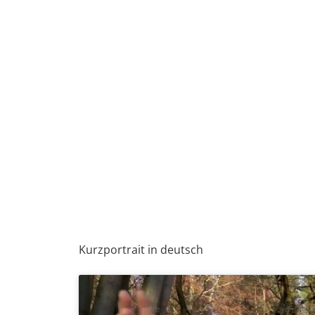
Kurzportrait in deutsch