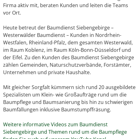
Firma aktiv mit, beraten Kunden und leiten die Teams
vor Ort.
Heute betreut der Baumdienst Siebengebirge –
Westerwälder Baumdienst – Kunden in Nordrhein-
Westfalen, Rheinland-Pfalz, dem gesamten Westerwald,
im Raum Koblenz, im Raum Köln-Bonn-Düsseldorf und
der Eifel. Zu den Kunden des Baumdienst Siebengebirge
zählen Gemeinden, Naturschutzverbände, Forstämter,
Unternehmen und private Haushalte.
Mit gleicher Sorgfalt kümmern sich rund 20 ausgebildete
Spezialisten um Klein- wie Großaufträge rund um die
Baumpflege und Baumsanierung bis hin zu schwierigen
Baumfällungen inklusive Baumstumpffräsung.
Weitere informative Videos zum Baumdienst
Siebengebirge und Themen rund um die Baumpflege