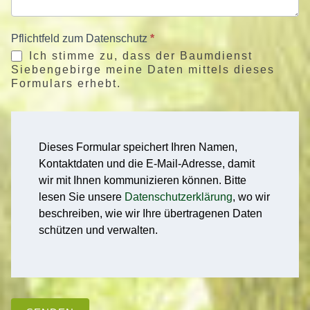
Pflichtfeld zum Datenschutz
*
Ich stimme zu, dass der Baumdienst
Siebengebirge meine Daten mittels dieses
Formulars erhebt.
Dieses Formular speichert Ihren Namen,
Kontaktdaten und die E-Mail-Adresse, damit
wir mit Ihnen kommunizieren können. Bitte
lesen Sie unsere
Datenschutzerklärung
, wo wir
beschreiben, wie wir Ihre übertragenen Daten
schützen und verwalten.