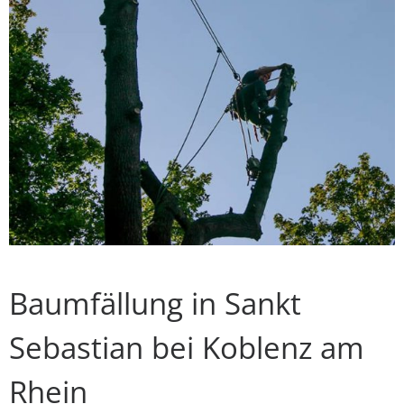
Baumfällung in Sankt
Sebastian bei Koblenz am
Rhein