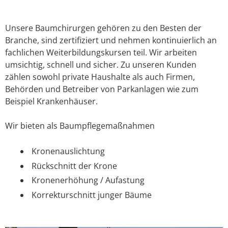
Unsere Baumchirurgen gehören zu den Besten der
Branche, sind zertifiziert und nehmen kontinuierlich an
fachlichen Weiterbildungskursen teil. Wir arbeiten
umsichtig, schnell und sicher. Zu unseren Kunden
zählen sowohl private Haushalte als auch Firmen,
Behörden und Betreiber von Parkanlagen wie zum
Beispiel Krankenhäuser.
Wir bieten als Baumpflegemaßnahmen
Kronenauslichtung
Rückschnitt der Krone
Kronenerhöhung / Aufastung
Korrekturschnitt junger Bäume