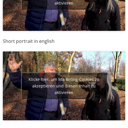
aktivieren
Short portrait in english
Klicke hier, um Marketing-Cookies zu
akzeptieren und diesen Inhalt zu
aktivieren