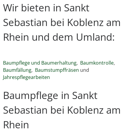
Wir bieten in Sankt
Sebastian bei Koblenz am
Rhein und dem Umland:
Baumpflege und Baumerhaltung
,
Baumkontrolle
,
Baumfällung
,
Baumstumpffräsen
und
Jahrespflegearbeiten
Baumpflege in Sankt
Sebastian bei Koblenz am
Rhein