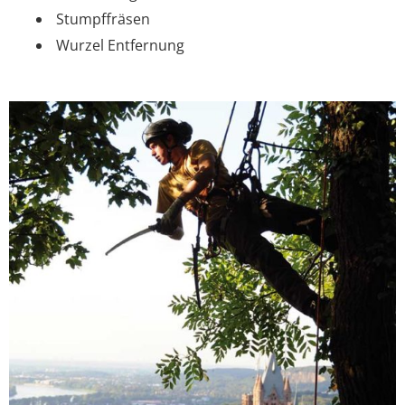
Stumpffräsen
Wurzel Entfernung