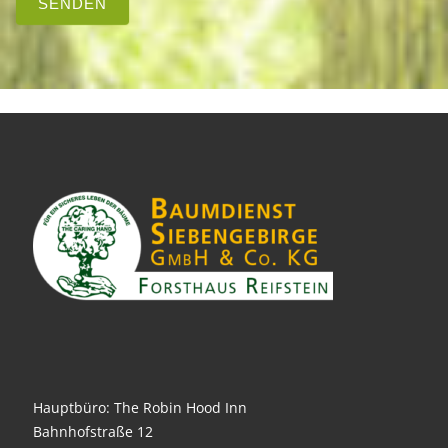
SENDEN
Hauptbüro: The Robin Hood Inn
Bahnhofstraße 12