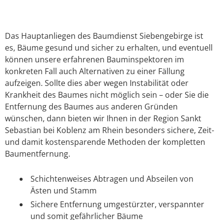
Das Hauptanliegen des Baumdienst Siebengebirge ist
es, Bäume gesund und sicher zu erhalten, und eventuell
können unsere erfahrenen Bauminspektoren im
konkreten Fall auch Alternativen zu einer Fällung
aufzeigen. Sollte dies aber wegen Instabilität oder
Krankheit des Baumes nicht möglich sein – oder Sie die
Entfernung des Baumes aus anderen Gründen
wünschen, dann bieten wir Ihnen in der Region Sankt
Sebastian bei Koblenz am Rhein besonders sichere, Zeit-
und damit kostensparende Methoden der kompletten
Baumentfernung.
Schichtenweises Abtragen und Abseilen von
Ästen und Stamm
Sichere Entfernung umgestürzter, verspannter
und somit gefährlicher Bäume