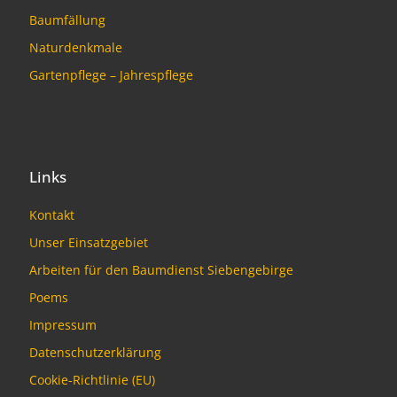
Baumfällung
Naturdenkmale
Gartenpflege – Jahrespflege
Links
Kontakt
Unser Einsatzgebiet
Arbeiten für den Baumdienst Siebengebirge
Poems
Impressum
Datenschutzerklärung
Cookie-Richtlinie (EU)