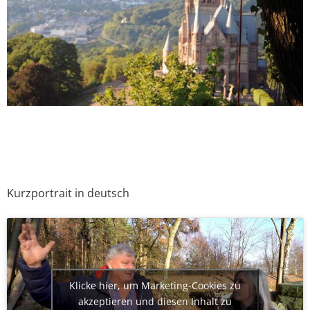
Kurzportrait in deutsch
Klicke hier, um Marketing-Cookies zu
akzeptieren und diesen Inhalt zu