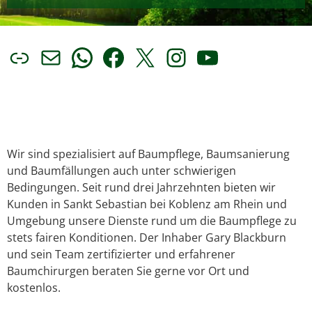
Link
E-Mail
WhatsApp
Facebook
X
Instagram
YouTube
Wir sind spezialisiert auf Baumpflege, Baumsanierung
und Baumfällungen auch unter schwierigen
Bedingungen. Seit rund drei Jahrzehnten bieten wir
Kunden in Sankt Sebastian bei Koblenz am Rhein und
Umgebung unsere Dienste rund um die Baumpflege zu
stets fairen Konditionen. Der Inhaber Gary Blackburn
und sein Team zertifizierter und erfahrener
Baumchirurgen beraten Sie gerne vor Ort und
kostenlos.