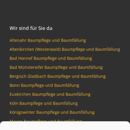
Wir sind für Sie da
Altenahr Baumpflege und Baumfällung
Altenkirchen (Westerwald) Baumpflege und Baumfällung
Bad Honnef Baumpflege und Baumfällung
Bad Münstereifel Baumpflege und Baumfällung
Bergisch Gladbach Baumpflege und Baumfällung
Bonn Baumpflege und Baumfällung
Euskirchen Baumpflege und Baumfällung
Köln Baumpflege und Baumfällung
Königswinter Baumpflege und Baumfällung
Mayen Baumpflege und Baumfällung