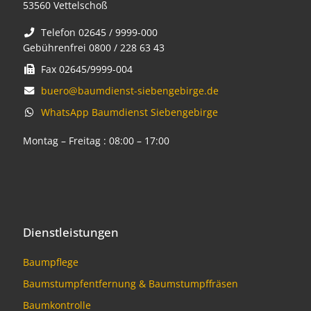
53560 Vettelschoß
Telefon 02645 / 9999-000
Gebührenfrei 0800 / 228 63 43
Fax 02645/9999-004
buero@baumdienst-siebengebirge.de
WhatsApp Baumdienst Siebengebirge
Montag – Freitag : 08:00 – 17:00
Dienstleistungen
Baumpflege
Baumstumpfentfernung & Baumstumpffräsen
Baumkontrolle