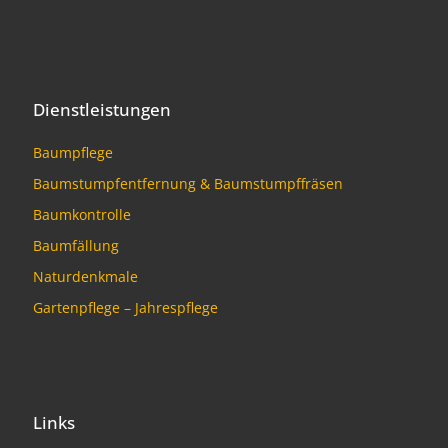
Dienstleistungen
Baumpflege
Baumstumpfentfernung & Baumstumpffräsen
Baumkontrolle
Baumfällung
Naturdenkmale
Gartenpflege – Jahrespflege
Links