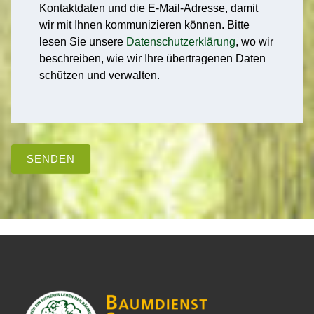
Kontaktdaten und die E-Mail-Adresse, damit
wir mit Ihnen kommunizieren können. Bitte
lesen Sie unsere
Datenschutzerklärung
, wo wir
beschreiben, wie wir Ihre übertragenen Daten
schützen und verwalten.
SENDEN