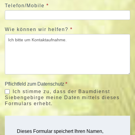
Telefon/Mobile
*
Wie können wir helfen?
*
Pflichtfeld zum Datenschutz
*
Ich stimme zu, dass der Baumdienst
Siebengebirge meine Daten mittels dieses
Formulars erhebt.
Dieses Formular speichert Ihren Namen,