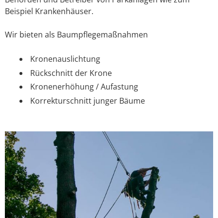
Beispiel Krankenhäuser.
Wir bieten als Baumpflegemaßnahmen
Kronenauslichtung
Rückschnitt der Krone
Kronenerhöhung / Aufastung
Korrekturschnitt junger Bäume