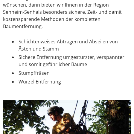
wünschen, dann bieten wir Ihnen in der Region
Senheim-Senhals besonders sichere, Zeit- und damit
kostensparende Methoden der kompletten
Baumentfernung.
Schichtenweises Abtragen und Abseilen von
Ästen und Stamm
Sichere Entfernung umgestürzter, verspannter
und somit gefährlicher Bäume
Stumpffräsen
Wurzel Entfernung