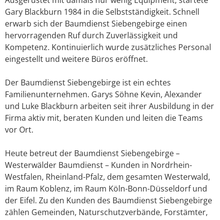
Gary Blackburn 1984 in die Selbstständigkeit. Schnell
erwarb sich der Baumdienst Siebengebirge einen
hervorragenden Ruf durch Zuverlässigkeit und
Kompetenz. Kontinuierlich wurde zusätzliches Personal
eingestellt und weitere Büros eröffnet.
Der Baumdienst Siebengebirge ist ein echtes
Familienunternehmen. Garys Söhne Kevin, Alexander
und Luke Blackburn arbeiten seit ihrer Ausbildung in der
Firma aktiv mit, beraten Kunden und leiten die Teams
vor Ort.
Heute betreut der Baumdienst Siebengebirge –
Westerwälder Baumdienst – Kunden in Nordrhein-
Westfalen, Rheinland-Pfalz, dem gesamten Westerwald,
im Raum Koblenz, im Raum Köln-Bonn-Düsseldorf und
der Eifel. Zu den Kunden des Baumdienst Siebengebirge
zählen Gemeinden, Naturschutzverbände, Forstämter,