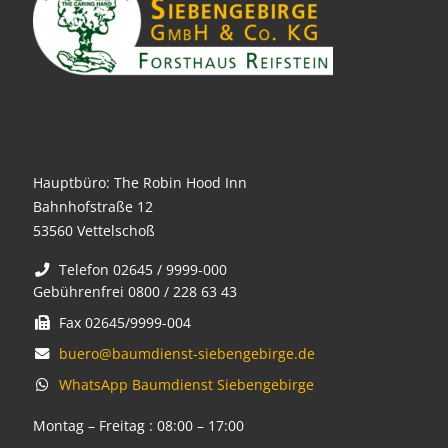
Hauptbüro: The Robin Hood Inn
Bahnhofstraße 12
53560 Vettelschoß
Telefon 02645 / 9999-000
Gebührenfrei 0800 / 228 63 43
Fax 02645/9999-004
buero@baumdienst-siebengebirge.de
WhatsApp Baumdienst Siebengebirge
Montag – Freitag : 08:00 – 17:00