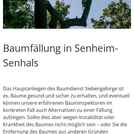
Baumfällung in Senheim-
Senhals
Das Hauptanliegen des Baumdienst Siebengebirge ist
es, Bäume gesund und sicher zu erhalten, und eventuell
können unsere erfahrenen Bauminspektoren im
konkreten Fall auch Alternativen zu einer Fällung
aufzeigen. Sollte dies aber wegen Instabilität oder
Krankheit des Baumes nicht möglich sein – oder Sie die
Entfernung des Baumes aus anderen Gründen