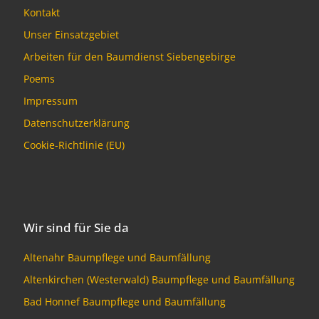
Kontakt
Unser Einsatzgebiet
Arbeiten für den Baumdienst Siebengebirge
Poems
Impressum
Datenschutzerklärung
Cookie-Richtlinie (EU)
Wir sind für Sie da
Altenahr Baumpflege und Baumfällung
Altenkirchen (Westerwald) Baumpflege und Baumfällung
Bad Honnef Baumpflege und Baumfällung