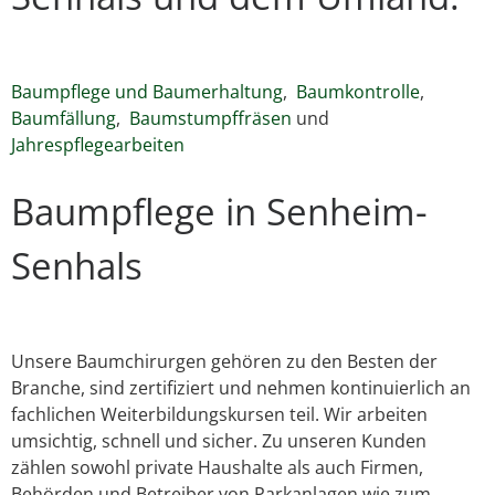
Baumpflege und Baumerhaltung
,
Baumkontrolle
,
Baumfällung
,
Baumstumpffräsen
und
Jahrespflegearbeiten
Baumpflege in Senheim-
Senhals
Unsere Baumchirurgen gehören zu den Besten der
Branche, sind zertifiziert und nehmen kontinuierlich an
fachlichen Weiterbildungskursen teil. Wir arbeiten
umsichtig, schnell und sicher. Zu unseren Kunden
zählen sowohl private Haushalte als auch Firmen,
Behörden und Betreiber von Parkanlagen wie zum