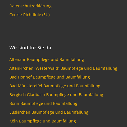
Datenschutzerklärung
Cookie-Richtlinie (EU)
Wir sind für Sie da
Altenahr Baumpflege und Baumfällung
Altenkirchen (Westerwald) Baumpflege und Baumfällung
Bad Honnef Baumpflege und Baumfällung
Bad Münstereifel Baumpflege und Baumfällung
Bergisch Gladbach Baumpflege und Baumfällung
Bonn Baumpflege und Baumfällung
Euskirchen Baumpflege und Baumfällung
Köln Baumpflege und Baumfällung