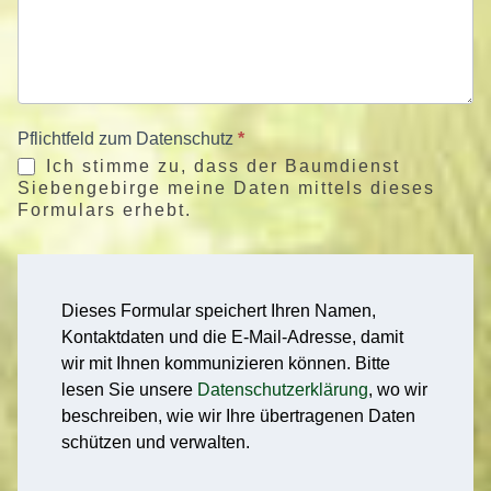
Pflichtfeld zum Datenschutz
*
Ich stimme zu, dass der Baumdienst
Siebengebirge meine Daten mittels dieses
Formulars erhebt.
Dieses Formular speichert Ihren Namen,
Kontaktdaten und die E-Mail-Adresse, damit
wir mit Ihnen kommunizieren können. Bitte
lesen Sie unsere
Datenschutzerklärung
, wo wir
beschreiben, wie wir Ihre übertragenen Daten
schützen und verwalten.