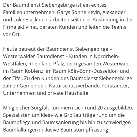
Der Baumdienst Siebengebirge ist ein echtes
Familienunternehmen. Garys Söhne Kevin, Alexander
und Luke Blackburn arbeiten seit ihrer Ausbildung in der
Firma aktiv mit, beraten Kunden und leiten die Teams
vor Ort.
Heute betreut der Baumdienst Siebengebirge –
Westerwälder Baumdienst – Kunden in Nordrhein-
Westfalen, Rheinland-Pfalz, dem gesamten Westerwald,
im Raum Koblenz, im Raum Köln-Bonn-Düsseldorf und
der Eifel. Zu den Kunden des Baumdienst Siebengebirge
zählen Gemeinden, Naturschutzverbände, Forstämter,
Unternehmen und private Haushalte.
Mit gleicher Sorgfalt kümmern sich rund 20 ausgebildete
Spezialisten um Klein- wie Großaufträge rund um die
Baumpflege und Baumsanierung bis hin zu schwierigen
Baumfällungen inklusive Baumstumpffräsung.