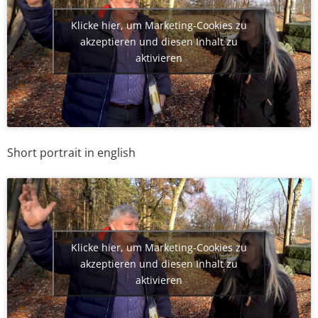
Klicke hier, um Marketing-Cookies zu
akzeptieren und diesen Inhalt zu
aktivieren
Short portrait in english
Klicke hier, um Marketing-Cookies zu
akzeptieren und diesen Inhalt zu
aktivieren