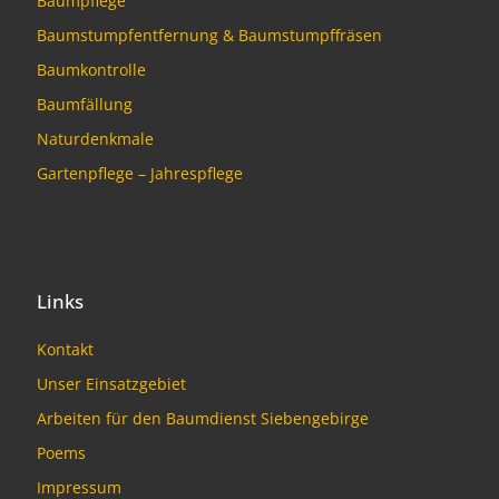
Baumpflege
Baumstumpfentfernung & Baumstumpffräsen
Baumkontrolle
Baumfällung
Naturdenkmale
Gartenpflege – Jahrespflege
Links
Kontakt
Unser Einsatzgebiet
Arbeiten für den Baumdienst Siebengebirge
Poems
Impressum