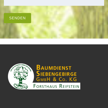
SENDEN