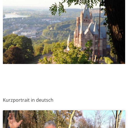
Kurzportrait in deutsch