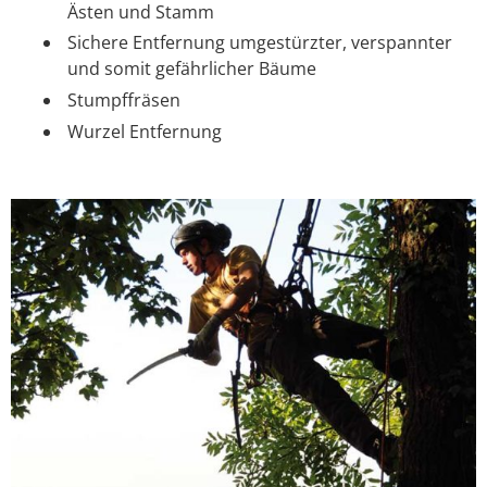
Ästen und Stamm
Sichere Entfernung umgestürzter, verspannter
und somit gefährlicher Bäume
Stumpffräsen
Wurzel Entfernung