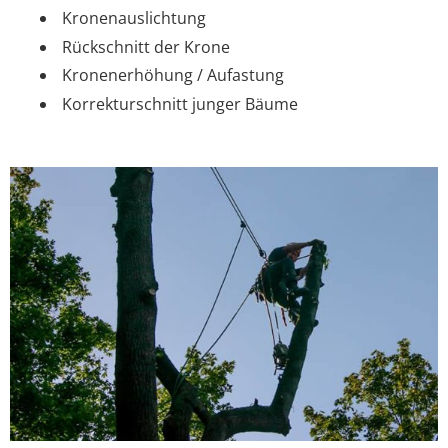
Kronenauslichtung
Rückschnitt der Krone
Kronenerhöhung / Aufastung
Korrekturschnitt junger Bäume