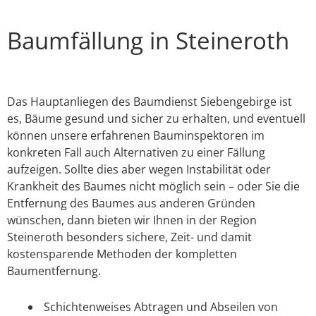
Baumfällung in Steineroth
Das Hauptanliegen des Baumdienst Siebengebirge ist
es, Bäume gesund und sicher zu erhalten, und eventuell
können unsere erfahrenen Bauminspektoren im
konkreten Fall auch Alternativen zu einer Fällung
aufzeigen. Sollte dies aber wegen Instabilität oder
Krankheit des Baumes nicht möglich sein – oder Sie die
Entfernung des Baumes aus anderen Gründen
wünschen, dann bieten wir Ihnen in der Region
Steineroth besonders sichere, Zeit- und damit
kostensparende Methoden der kompletten
Baumentfernung.
Schichtenweises Abtragen und Abseilen von