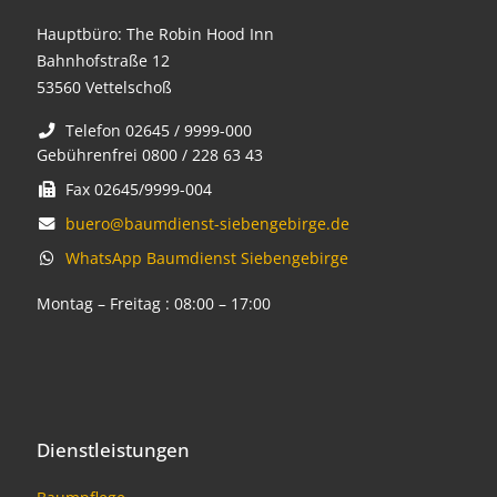
Hauptbüro: The Robin Hood Inn
Bahnhofstraße 12
53560 Vettelschoß
Telefon 02645 / 9999-000
Gebührenfrei 0800 / 228 63 43
Fax 02645/9999-004
buero@baumdienst-siebengebirge.de
WhatsApp Baumdienst Siebengebirge
Montag – Freitag : 08:00 – 17:00
Dienstleistungen