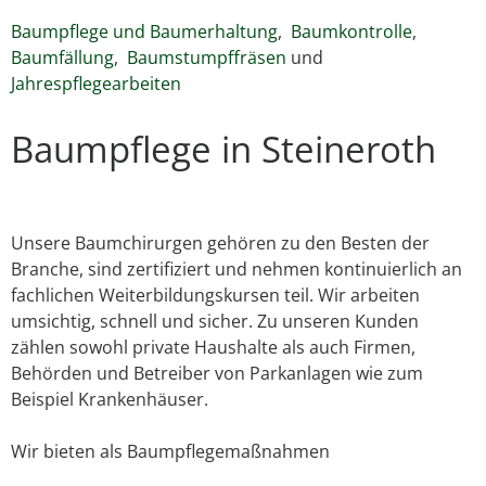
Baumpflege und Baumerhaltung
,
Baumkontrolle
,
Baumfällung
,
Baumstumpffräsen
und
Jahrespflegearbeiten
Baumpflege in Steineroth
Unsere Baumchirurgen gehören zu den Besten der
Branche, sind zertifiziert und nehmen kontinuierlich an
fachlichen Weiterbildungskursen teil. Wir arbeiten
umsichtig, schnell und sicher. Zu unseren Kunden
zählen sowohl private Haushalte als auch Firmen,
Behörden und Betreiber von Parkanlagen wie zum
Beispiel Krankenhäuser.
Wir bieten als Baumpflegemaßnahmen