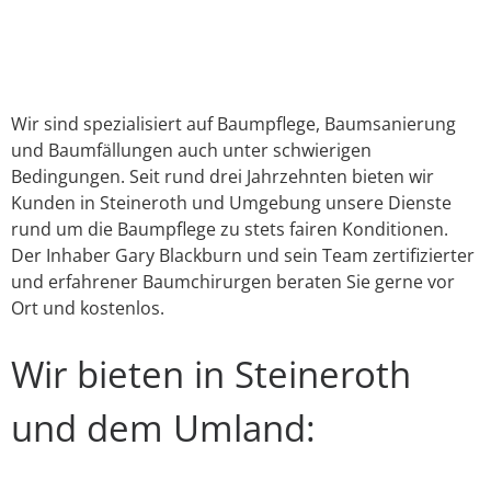
Link
E-Mail
WhatsApp
Facebook
X
Instagram
YouTube
Wir sind spezialisiert auf Baumpflege, Baumsanierung
und Baumfällungen auch unter schwierigen
Bedingungen. Seit rund drei Jahrzehnten bieten wir
Kunden in Steineroth und Umgebung unsere Dienste
rund um die Baumpflege zu stets fairen Konditionen.
Der Inhaber Gary Blackburn und sein Team zertifizierter
und erfahrener Baumchirurgen beraten Sie gerne vor
Ort und kostenlos.
Wir bieten in Steineroth
und dem Umland: