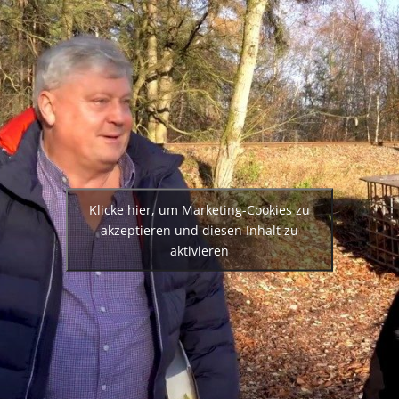
Klicke hier, um Marketing-Cookies zu
akzeptieren und diesen Inhalt zu
aktivieren