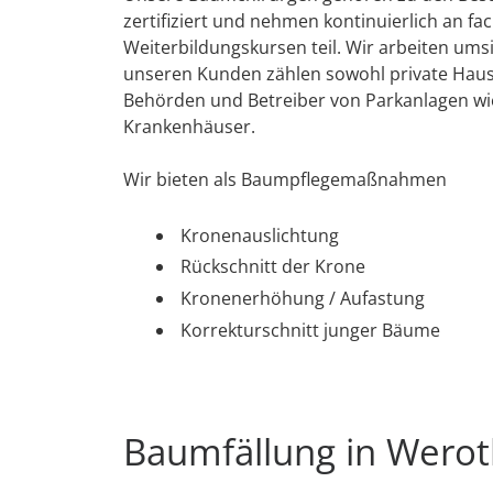
zertifiziert und nehmen kontinuierlich an fa
Weiterbildungskursen teil. Wir arbeiten umsi
unseren Kunden zählen sowohl private Haush
Behörden und Betreiber von Parkanlagen wi
Krankenhäuser.
Wir bieten als Baumpflegemaßnahmen
Kronenauslichtung
Rückschnitt der Krone
Kronenerhöhung / Aufastung
Korrekturschnitt junger Bäume
Baumfällung in Wero