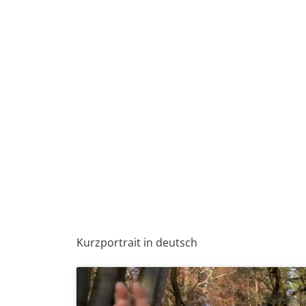
Kurzportrait in deutsch