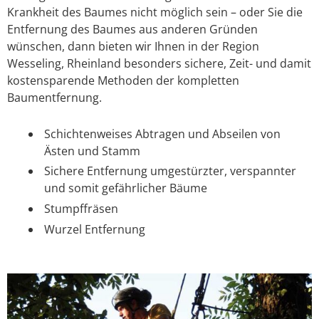
Krankheit des Baumes nicht möglich sein – oder Sie die
Entfernung des Baumes aus anderen Gründen
wünschen, dann bieten wir Ihnen in der Region
Wesseling, Rheinland besonders sichere, Zeit- und damit
kostensparende Methoden der kompletten
Baumentfernung.
Schichtenweises Abtragen und Abseilen von
Ästen und Stamm
Sichere Entfernung umgestürzter, verspannter
und somit gefährlicher Bäume
Stumpffräsen
Wurzel Entfernung