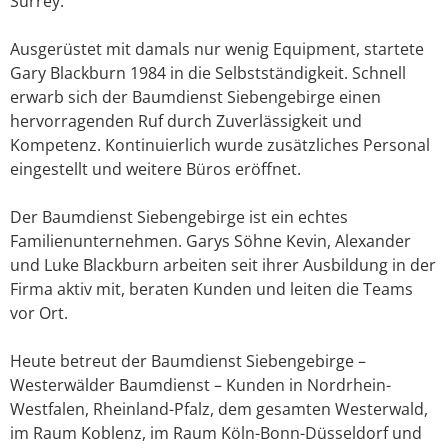
Surrey.
Ausgerüstet mit damals nur wenig Equipment, startete
Gary Blackburn 1984 in die Selbstständigkeit. Schnell
erwarb sich der Baumdienst Siebengebirge einen
hervorragenden Ruf durch Zuverlässigkeit und
Kompetenz. Kontinuierlich wurde zusätzliches Personal
eingestellt und weitere Büros eröffnet.
Der Baumdienst Siebengebirge ist ein echtes
Familienunternehmen. Garys Söhne Kevin, Alexander
und Luke Blackburn arbeiten seit ihrer Ausbildung in der
Firma aktiv mit, beraten Kunden und leiten die Teams
vor Ort.
Heute betreut der Baumdienst Siebengebirge –
Westerwälder Baumdienst – Kunden in Nordrhein-
Westfalen, Rheinland-Pfalz, dem gesamten Westerwald,
im Raum Koblenz, im Raum Köln-Bonn-Düsseldorf und