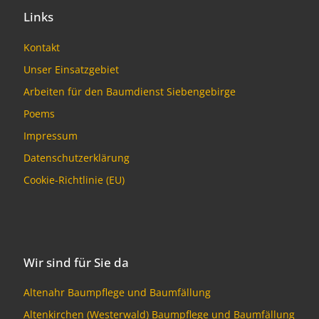
Links
Kontakt
Unser Einsatzgebiet
Arbeiten für den Baumdienst Siebengebirge
Poems
Impressum
Datenschutzerklärung
Cookie-Richtlinie (EU)
Wir sind für Sie da
Altenahr Baumpflege und Baumfällung
Altenkirchen (Westerwald) Baumpflege und Baumfällung