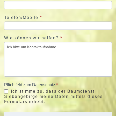
Telefon/Mobile
*
Wie können wir helfen?
*
Pflichtfeld zum Datenschutz
*
Ich stimme zu, dass der Baumdienst
Siebengebirge meine Daten mittels dieses
Formulars erhebt.