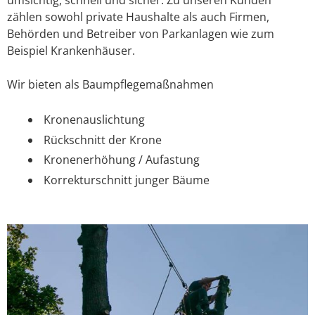
zählen sowohl private Haushalte als auch Firmen,
Behörden und Betreiber von Parkanlagen wie zum
Beispiel Krankenhäuser.
Wir bieten als Baumpflegemaßnahmen
Kronenauslichtung
Rückschnitt der Krone
Kronenerhöhung / Aufastung
Korrekturschnitt junger Bäume