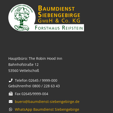
Hauptbüro: The Robin Hood Inn
Bahnhofstraße 12
53560 Vettelschoß
Telefon 02645 / 9999-000
Gebührenfrei 0800 / 228 63 43
Fax 02645/9999-004
buero@baumdienst-siebengebirge.de
WhatsApp Baumdienst Siebengebirge