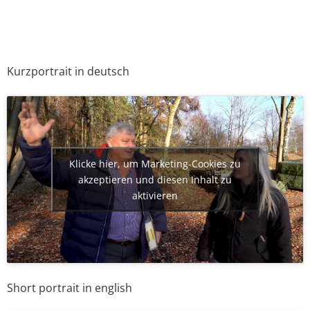
Kurzportrait in deutsch
Klicke hier, um Marketing-Cookies zu
akzeptieren und diesen Inhalt zu
aktivieren
Short portrait in english