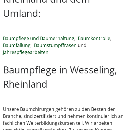
Umland:
Baumpflege und Baumerhaltung
,
Baumkontrolle
,
Baumfällung
,
Baumstumpffräsen
und
Jahrespflegearbeiten
Baumpflege in Wesseling,
Rheinland
Unsere Baumchirurgen gehören zu den Besten der
Branche, sind zertifiziert und nehmen kontinuierlich an
fachlichen Weiterbildungskursen teil. Wir arbeiten
umsichtig, schnell und sicher. Zu unseren Kunden