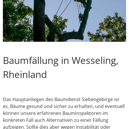
Baumfällung in Wesseling,
Rheinland
Das Hauptanliegen des Baumdienst Siebengebirge ist
es, Bäume gesund und sicher zu erhalten, und eventuell
können unsere erfahrenen Bauminspektoren im
konkreten Fall auch Alternativen zu einer Fällung
aufzeigen. Sollte dies aber wegen Instabilität oder