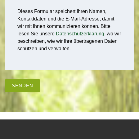
Dieses Formular speichert Ihren Namen,
Kontaktdaten und die E-Mail-Adresse, damit
wir mit Ihnen kommunizieren können. Bitte
lesen Sie unsere
Datenschutzerklärung
, wo wir
beschreiben, wie wir Ihre übertragenen Daten
schützen und verwalten.
SENDEN