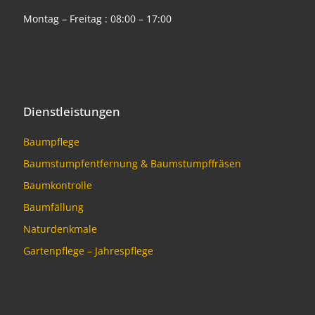
Montag – Freitag : 08:00 – 17:00
Dienstleistungen
Baumpflege
Baumstumpfentfernung & Baumstumpffräsen
Baumkontrolle
Baumfällung
Naturdenkmale
Gartenpflege – Jahrespflege