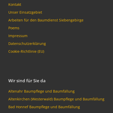
Kontakt
Unser Einsatzgebiet
Arbeiten für den Baumdienst Siebengebirge
Poems
Impressum
Datenschutzerklärung
Cookie-Richtlinie (EU)
Wir sind für Sie da
Altenahr Baumpflege und Baumfällung
Altenkirchen (Westerwald) Baumpflege und Baumfällung
Bad Honnef Baumpflege und Baumfällung