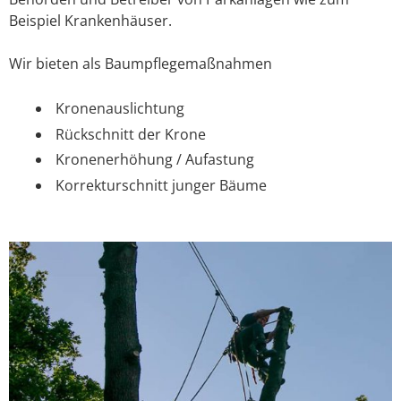
Beispiel Krankenhäuser.
Wir bieten als Baumpflegemaßnahmen
Kronenauslichtung
Rückschnitt der Krone
Kronenerhöhung / Aufastung
Korrekturschnitt junger Bäume