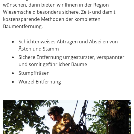
wünschen, dann bieten wir Ihnen in der Region
Wiesemscheid besonders sichere, Zeit- und damit
kostensparende Methoden der kompletten
Baumentfernung.
Schichtenweises Abtragen und Abseilen von
Ästen und Stamm
Sichere Entfernung umgestürzter, verspannter
und somit gefährlicher Bäume
Stumpffräsen
Wurzel Entfernung