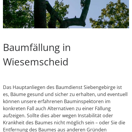
Baumfällung in
Wiesemscheid
Das Hauptanliegen des Baumdienst Siebengebirge ist
es, Bäume gesund und sicher zu erhalten, und eventuell
können unsere erfahrenen Bauminspektoren im
konkreten Fall auch Alternativen zu einer Fällung
aufzeigen. Sollte dies aber wegen Instabilität oder
Krankheit des Baumes nicht möglich sein – oder Sie die
Entfernung des Baumes aus anderen Gründen