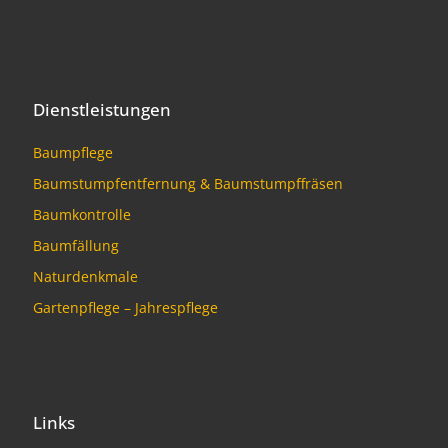
Dienstleistungen
Baumpflege
Baumstumpfentfernung & Baumstumpffräsen
Baumkontrolle
Baumfällung
Naturdenkmale
Gartenpflege – Jahrespflege
Links