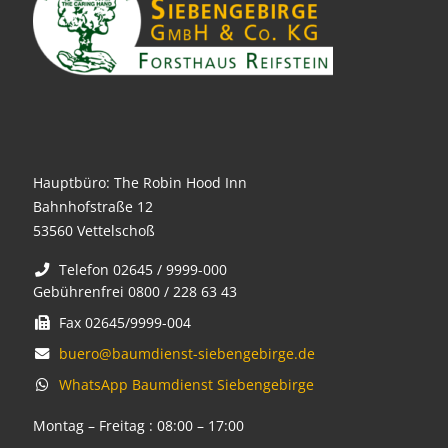
Hauptbüro: The Robin Hood Inn
Bahnhofstraße 12
53560 Vettelschoß
Telefon 02645 / 9999-000
Gebührenfrei 0800 / 228 63 43
Fax 02645/9999-004
buero@baumdienst-siebengebirge.de
WhatsApp Baumdienst Siebengebirge
Montag – Freitag : 08:00 – 17:00