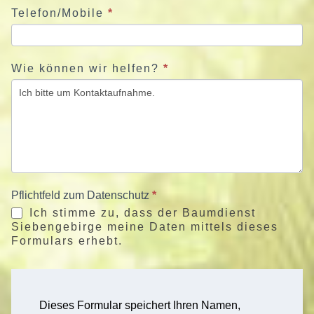
Telefon/Mobile
*
Wie können wir helfen?
*
Pflichtfeld zum Datenschutz
*
Ich stimme zu, dass der Baumdienst
Siebengebirge meine Daten mittels dieses
Formulars erhebt.
Dieses Formular speichert Ihren Namen,