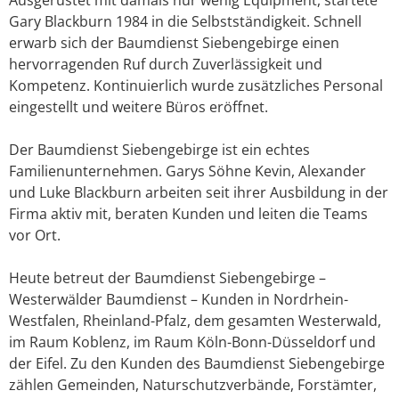
Gary Blackburn 1984 in die Selbstständigkeit. Schnell
erwarb sich der Baumdienst Siebengebirge einen
hervorragenden Ruf durch Zuverlässigkeit und
Kompetenz. Kontinuierlich wurde zusätzliches Personal
eingestellt und weitere Büros eröffnet.
Der Baumdienst Siebengebirge ist ein echtes
Familienunternehmen. Garys Söhne Kevin, Alexander
und Luke Blackburn arbeiten seit ihrer Ausbildung in der
Firma aktiv mit, beraten Kunden und leiten die Teams
vor Ort.
Heute betreut der Baumdienst Siebengebirge –
Westerwälder Baumdienst – Kunden in Nordrhein-
Westfalen, Rheinland-Pfalz, dem gesamten Westerwald,
im Raum Koblenz, im Raum Köln-Bonn-Düsseldorf und
der Eifel. Zu den Kunden des Baumdienst Siebengebirge
zählen Gemeinden, Naturschutzverbände, Forstämter,