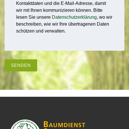
Kontaktdaten und die E-Mail-Adresse, damit
wir mit Ihnen kommunizieren können. Bitte
lesen Sie unsere
Datenschutzerklärung
, wo wir
beschreiben, wie wir Ihre übertragenen Daten
schützen und verwalten.
SENDEN