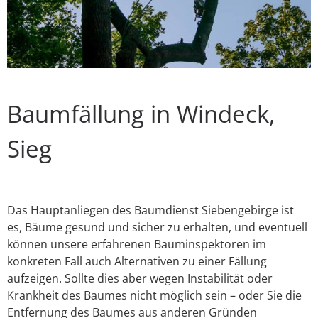
Baumfällung in Windeck,
Sieg
Das Hauptanliegen des Baumdienst Siebengebirge ist
es, Bäume gesund und sicher zu erhalten, und eventuell
können unsere erfahrenen Bauminspektoren im
konkreten Fall auch Alternativen zu einer Fällung
aufzeigen. Sollte dies aber wegen Instabilität oder
Krankheit des Baumes nicht möglich sein – oder Sie die
Entfernung des Baumes aus anderen Gründen