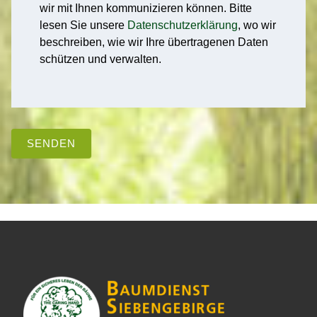
wir mit Ihnen kommunizieren können. Bitte
lesen Sie unsere
Datenschutzerklärung
, wo wir
beschreiben, wie wir Ihre übertragenen Daten
schützen und verwalten.
SENDEN