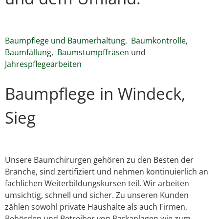
Baumpflege und Baumerhaltung
,
Baumkontrolle
,
Baumfällung
,
Baumstumpffräsen
und
Jahrespflegearbeiten
Baumpflege in Windeck,
Sieg
Unsere Baumchirurgen gehören zu den Besten der
Branche, sind zertifiziert und nehmen kontinuierlich an
fachlichen Weiterbildungskursen teil. Wir arbeiten
umsichtig, schnell und sicher. Zu unseren Kunden
zählen sowohl private Haushalte als auch Firmen,
Behörden und Betreiber von Parkanlagen wie zum