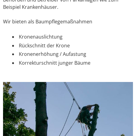
Beispiel Krankenhäuser.
Wir bieten als Baumpflegemaßnahmen
Kronenauslichtung
Rückschnitt der Krone
Kronenerhöhung / Aufastung
Korrekturschnitt junger Bäume