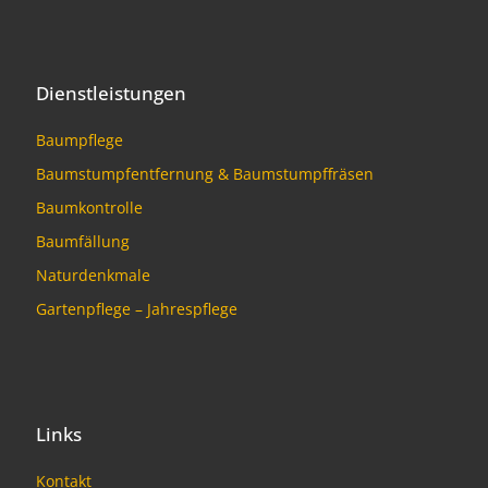
Dienstleistungen
Baumpflege
Baumstumpfentfernung & Baumstumpffräsen
Baumkontrolle
Baumfällung
Naturdenkmale
Gartenpflege – Jahrespflege
Links
Kontakt