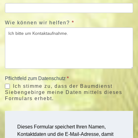
Wie können wir helfen?
*
Pflichtfeld zum Datenschutz
*
Ich stimme zu, dass der Baumdienst
Siebengebirge meine Daten mittels dieses
Formulars erhebt.
Dieses Formular speichert Ihren Namen,
Kontaktdaten und die E-Mail-Adresse, damit