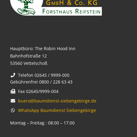
Hauptbüro: The Robin Hood Inn
Bahnhofstraße 12
53560 Vettelschoß
Telefon 02645 / 9999-000
Gebührenfrei 0800 / 228 63 43
Fax 02645/9999-004
buero@baumdienst-siebengebirge.de
WhatsApp Baumdienst Siebengebirge
Montag – Freitag : 08:00 – 17:00