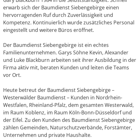
erwarb sich der Baumdienst Siebengebirge einen
hervorragenden Ruf durch Zuverlässigkeit und
Kompetenz. Kontinuierlich wurde zusätzliches Personal
eingestellt und weitere Büros eröffnet.
Der Baumdienst Siebengebirge ist ein echtes
Familienunternehmen. Garys Söhne Kevin, Alexander
und Luke Blackburn arbeiten seit ihrer Ausbildung in der
Firma aktiv mit, beraten Kunden und leiten die Teams
vor Ort.
Heute betreut der Baumdienst Siebengebirge –
Westerwälder Baumdienst – Kunden in Nordrhein-
Westfalen, Rheinland-Pfalz, dem gesamten Westerwald,
im Raum Koblenz, im Raum Köln-Bonn-Düsseldorf und
der Eifel. Zu den Kunden des Baumdienst Siebengebirge
zählen Gemeinden, Naturschutzverbände, Forstämter,
Unternehmen und private Haushalte.