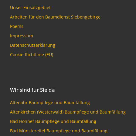
Unser Einsatzgebiet
Arbeiten für den Baumdienst Siebengebirge
Poems
Impressum
Datenschutzerklärung
Cookie-Richtlinie (EU)
Wir sind für Sie da
Altenahr Baumpflege und Baumfällung
Altenkirchen (Westerwald) Baumpflege und Baumfällung
Bad Honnef Baumpflege und Baumfällung
Bad Münstereifel Baumpflege und Baumfällung