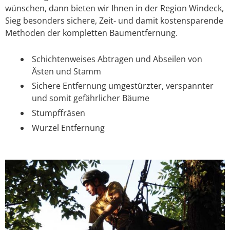
wünschen, dann bieten wir Ihnen in der Region Windeck,
Sieg besonders sichere, Zeit- und damit kostensparende
Methoden der kompletten Baumentfernung.
Schichtenweises Abtragen und Abseilen von
Ästen und Stamm
Sichere Entfernung umgestürzter, verspannter
und somit gefährlicher Bäume
Stumpffräsen
Wurzel Entfernung