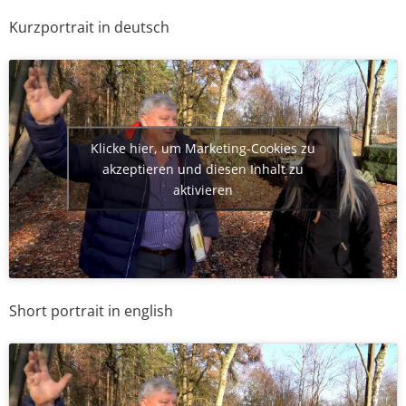
Kurzportrait in deutsch
Klicke hier, um Marketing-Cookies zu
akzeptieren und diesen Inhalt zu
aktivieren
Short portrait in english